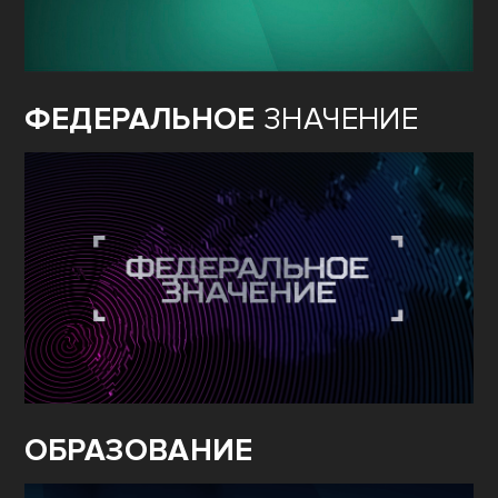
ФЕДЕРАЛЬНОЕ
ЗНАЧЕНИЕ
ОБРАЗОВАНИЕ