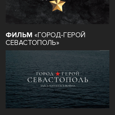
ФИЛЬМ
«ГОРОД-ГЕРОЙ
СЕВАСТОПОЛЬ»