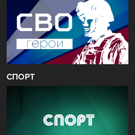
СПОРТ