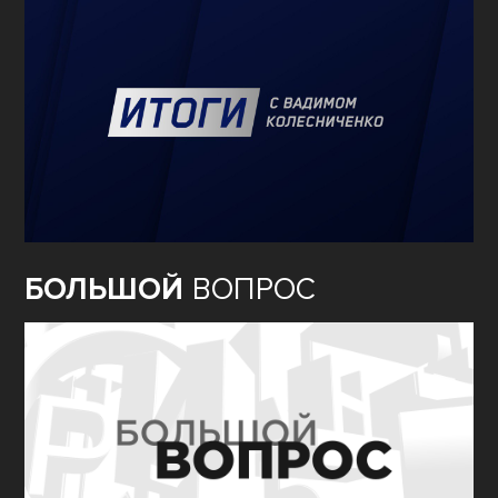
БОЛЬШОЙ
ВОПРОС