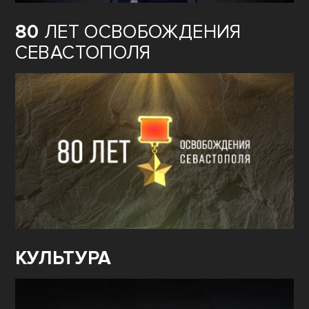
80
ЛЕТ ОСВОБОЖДЕНИЯ
СЕВАСТОПОЛЯ
КУЛЬТУРА