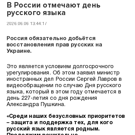
В России отмечают день
русского языка
2026.06.06 13:44:17
Россия обязательно добьётся
восстановления прав русских на
Украине.
Это является условием долгосрочного
урегулирования. Об этом заявил министр
иностранных дел России Сергей Лавров в
видеообращении по случаю Дня русского
языка, который в этом году отмечается в
день 227-летия со дня рождения
Александра Пушкина.
«Среди наших безусловных приоритетов
– защита и поддержка тех, для кого
русский язык является родным.