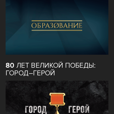
80
ЛЕТ ВЕЛИКОЙ ПОБЕДЫ:
ГОРОД–ГЕРОЙ