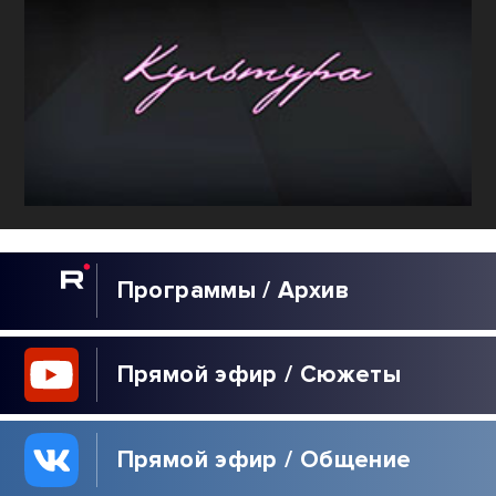
Программы / Архив
Прямой эфир / Сюжеты
Прямой эфир / Общение