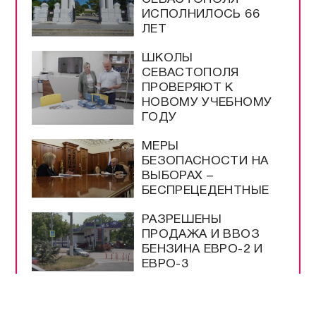
ИСПОЛНИЛОСЬ 66
ЛЕТ
ШКОЛЫ
СЕВАСТОПОЛЯ
ПРОВЕРЯЮТ К
НОВОМУ УЧЕБНОМУ
ГОДУ
МЕРЫ
БЕЗОПАСНОСТИ НА
ВЫБОРАХ –
БЕСПРЕЦЕДЕНТНЫЕ
РАЗРЕШЕНЫ
ПРОДАЖА И ВВОЗ
БЕНЗИНА ЕВРО-2 И
ЕВРО-3
НА ТРАССЕ
«НОВОРОССИЯ»