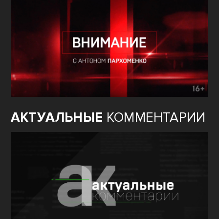
АКТУАЛЬНЫЕ
КОММЕНТАРИИ