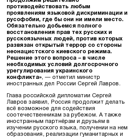
Продолжим решительно
противодействовать любым
проявлениям языковой дискриминации и
русофобии, где бы они ни имели место.
Обязательно добьемся полного
восстановления прав тех русских и
русскоязычных людей, против которых
развязан открытый террор со стороны
неонацистского киевского режима.
Решение этого вопроса – в числе
необходимых условий долгосрочного
урегулирования украинского
конфликта»
, — отметил министр
иностранных дел России Сергей Лавров.
Глава российской дипломатии Сергей
Лавров заявил, Россия продолжит делать
всё возможное для содействия
соотечественникам за рубежом. А также
иностранным партнёрам и друзьям в
изучении русского языка, получении на нем
образования, реализации гуманитарных и