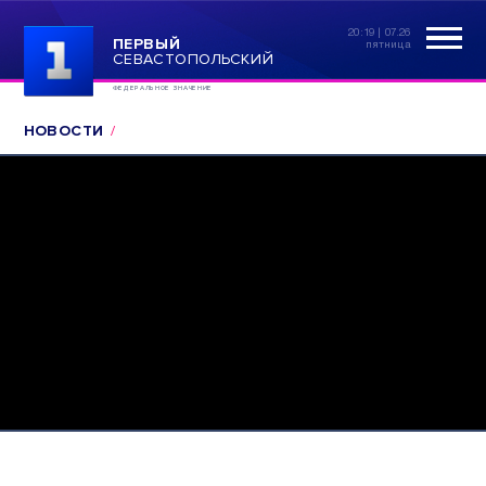
20:19 | 07.26
ПЕРВЫЙ
пятница
СЕВАСТОПОЛЬСКИЙ
ФЕДЕРАЛЬНОЕ ЗНАЧЕНИЕ
НОВОСТИ