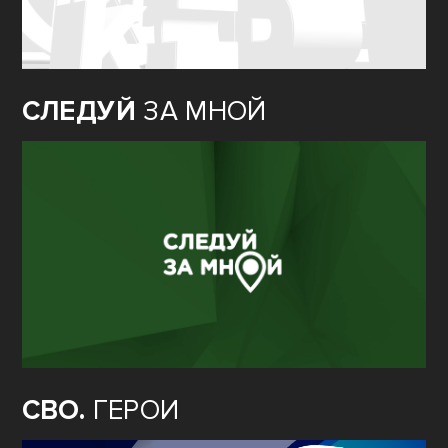
СЛЕДУЙ
ЗА МНОЙ
СВО.
ГЕРОИ