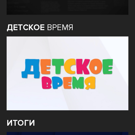
ДЕТСКОЕ
ВРЕМЯ
ИТОГИ