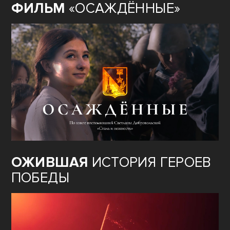
ФИЛЬМ
«ОСАЖДЁННЫЕ»
ОЖИВШАЯ
ИСТОРИЯ ГЕРОЕВ
ПОБЕДЫ