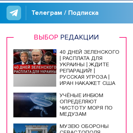
Телеграм / Подписка
ВЫБОР
РЕДАКЦИИ
40 ДНЕЙ ЗЕЛЕНСКОГО
| РАСПЛАТА ДЛЯ
УКРАИНЫ | ЖДИТЕ
РЕПАРАЦИЙ! |
РУССКАЯ УГРОЗА |
ИРАН НАКАЖЕТ США
УЧЁНЫЕ ИНБЮМ
ОПРЕДЕЛЯЮТ
ЧИСТОТУ МОРЯ ПО
МЕДУЗАМ
МУЗЕЮ ОБОРОНЫ
СЕВАСТОПОЛЯ