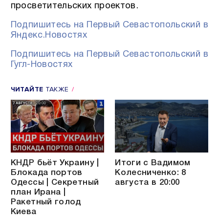
просветительских проектов.
Подпишитесь на Первый Севастопольский в
Яндекс.Новостях
Подпишитесь на Первый Севастопольский в
Гугл-Новостях
ЧИТАЙТЕ
ТАКЖЕ
КНДР бьёт Украину |
Итоги с Вадимом
Блокада портов
Колесниченко: 8
Одессы | Секретный
августа в 20:00
план Ирана |
Ракетный голод
Киева