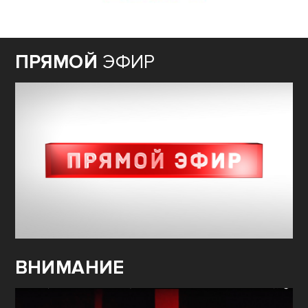
ПРЯМОЙ
ЭФИР
ВНИМАНИЕ