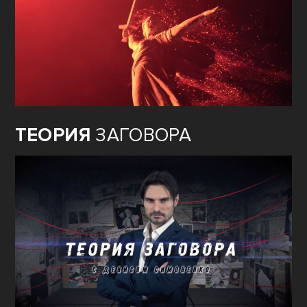
ТЕОРИЯ
ЗАГОВОРА