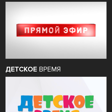
ДЕТСКОЕ
ВРЕМЯ