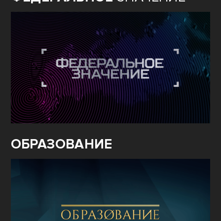
ОБРАЗОВАНИЕ