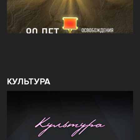
КУЛЬТУРА