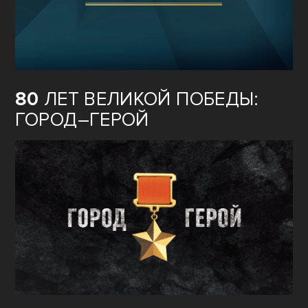
80
ЛЕТ ВЕЛИКОЙ ПОБЕДЫ:
ГОРОД–ГЕРОЙ