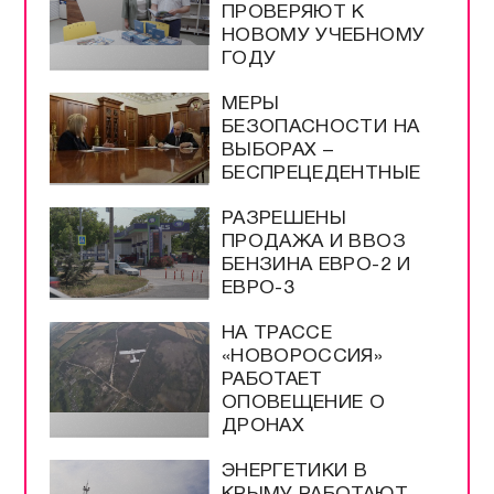
ПРОВЕРЯЮТ К
НОВОМУ УЧЕБНОМУ
ГОДУ
МЕРЫ
БЕЗОПАСНОСТИ НА
ВЫБОРАХ –
БЕСПРЕЦЕДЕНТНЫЕ
РАЗРЕШЕНЫ
ПРОДАЖА И ВВОЗ
БЕНЗИНА ЕВРО-2 И
ЕВРО-3
НА ТРАССЕ
«НОВОРОССИЯ»
РАБОТАЕТ
ОПОВЕЩЕНИЕ О
ДРОНАХ
ЭНЕРГЕТИКИ В