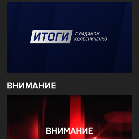
ВНИМАНИЕ