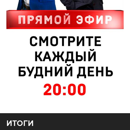
ИТОГИ