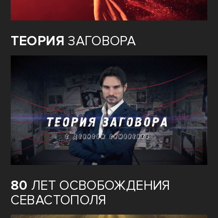
ТЕОРИЯ
ЗАГОВОРА
80
ЛЕТ ОСВОБОЖДЕНИЯ
СЕВАСТОПОЛЯ