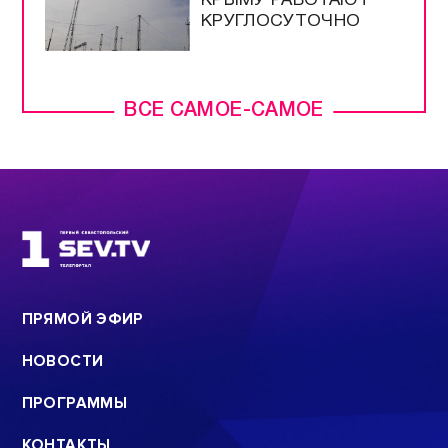
КРЫМУ РАБОТАЮТ
КРУГЛОСУТОЧНО
ВСЕ САМОЕ-САМОЕ
ПРЯМОЙ ЭФИР
НОВОСТИ
ПРОГРАММЫ
КОНТАКТЫ