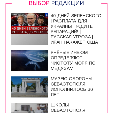
ВЫБОР
РЕДАКЦИИ
40 ДНЕЙ ЗЕЛЕНСКОГО
| РАСПЛАТА ДЛЯ
УКРАИНЫ | ЖДИТЕ
РЕПАРАЦИЙ! |
РУССКАЯ УГРОЗА |
ИРАН НАКАЖЕТ США
УЧЁНЫЕ ИНБЮМ
ОПРЕДЕЛЯЮТ
ЧИСТОТУ МОРЯ ПО
МЕДУЗАМ
МУЗЕЮ ОБОРОНЫ
СЕВАСТОПОЛЯ
ИСПОЛНИЛОСЬ 66
ЛЕТ
ШКОЛЫ
СЕВАСТОПОЛЯ