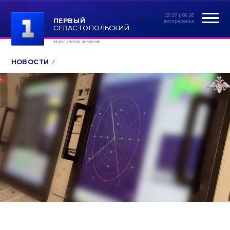
02:07 | 09.26
ПЕРВЫЙ
воскресенье
СЕВАСТОПОЛЬСКИЙ
ФЕДЕРАЛЬНОЕ ЗНАЧЕНИЕ
НОВОСТИ