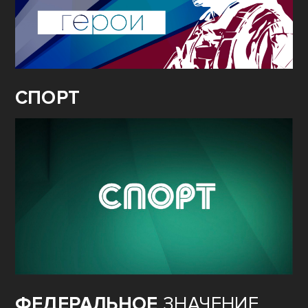
СПОРТ
ФЕДЕРАЛЬНОЕ
ЗНАЧЕНИЕ