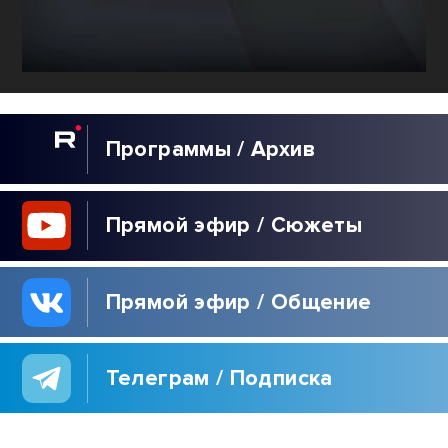
Программы / Архив
Прямой эфир / Сюжеты
Прямой эфир / Общение
Телеграм / Подписка