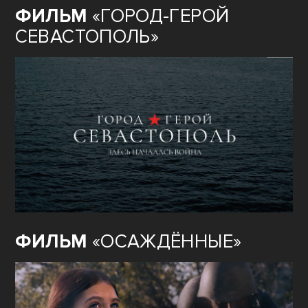
ФИЛЬМ
«ГОРОД-ГЕРОЙ
СЕВАСТОПОЛЬ»
ФИЛЬМ
«ОСАЖДЁННЫЕ»