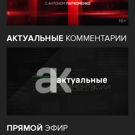
АКТУАЛЬНЫЕ
КОММЕНТАРИИ
ПРЯМОЙ
ЭФИР