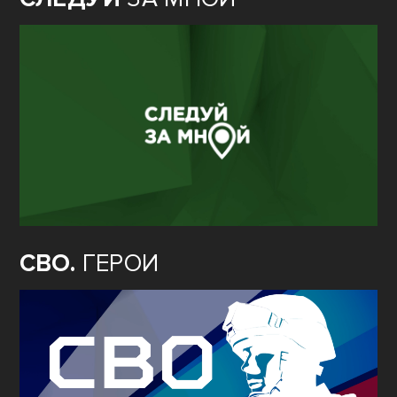
СВО.
ГЕРОИ