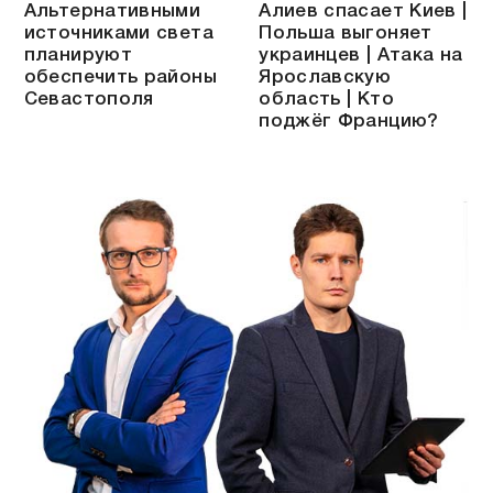
Альтернативными
Алиев спасает Киев |
источниками света
Польша выгоняет
планируют
украинцев | Атака на
обеспечить районы
Ярославскую
Севастополя
область | Кто
поджёг Францию?