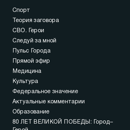
Спорт
Теория заговора
СВО. Герои
Следуй за мной
Пульс Города
Прямой эфир
Медицина
Культура
Федеральное значение
Актуальные комментарии
Образование
80 ЛЕТ ВЕЛИКОЙ ПОБЕДЫ: Город–