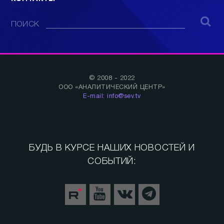
ПОИСК
© 2008 - 2022
ООО «АНАЛИТИЧЕСКИЙ ЦЕНТР»
E-mail: info@sev.tv
БУДЬ В КУРСЕ НАШИХ НОВОСТЕЙ И
СОБЫТИЙ: