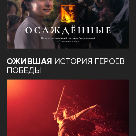
ОЖИВШАЯ
ИСТОРИЯ ГЕРОЕВ
ПОБЕДЫ