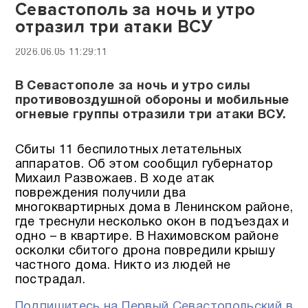
Севастополь за ночь и утро
отразил три атаки ВСУ
2026.06.05 11:29:11
В Севастополе за ночь и утро силы
противовоздушной обороны и мобильные
огневые группы отразили три атаки ВСУ.
Сбиты 11 беспилотных летательных
аппаратов. Об этом сообщил губернатор
Михаил Развожаев. В ходе атак
повреждения получили два
многоквартирных дома в Ленинском районе,
где треснули несколько окон в подъездах и
одно – в квартире. В Нахимовском районе
осколки сбитого дрона повредили крышу
частного дома. Никто из людей не
пострадал.
Подпишитесь на Первый Севастопольский в