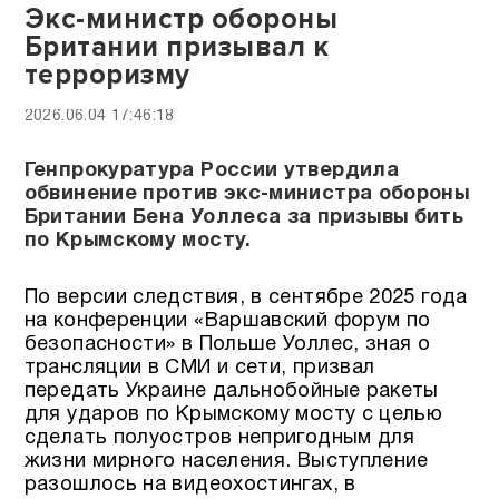
Экс-министр обороны
Британии призывал к
терроризму
2026.06.04 17:46:18
Генпрокуратура России утвердила
обвинение против экс-министра обороны
Британии Бена Уоллеса за призывы бить
по Крымскому мосту.
По версии следствия, в сентябре 2025 года
на конференции «Варшавский форум по
безопасности» в Польше Уоллес, зная о
трансляции в СМИ и сети, призвал
передать Украине дальнобойные ракеты
для ударов по Крымскому мосту с целью
сделать полуостров непригодным для
жизни мирного населения. Выступление
разошлось на видеохостингах, в