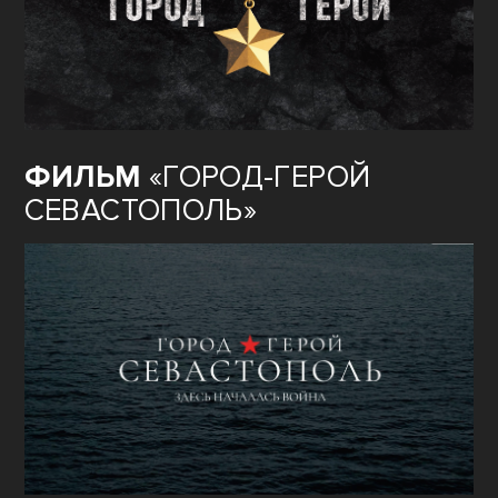
ФИЛЬМ
«ГОРОД-ГЕРОЙ
СЕВАСТОПОЛЬ»