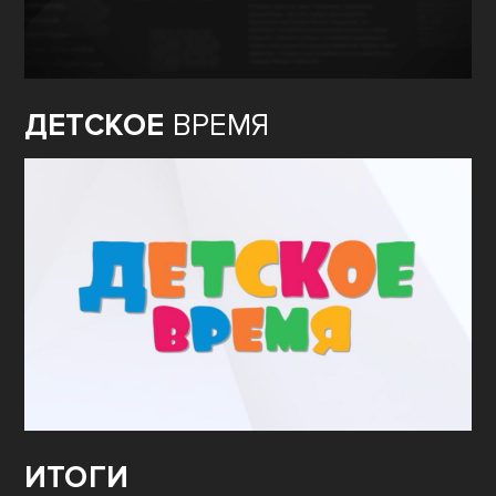
ДЕТСКОЕ
ВРЕМЯ
ИТОГИ