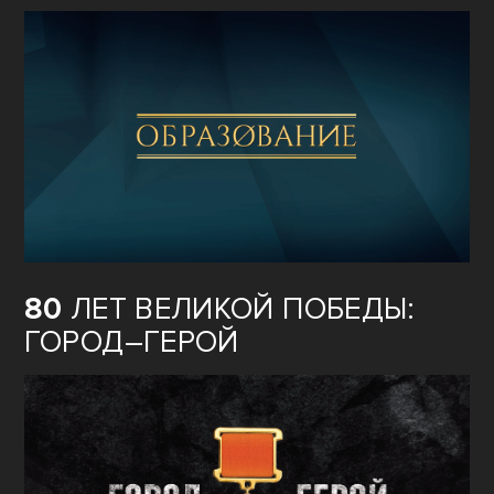
80
ЛЕТ ВЕЛИКОЙ ПОБЕДЫ:
ГОРОД–ГЕРОЙ