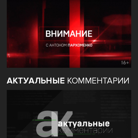
АКТУАЛЬНЫЕ
КОММЕНТАРИИ