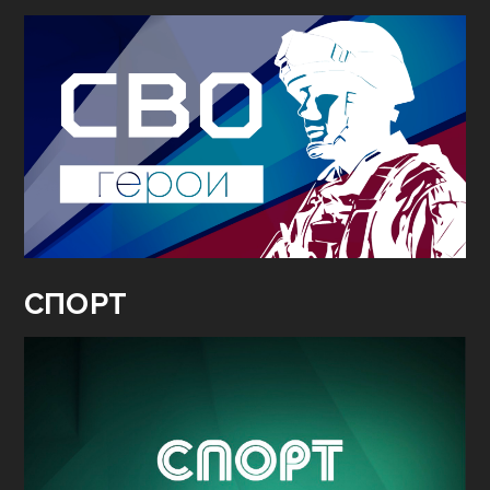
СПОРТ