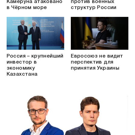
Камеруна атаковано
против военных
в Чёрном море
структур России
Россия – крупнейший
Евросоюз не видит
инвестор в
перспектив для
экономику
принятия Украины
Казахстана