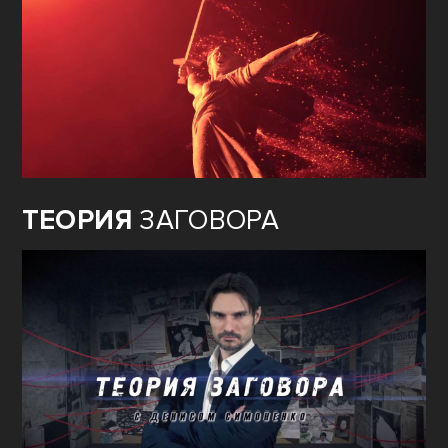
ТЕОРИЯ
ЗАГОВОРА