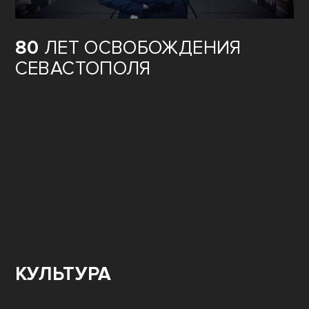
80
ЛЕТ ОСВОБОЖДЕНИЯ
СЕВАСТОПОЛЯ
КУЛЬТУРА