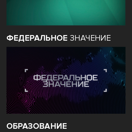
ФЕДЕРАЛЬНОЕ
ЗНАЧЕНИЕ
ОБРАЗОВАНИЕ