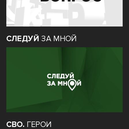
СЛЕДУЙ
ЗА МНОЙ
СВО.
ГЕРОИ