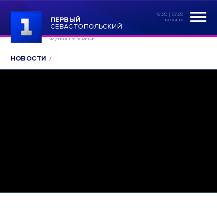
12:20 | 07.26
ПЕРВЫЙ
пятница
СЕВАСТОПОЛЬСКИЙ
ФЕДЕРАЛЬНОЕ ЗНАЧЕНИЕ
НОВОСТИ