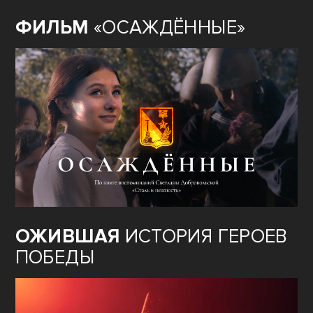
ФИЛЬМ
«ОСАЖДЁННЫЕ»
ОЖИВШАЯ
ИСТОРИЯ ГЕРОЕВ
ПОБЕДЫ