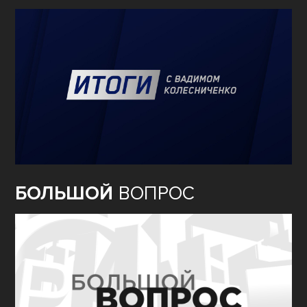
БОЛЬШОЙ
ВОПРОС