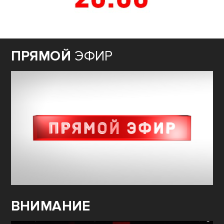
ПРЯМОЙ
ЭФИР
ВНИМАНИЕ