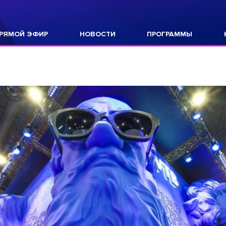
РЯМОЙ ЭФИР
НОВОСТИ
ПРОГРАММЫ