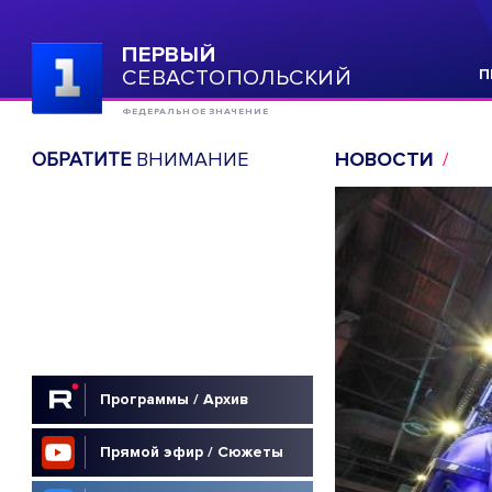
ПЕРВЫЙ
СЕВАСТОПОЛЬСКИЙ
П
ФЕДЕРАЛЬНОЕ ЗНАЧЕНИЕ
ОБРАТИТЕ
ВНИМАНИЕ
НОВОСТИ
Программы / Архив
Прямой эфир / Сюжеты