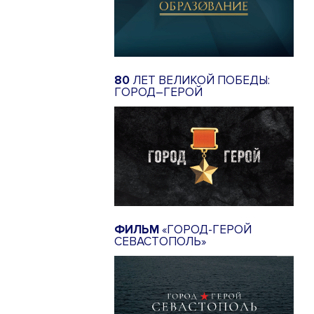
80
ЛЕТ ВЕЛИКОЙ ПОБЕДЫ:
ГОРОД–ГЕРОЙ
ФИЛЬМ
«ГОРОД-ГЕРОЙ
СЕВАСТОПОЛЬ»