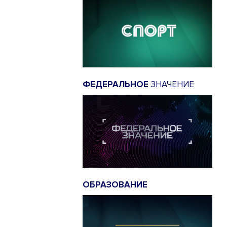
ФЕДЕРАЛЬНОЕ
ЗНАЧЕНИЕ
ОБРАЗОВАНИЕ