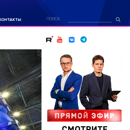
КОНТАКТЫ
ПОИСК