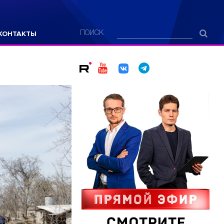
КОНТАКТЫ
ПОИСК