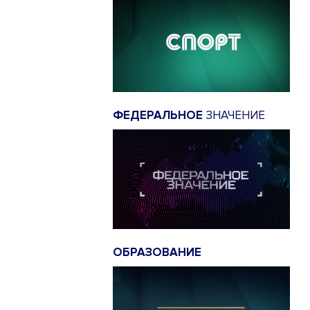
ФЕДЕРАЛЬНОЕ
ЗНАЧЕНИЕ
ОБРАЗОВАНИЕ