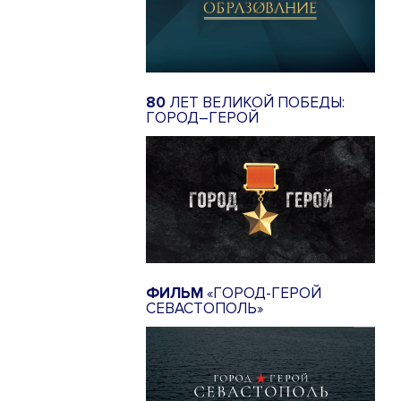
80
ЛЕТ ВЕЛИКОЙ ПОБЕДЫ:
ГОРОД–ГЕРОЙ
ФИЛЬМ
«ГОРОД-ГЕРОЙ
СЕВАСТОПОЛЬ»