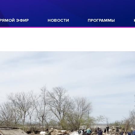
РЯМОЙ ЭФИР
НОВОСТИ
ПРОГРАММЫ