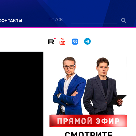
КОНТАКТЫ
ПОИСК