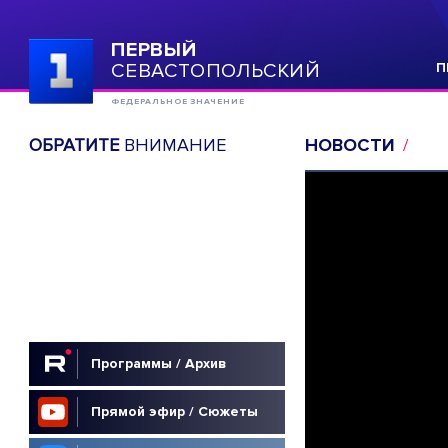
ПЕРВЫЙ
СЕВАСТОПОЛЬСКИЙ
П
ФЕДЕРАЛЬНОЕ ЗНАЧЕНИЕ
ОБРАТИТЕ
ВНИМАНИЕ
НОВОСТИ
Программы / Архив
Прямой эфир / Сюжеты