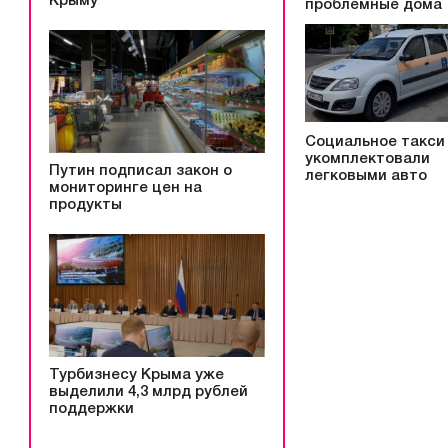
Крыму
проблемные дома
Социальное такси
укомплектовали
Путин подписал закон о
легковыми авто
мониторинге цен на
продукты
Турбизнесу Крыма уже
выделили 4,3 млрд рублей
поддержки