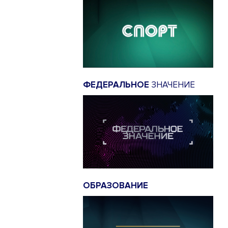
ФЕДЕРАЛЬНОЕ
ЗНАЧЕНИЕ
ОБРАЗОВАНИЕ