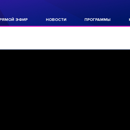
РЯМОЙ ЭФИР
НОВОСТИ
ПРОГРАММЫ