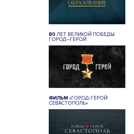
80
ЛЕТ ВЕЛИКОЙ ПОБЕДЫ:
ГОРОД–ГЕРОЙ
ФИЛЬМ
«ГОРОД-ГЕРОЙ
СЕВАСТОПОЛЬ»