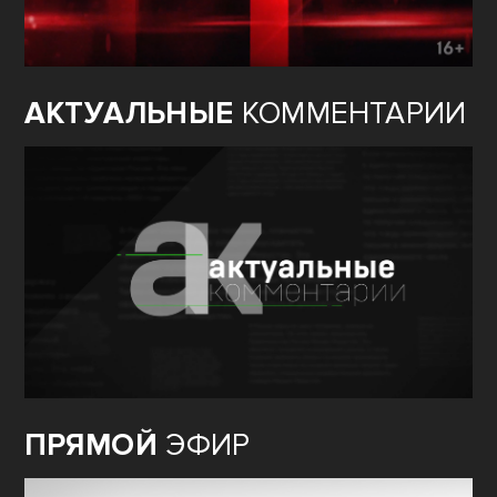
АКТУАЛЬНЫЕ
КОММЕНТАРИИ
ПРЯМОЙ
ЭФИР