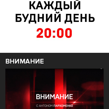
ВНИМАНИЕ