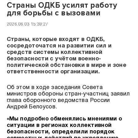
Страны ОДКБ усилят работу
для борьбы с вызовами
2026.06.03 15:39:27
Страны, которые входят в ОДКБ,
сосредоточатся на развитии сил и
средств системы коллективной
безопасности с учётом военно-
политической обстановки в мире и зоне
ответственности организации.
Об этом в ходе заседания Совета
министров обороны стран-участниц заявил
глава оборонного ведомства России
Андрей Белоусов.
«Мы подробно обменялись мнениями о
ситуации в регионах коллективной
безопасности, определили порядок