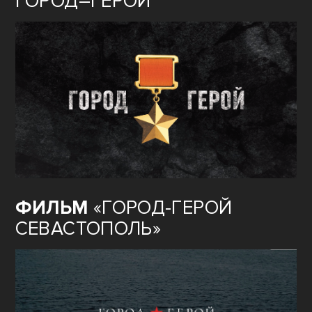
ГОРОД–ГЕРОЙ
ФИЛЬМ
«ГОРОД-ГЕРОЙ
СЕВАСТОПОЛЬ»