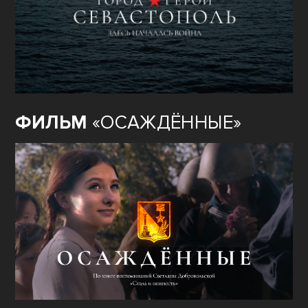
ФИЛЬМ
«ОСАЖДЁННЫЕ»