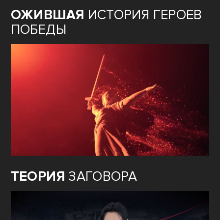
ОЖИВШАЯ
ИСТОРИЯ ГЕРОЕВ
ПОБЕДЫ
ТЕОРИЯ
ЗАГОВОРА