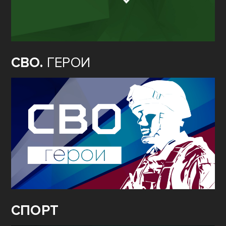
СВО.
ГЕРОИ
СПОРТ