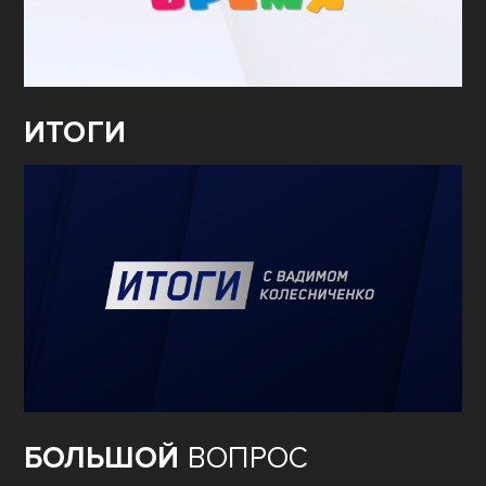
ИТОГИ
БОЛЬШОЙ
ВОПРОС