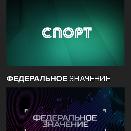
ФЕДЕРАЛЬНОЕ
ЗНАЧЕНИЕ