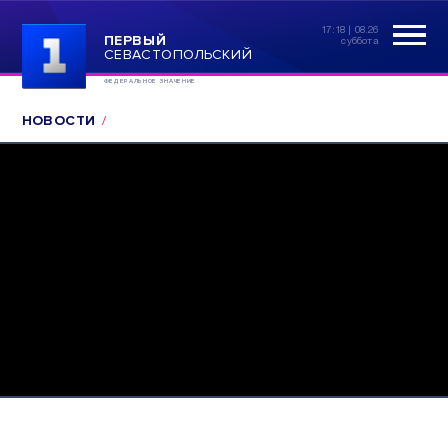
17:18 | 08.26
ПЕРВЫЙ
суббота
СЕВАСТОПОЛЬСКИЙ
ФЕДЕРАЛЬНОЕ ЗНАЧЕНИЕ
НОВОСТИ