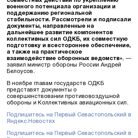
совместных действий по укреплению
военного потенциала организации и
поддержанию региональной
стабильности. Рассмотрели и подписали
документы, направленные на
дальнейшее развитие компонентов
коллективных сил ОДКБ, их совместную
подготовку и всестороннее обеспечение,
а также на практическое
взаимодействие оборонных ведомств»
, —
заявил министр обороны России Андрей
Белоусов.
В ноябре главам государств ОДКБ
представят документы о
совершенствовании противовоздушной
обороны и Коллективных авиационных сил.
Подпишитесь на Первый Севастопольский в
Яндекс.Новостях
Подпишитесь на Первый Севастопольский в