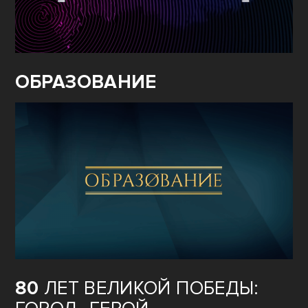
ОБРАЗОВАНИЕ
80
ЛЕТ ВЕЛИКОЙ ПОБЕДЫ: