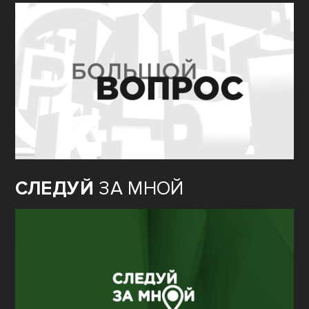
СЛЕДУЙ
ЗА МНОЙ