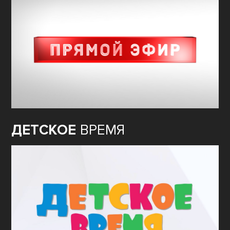
ДЕТСКОЕ
ВРЕМЯ