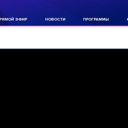
РЯМОЙ ЭФИР
НОВОСТИ
ПРОГРАММЫ