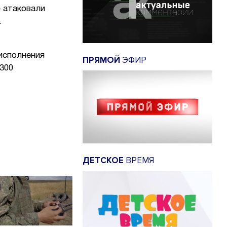
 атаковали
.
исполнения
ПРЯМОЙ
ЭФИР
300
ДЕТСКОЕ
ВРЕМЯ