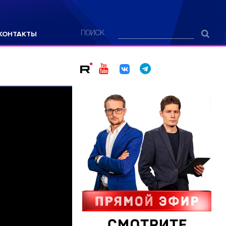
КОНТАКТЫ
ПОИСК