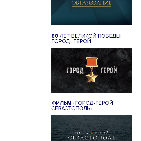
80
ЛЕТ ВЕЛИКОЙ ПОБЕДЫ:
ГОРОД–ГЕРОЙ
ФИЛЬМ
«ГОРОД-ГЕРОЙ
СЕВАСТОПОЛЬ»