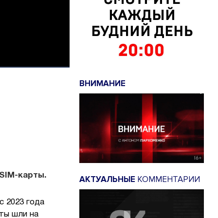
ВНИМАНИЕ
SIM-карты.
АКТУАЛЬНЫЕ
КОММЕНТАРИИ
с 2023 года
ты шли на