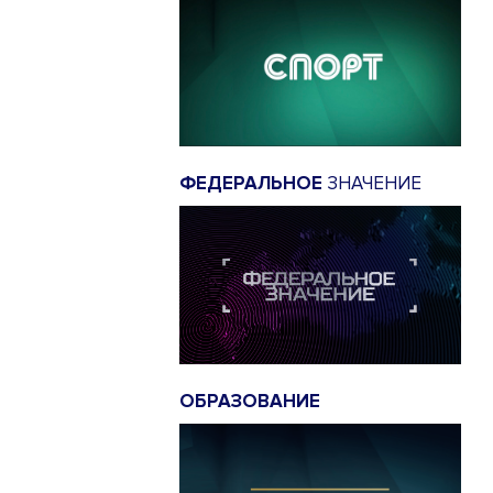
ФЕДЕРАЛЬНОЕ
ЗНАЧЕНИЕ
ОБРАЗОВАНИЕ