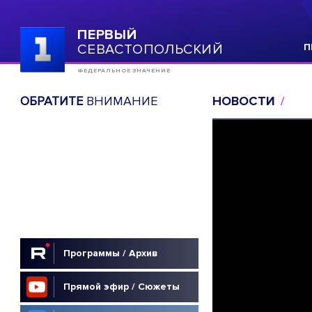
ПЕРВЫЙ
СЕВАСТОПОЛЬСКИЙ
П
ФЕДЕРАЛЬНОЕ ЗНАЧЕНИЕ
ОБРАТИТЕ
ВНИМАНИЕ
НОВОСТИ
Программы / Архив
Прямой эфир / Сюжеты