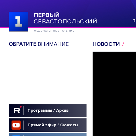
ПЕРВЫЙ
СЕВАСТОПОЛЬСКИЙ
П
ФЕДЕРАЛЬНОЕ ЗНАЧЕНИЕ
ОБРАТИТЕ
ВНИМАНИЕ
НОВОСТИ
Программы / Архив
Прямой эфир / Сюжеты