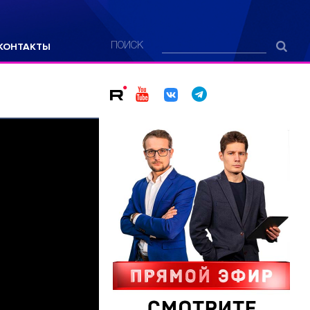
КОНТАКТЫ
ПОИСК