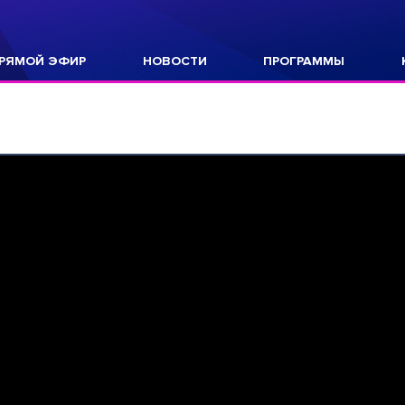
РЯМОЙ ЭФИР
НОВОСТИ
ПРОГРАММЫ