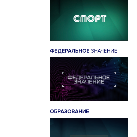
ФЕДЕРАЛЬНОЕ
ЗНАЧЕНИЕ
ОБРАЗОВАНИЕ