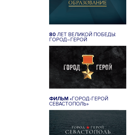
80
ЛЕТ ВЕЛИКОЙ ПОБЕДЫ:
ГОРОД–ГЕРОЙ
ФИЛЬМ
«ГОРОД-ГЕРОЙ
СЕВАСТОПОЛЬ»