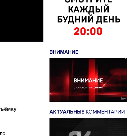
ВНИМАНИЕ
съёмку
АКТУАЛЬНЫЕ
КОММЕНТАРИИ
ло