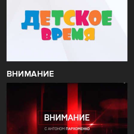
ВНИМАНИЕ