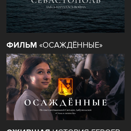
ФИЛЬМ
«ОСАЖДЁННЫЕ»