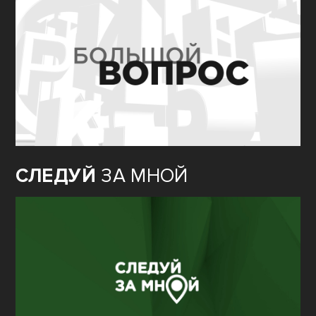
СЛЕДУЙ
ЗА МНОЙ