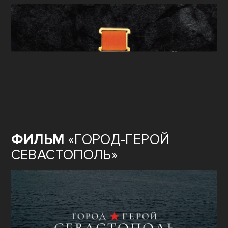
ФИЛЬМ
«ГОРОД-ГЕРОЙ
СЕВАСТОПОЛЬ»