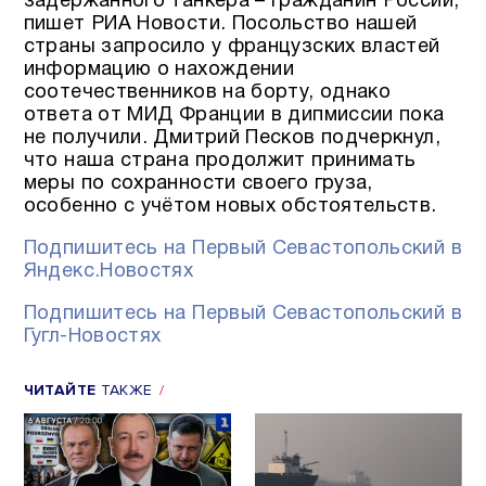
задержанного танкера – гражданин России,
пишет РИА Новости. Посольство нашей
страны запросило у французских властей
информацию о нахождении
соотечественников на борту, однако
ответа от МИД Франции в дипмиссии пока
не получили. Дмитрий Песков подчеркнул,
что наша страна продолжит принимать
меры по сохранности своего груза,
особенно с учётом новых обстоятельств.
Подпишитесь на Первый Севастопольский в
Яндекс.Новостях
Подпишитесь на Первый Севастопольский в
Гугл-Новостях
ЧИТАЙТЕ
ТАКЖЕ