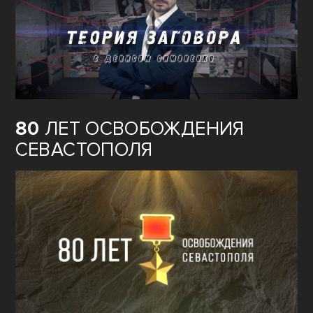
80
ЛЕТ ОСВОБОЖДЕНИЯ
СЕВАСТОПОЛЯ