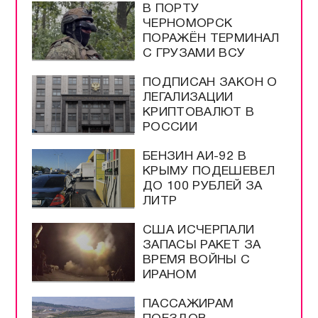
В ПОРТУ
ЧЕРНОМОРСК
ПОРАЖЁН ТЕРМИНАЛ
С ГРУЗАМИ ВСУ
ПОДПИСАН ЗАКОН О
ЛЕГАЛИЗАЦИИ
КРИПТОВАЛЮТ В
РОССИИ
БЕНЗИН АИ-92 В
КРЫМУ ПОДЕШЕВЕЛ
ДО 100 РУБЛЕЙ ЗА
ЛИТР
США ИСЧЕРПАЛИ
ЗАПАСЫ РАКЕТ ЗА
ВРЕМЯ ВОЙНЫ С
ИРАНОМ
ПАССАЖИРАМ