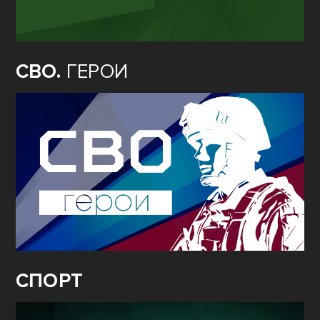
СВО.
ГЕРОИ
СПОРТ