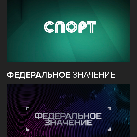
ФЕДЕРАЛЬНОЕ
ЗНАЧЕНИЕ