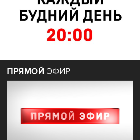
ПРЯМОЙ
ЭФИР