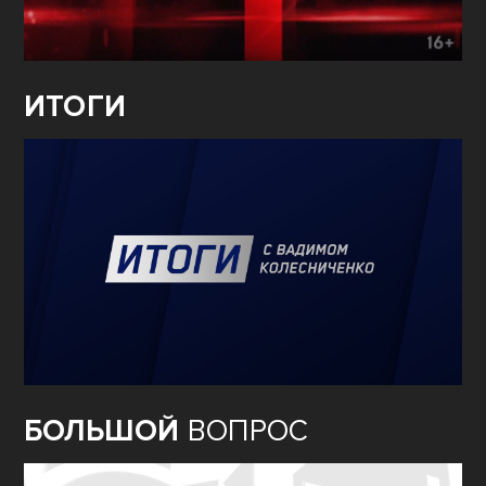
ИТОГИ
БОЛЬШОЙ
ВОПРОС