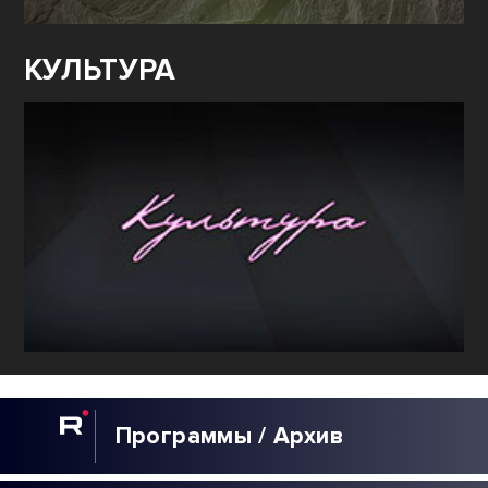
КУЛЬТУРА
Программы / Архив