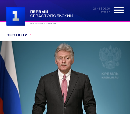
21:48 | 06.26
ПЕРВЫЙ
четверг
СЕВАСТОПОЛЬСКИЙ
ФЕДЕРАЛЬНОЕ ЗНАЧЕНИЕ
НОВОСТИ