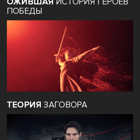
ОЖИВШАЯ
ИСТОРИЯ ГЕРОЕВ
ПОБЕДЫ
ТЕОРИЯ
ЗАГОВОРА