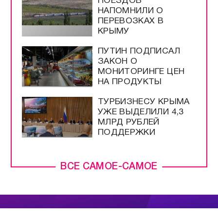
ПОЕЗДОВ
НАПОМНИЛИ О
ПЕРЕВОЗКАХ В
КРЫМУ
ПУТИН ПОДПИСАЛ
ЗАКОН О
МОНИТОРИНГЕ ЦЕН
НА ПРОДУКТЫ
ТУРБИЗНЕСУ КРЫМА
УЖЕ ВЫДЕЛИЛИ 4,3
МЛРД РУБЛЕЙ
ПОДДЕРЖКИ
ВСЕ САМОЕ-САМОЕ