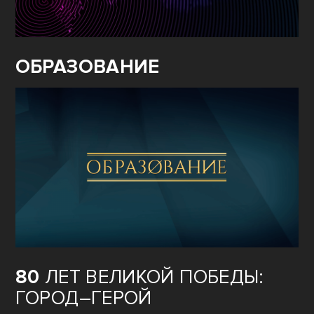
ОБРАЗОВАНИЕ
80
ЛЕТ ВЕЛИКОЙ ПОБЕДЫ:
ГОРОД–ГЕРОЙ