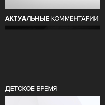
АКТУАЛЬНЫЕ
КОММЕНТАРИИ
ДЕТСКОЕ
ВРЕМЯ