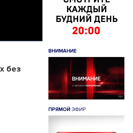
ВНИМАНИЕ
х без
ПРЯМОЙ
ЭФИР