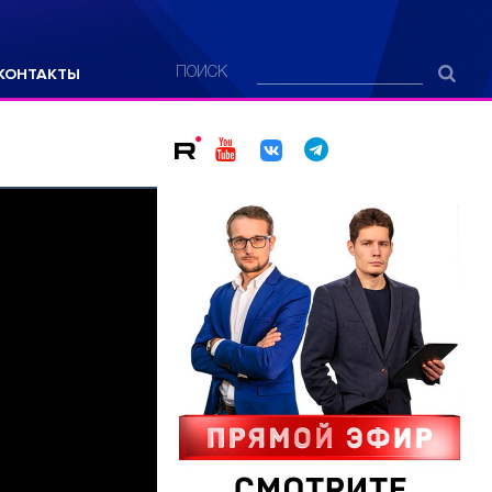
КОНТАКТЫ
ПОИСК