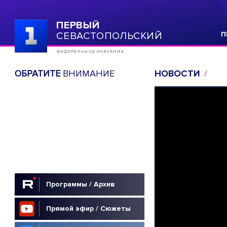
ПЕРВЫЙ
СЕВАСТОПОЛЬСКИЙ
П
ФЕДЕРАЛЬНОЕ ЗНАЧЕНИЕ
ОБРАТИТЕ
ВНИМАНИЕ
НОВОСТИ
Программы / Архив
Прямой эфир / Сюжеты