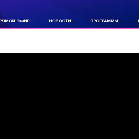
РЯМОЙ ЭФИР
НОВОСТИ
ПРОГРАММЫ