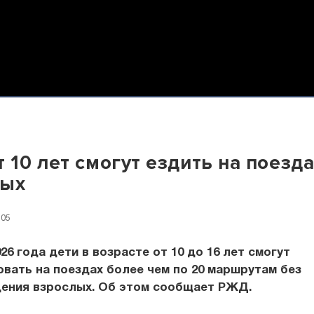
т 10 лет смогут ездить на поезда
лых
:05
026 года дети в возрасте от 10 до 16 лет смогут
вать на поездах более чем по 20 маршрутам без
ения взрослых. Об этом сообщает РЖД.