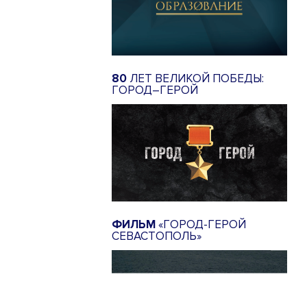
80
ЛЕТ ВЕЛИКОЙ ПОБЕДЫ:
ГОРОД–ГЕРОЙ
ФИЛЬМ
«ГОРОД-ГЕРОЙ
СЕВАСТОПОЛЬ»