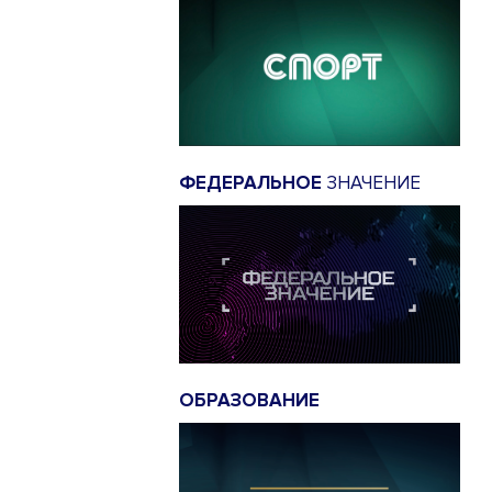
ФЕДЕРАЛЬНОЕ
ЗНАЧЕНИЕ
ОБРАЗОВАНИЕ