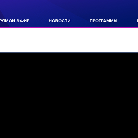
РЯМОЙ ЭФИР
НОВОСТИ
ПРОГРАММЫ