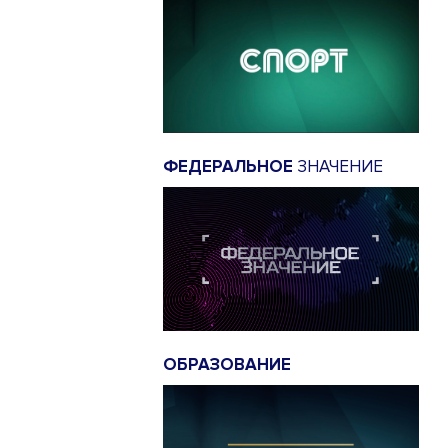
ФЕДЕРАЛЬНОЕ
ЗНАЧЕНИЕ
ОБРАЗОВАНИЕ