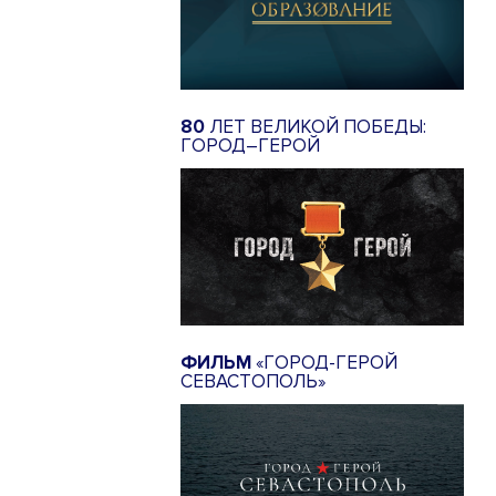
80
ЛЕТ ВЕЛИКОЙ ПОБЕДЫ:
ГОРОД–ГЕРОЙ
ФИЛЬМ
«ГОРОД-ГЕРОЙ
СЕВАСТОПОЛЬ»