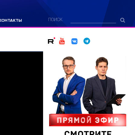
КОНТАКТЫ
ПОИСК