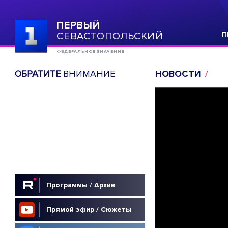
ПЕРВЫЙ
СЕВАСТОПОЛЬСКИЙ
П
ФЕДЕРАЛЬНОЕ ЗНАЧЕНИЕ
ОБРАТИТЕ
ВНИМАНИЕ
НОВОСТИ
Программы / Архив
Прямой эфир / Сюжеты