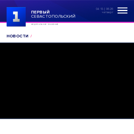
04:13 | 06.26
ПЕРВЫЙ
четверг
СЕВАСТОПОЛЬСКИЙ
ФЕДЕРАЛЬНОЕ ЗНАЧЕНИЕ
НОВОСТИ