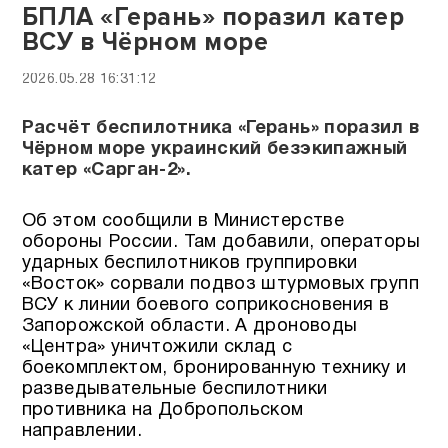
БПЛА «Герань» поразил катер
ВСУ в Чёрном море
2026.05.28 16:31:12
Расчёт беспилотника «Герань» поразил в
Чёрном море украинский безэкипажный
катер «Сарган-2».
Об этом сообщили в Министерстве
обороны России. Там добавили, операторы
ударных беспилотников группировки
«Восток» сорвали подвоз штурмовых групп
ВСУ к линии боевого соприкосновения в
Запорожской области. А дроноводы
«Центра» уничтожили склад с
боекомплектом, бронированную технику и
разведывательные беспилотники
противника на Добропольском
направлении.