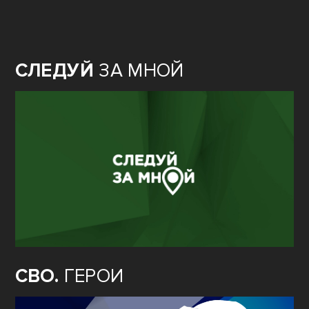
СЛЕДУЙ
ЗА МНОЙ
СВО.
ГЕРОИ