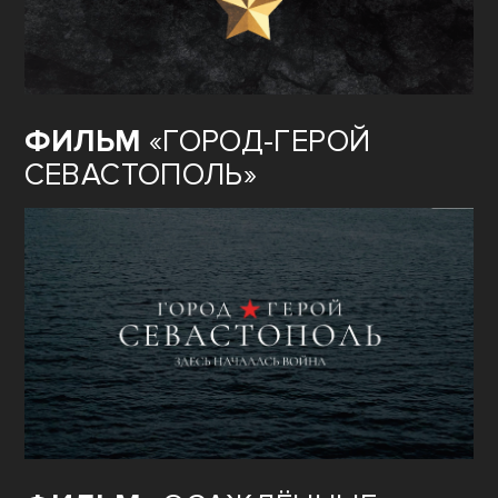
ФИЛЬМ
«ГОРОД-ГЕРОЙ
СЕВАСТОПОЛЬ»