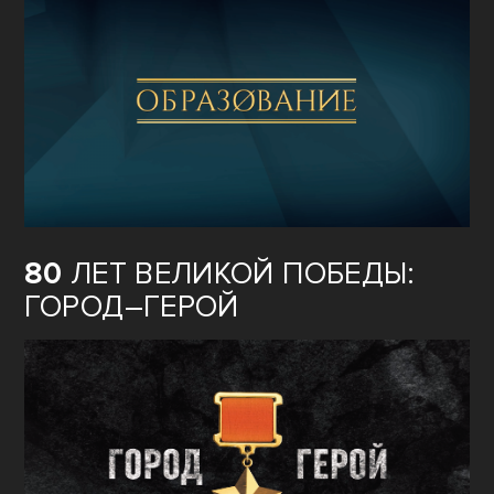
80
ЛЕТ ВЕЛИКОЙ ПОБЕДЫ:
ГОРОД–ГЕРОЙ