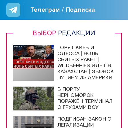
Телеграм / Подписка
ВЫБОР
РЕДАКЦИИ
ГОРЯТ КИЕВ И
ОДЕССА | НОЛЬ
СБИТЫХ РАКЕТ |
WILDBERRIES ИДЁТ В
КАЗАХСТАН | ЗВОНОК
ПУТИНУ ИЗ АМЕРИКИ
В ПОРТУ
ЧЕРНОМОРСК
ПОРАЖЁН ТЕРМИНАЛ
С ГРУЗАМИ ВСУ
ПОДПИСАН ЗАКОН О
ЛЕГАЛИЗАЦИИ