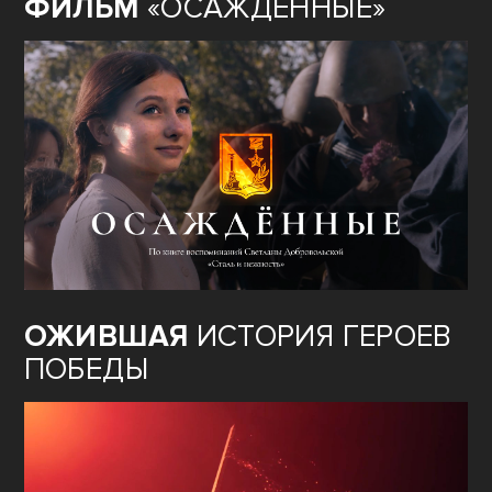
ФИЛЬМ
«ОСАЖДЁННЫЕ»
ОЖИВШАЯ
ИСТОРИЯ ГЕРОЕВ
ПОБЕДЫ