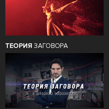
ТЕОРИЯ
ЗАГОВОРА