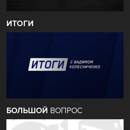
ИТОГИ
БОЛЬШОЙ
ВОПРОС