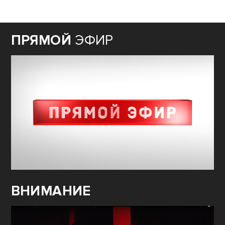
ПРЯМОЙ
ЭФИР
ВНИМАНИЕ