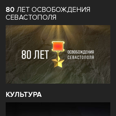
80
ЛЕТ ОСВОБОЖДЕНИЯ
СЕВАСТОПОЛЯ
КУЛЬТУРА