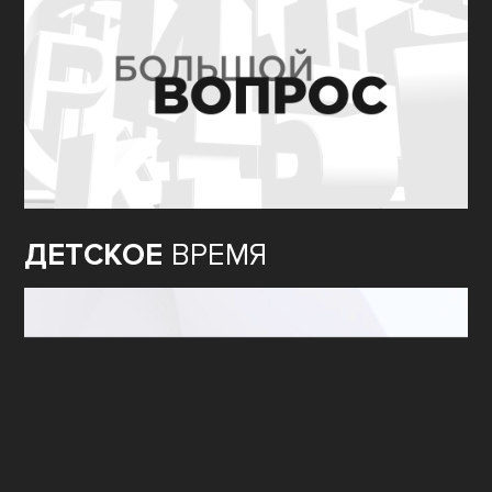
ДЕТСКОЕ
ВРЕМЯ