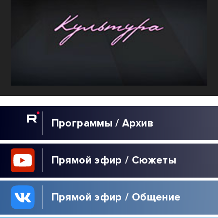
Программы / Архив
Прямой эфир / Сюжеты
Прямой эфир / Общение