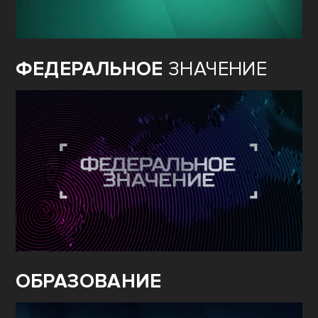
ФЕДЕРАЛЬНОЕ
ЗНАЧЕНИЕ
ОБРАЗОВАНИЕ