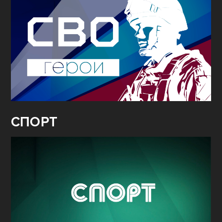
СПОРТ