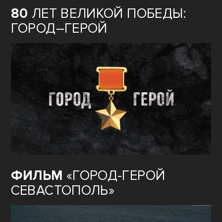
80
ЛЕТ ВЕЛИКОЙ ПОБЕДЫ:
ГОРОД–ГЕРОЙ
ФИЛЬМ
«ГОРОД-ГЕРОЙ
СЕВАСТОПОЛЬ»