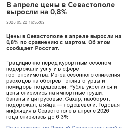
В апреле цены в Севастополе
выросли на 0,8%
2026.05.22 16:35:02
Цены в Севастополе в апреле выросли на
0,8% по сравнению с мартом. Об этом
сообщает Росстат.
Традиционно перед курортным сезоном
подорожали услуги в сфере
гостеприимства. Из-за сезонного снижения
расходов на обогрев теплиц огурцы и
помидоры подешевели. Рубль укрепился и
цены снизились на импортные груши,
бананы и цитрусовые. Сахар, наоборот,
подорожал, а яйца — подешевели. Годовая
инфляция в Севастополе в апреле 2026
года снизилась до 6,3%.