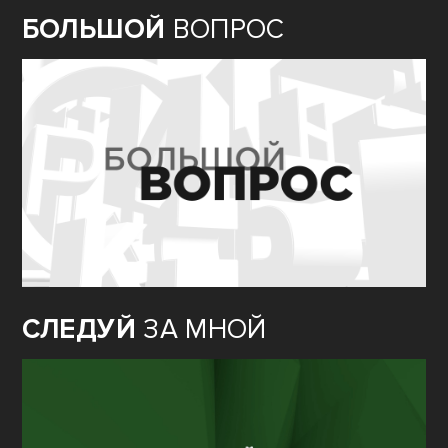
БОЛЬШОЙ
ВОПРОС
СЛЕДУЙ
ЗА МНОЙ