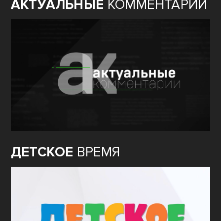
АКТУАЛЬНЫЕ
КОММЕНТАРИИ
ДЕТСКОЕ
ВРЕМЯ