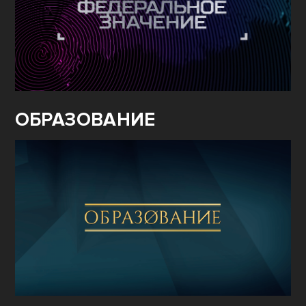
ОБРАЗОВАНИЕ