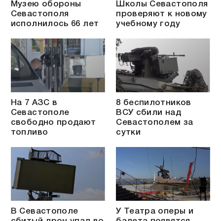
Музею обороны
Школы Севастополя
Севастополя
проверяют к новому
исполнилось 66 лет
учебному году
На 7 АЗС в
8 беспилотников
Севастополе
ВСУ сбили над
свободно продают
Севастополем за
топливо
сутки
В Севастополе
У Театра оперы и