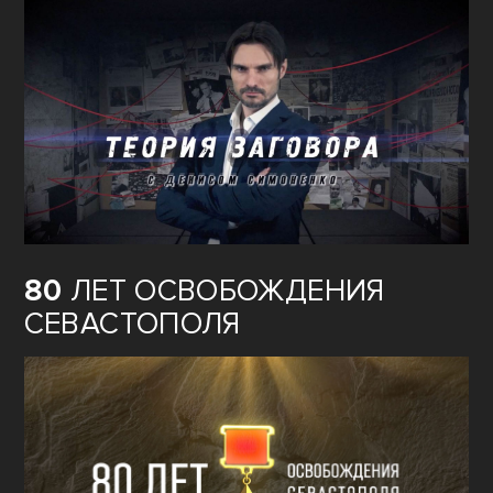
80
ЛЕТ ОСВОБОЖДЕНИЯ
СЕВАСТОПОЛЯ