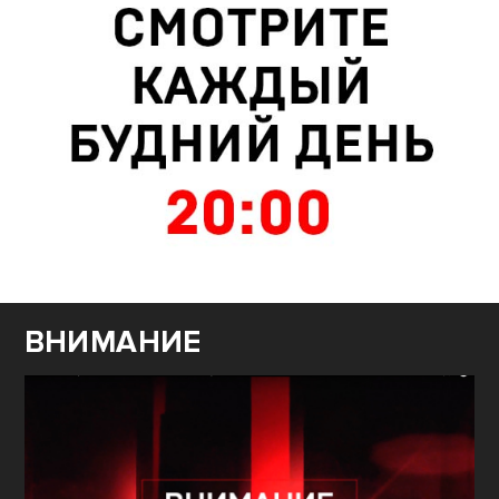
ВНИМАНИЕ