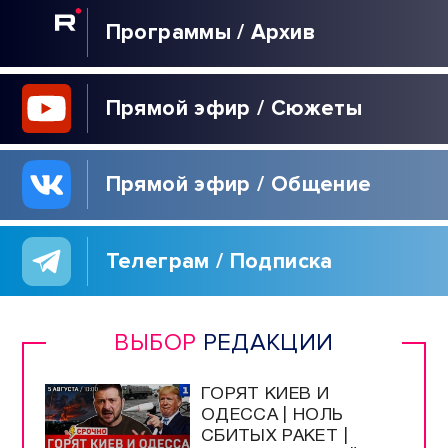
Программы / Архив
Прямой эфир / Сюжеты
Прямой эфир / Общение
Телеграм / Подписка
ВЫБОР
РЕДАКЦИИ
ГОРЯТ КИЕВ И
ОДЕССА | НОЛЬ
СБИТЫХ РАКЕТ |