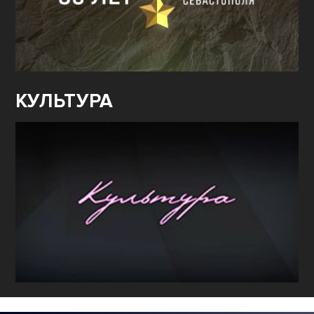
КУЛЬТУРА