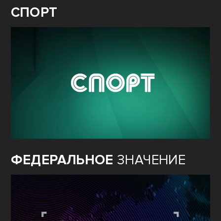
СПОРТ
ФЕДЕРАЛЬНОЕ
ЗНАЧЕНИЕ