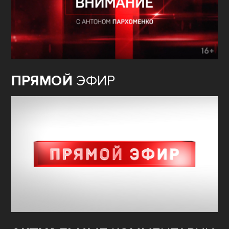
ПРЯМОЙ
ЭФИР