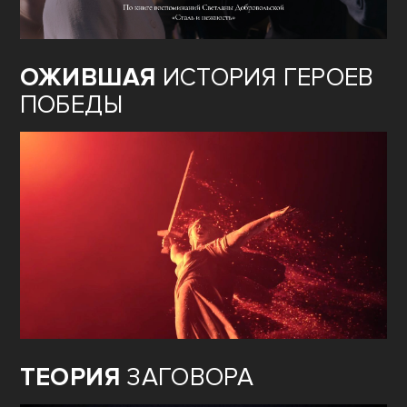
ОЖИВШАЯ
ИСТОРИЯ ГЕРОЕВ
ПОБЕДЫ
ТЕОРИЯ
ЗАГОВОРА