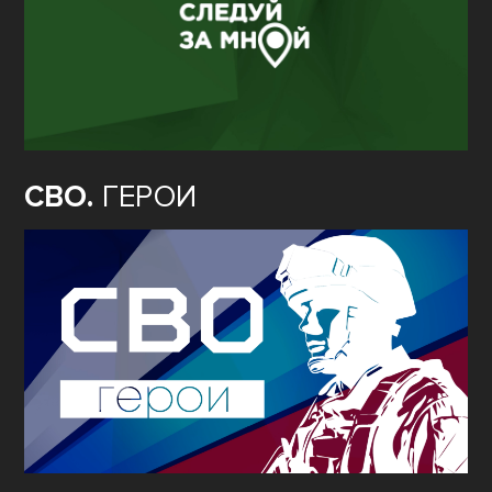
СВО.
ГЕРОИ