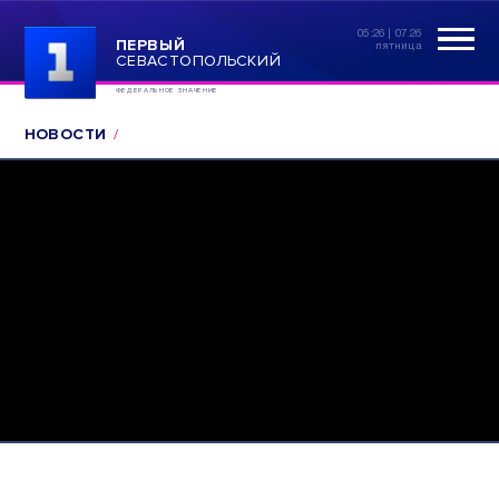
05:26 | 07.26
ПЕРВЫЙ
пятница
СЕВАСТОПОЛЬСКИЙ
ФЕДЕРАЛЬНОЕ ЗНАЧЕНИЕ
НОВОСТИ