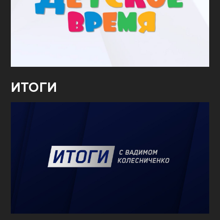
ИТОГИ