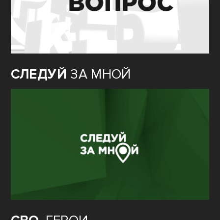
СЛЕДУЙ
ЗА МНОЙ