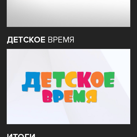
ДЕТСКОЕ
ВРЕМЯ