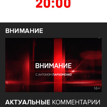
ВНИМАНИЕ
АКТУАЛЬНЫЕ
КОММЕНТАРИИ