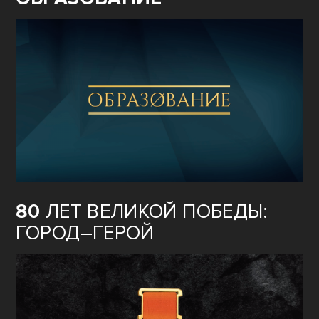
80
ЛЕТ ВЕЛИКОЙ ПОБЕДЫ:
ГОРОД–ГЕРОЙ