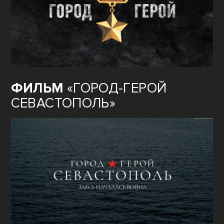
ФИЛЬМ
«ГОРОД-ГЕРОЙ
СЕВАСТОПОЛЬ»