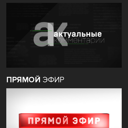
ПРЯМОЙ
ЭФИР