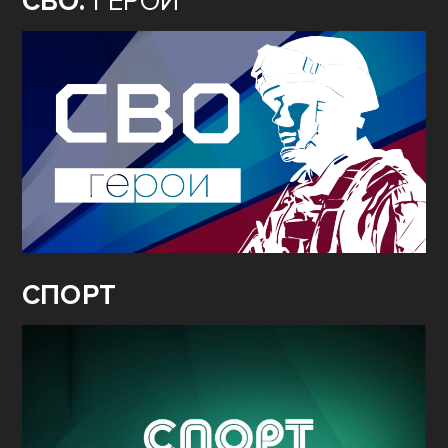
СВО.
ГЕРОИ
СПОРТ