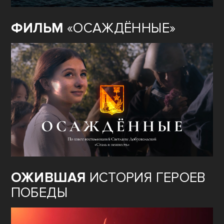
ФИЛЬМ
«ОСАЖДЁННЫЕ»
ОЖИВШАЯ
ИСТОРИЯ ГЕРОЕВ
ПОБЕДЫ