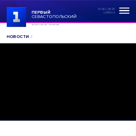
14:06 | 08.26
ПЕРВЫЙ
суббота
СЕВАСТОПОЛЬСКИЙ
ФЕДЕРАЛЬНОЕ ЗНАЧЕНИЕ
НОВОСТИ