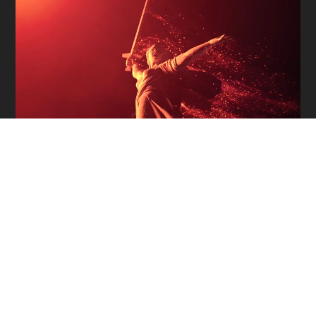
ТЕОРИЯ
ЗАГОВОРА