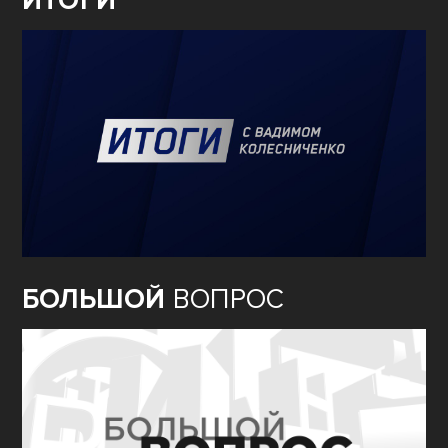
ИТОГИ
БОЛЬШОЙ
ВОПРОС