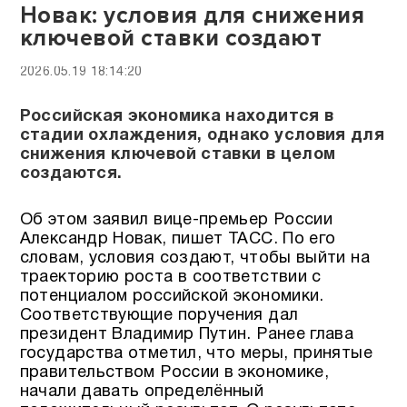
Новак: условия для снижения
ключевой ставки создают
2026.05.19 18:14:20
Российская экономика находится в
стадии охлаждения, однако условия для
снижения ключевой ставки в целом
создаются.
Об этом заявил вице-премьер России
Александр Новак, пишет ТАСС. По его
словам, условия создают, чтобы выйти на
траекторию роста в соответствии с
потенциалом российской экономики.
Соответствующие поручения дал
президент Владимир Путин. Ранее глава
государства отметил, что меры, принятые
правительством России в экономике,
начали давать определённый