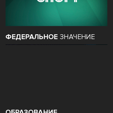
ФЕДЕРАЛЬНОЕ
ЗНАЧЕНИЕ
ОБРАЗОВАНИЕ