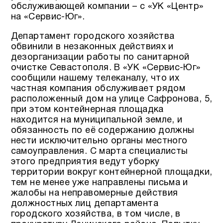
обслуживающей компании – с «УК «Центр»
на «Сервис-Юг».
Департамент городского хозяйства
обвинили в незаконных действиях и
дезорганизации работы по санитарной
очистке Севастополя. В «УК «Сервис-Юг»
сообщили нашему телеканалу, что их
частная компания обслуживает рядом
расположенный дом на улице Сафронова, 5,
при этом контейнерная площадка
находится на муниципальной земле, и
обязанность по её содержанию должны
нести исключительно органы местного
самоуправления. С марта специалисты
этого предприятия ведут уборку
территории вокруг контейнерной площадки,
тем не менее уже направлены письма и
жалобы на неправомерные действия
должностных лиц департамента
городского хозяйства, в том числе, в