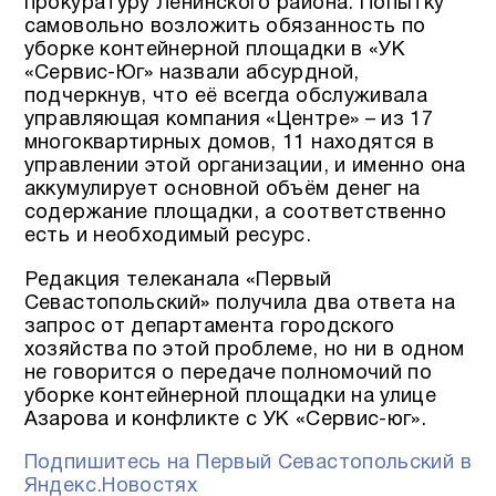
прокуратуру Ленинского района. Попытку
самовольно возложить обязанность по
уборке контейнерной площадки в «УК
«Сервис-Юг» назвали абсурдной,
подчеркнув, что её всегда обслуживала
управляющая компания «Центре» – из 17
многоквартирных домов, 11 находятся в
управлении этой организации, и именно она
аккумулирует основной объём денег на
содержание площадки, а соответственно
есть и необходимый ресурс.
Редакция телеканала «Первый
Севастопольский» получила два ответа на
запрос от департамента городского
хозяйства по этой проблеме, но ни в одном
не говорится о передаче полномочий по
уборке контейнерной площадки на улице
Азарова и конфликте с УК «Сервис-юг».
Подпишитесь на Первый Севастопольский в
Яндекс.Новостях