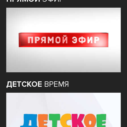
ДЕТСКОЕ
ВРЕМЯ