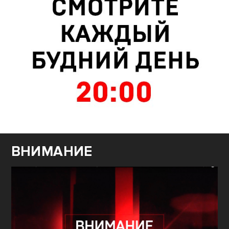
ВНИМАНИЕ