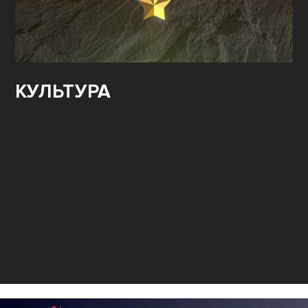
КУЛЬТУРА