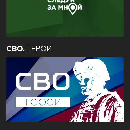
СВО.
ГЕРОИ