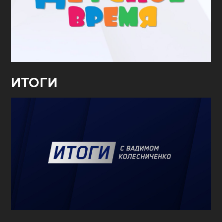
ИТОГИ