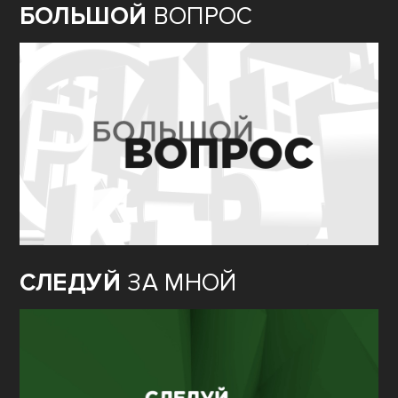
БОЛЬШОЙ
ВОПРОС
СЛЕДУЙ
ЗА МНОЙ