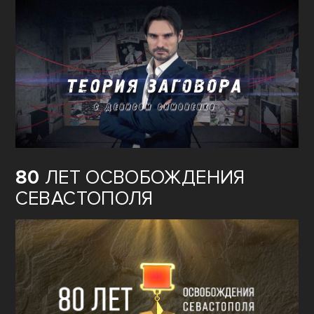
80
ЛЕТ ОСВОБОЖДЕНИЯ
СЕВАСТОПОЛЯ