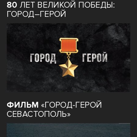
80
ЛЕТ ВЕЛИКОЙ ПОБЕДЫ:
ГОРОД–ГЕРОЙ
ФИЛЬМ
«ГОРОД-ГЕРОЙ
СЕВАСТОПОЛЬ»