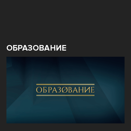
ОБРАЗОВАНИЕ