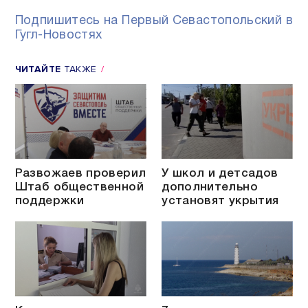
Подпишитесь на Первый Севастопольский в
Гугл-Новостях
ЧИТАЙТЕ
ТАКЖЕ
Развожаев проверил
У школ и детсадов
Штаб общественной
дополнительно
поддержки
установят укрытия