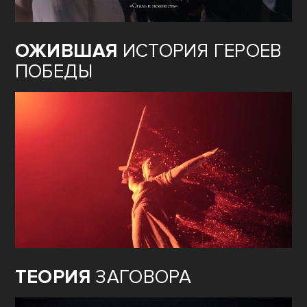
ОЖИВШАЯ
ИСТОРИЯ ГЕРОЕВ
ПОБЕДЫ
ТЕОРИЯ
ЗАГОВОРА