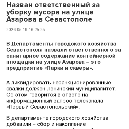
Назван ответственный за
уборку мусора на улице
Азарова в Севастополе
2026.05.19 16:25:25
В Департаменты городского хозяйства
Севастополя назвали ответственного за
санитарное содержание контейнерной
площадки на улице Азарова – это
предприятие «Парки и скверы».
А ликвидировать несанкционированные
свалки должен Ленинский муниципалитет.
Об этом говорится в ответе на
информационный запрос телеканала
«Первый Севастопольский».
В департаменте городского хозяйства
добавили – сбор и накопление