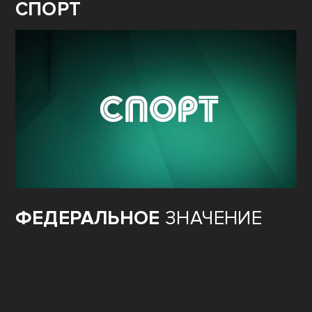
СПОРТ
ФЕДЕРАЛЬНОЕ
ЗНАЧЕНИЕ