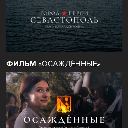
ФИЛЬМ
«ОСАЖДЁННЫЕ»