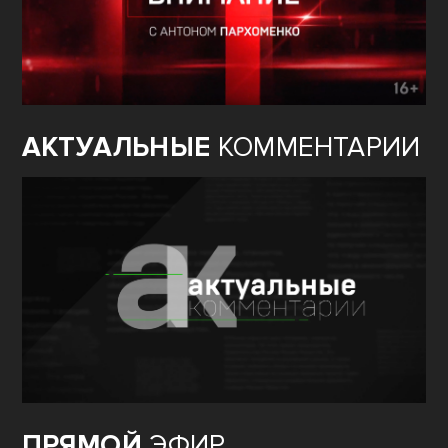
АКТУАЛЬНЫЕ
КОММЕНТАРИИ
ПРЯМОЙ
ЭФИР