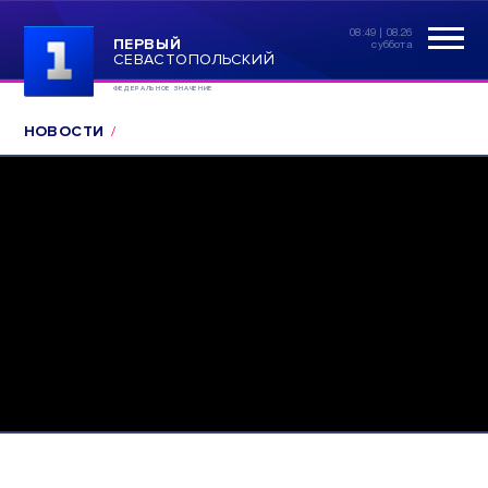
08:49 | 08.26
ПЕРВЫЙ
суббота
СЕВАСТОПОЛЬСКИЙ
ФЕДЕРАЛЬНОЕ ЗНАЧЕНИЕ
НОВОСТИ