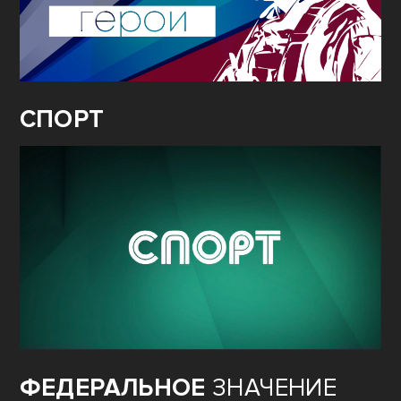
СПОРТ
ФЕДЕРАЛЬНОЕ
ЗНАЧЕНИЕ