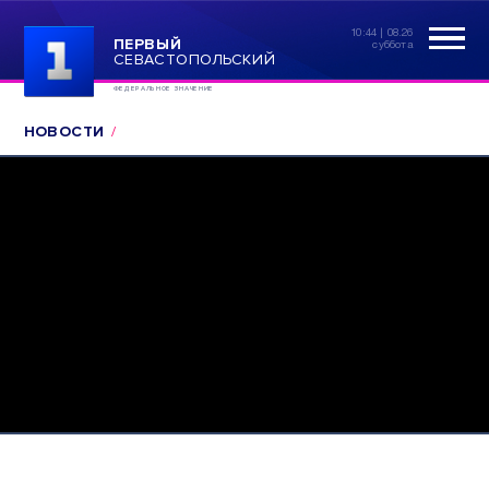
10:44 | 08.26
ПЕРВЫЙ
суббота
СЕВАСТОПОЛЬСКИЙ
ФЕДЕРАЛЬНОЕ ЗНАЧЕНИЕ
НОВОСТИ