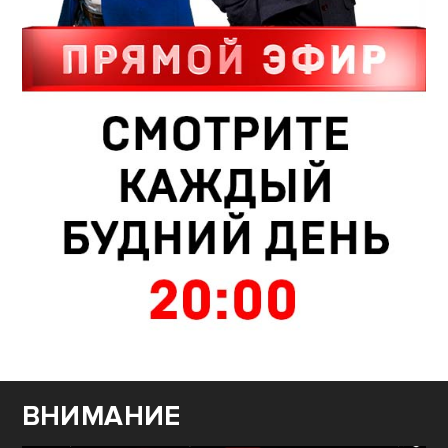
ВНИМАНИЕ