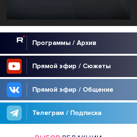
Программы / Архив
Прямой эфир / Сюжеты
Прямой эфир / Общение
Телеграм / Подписка