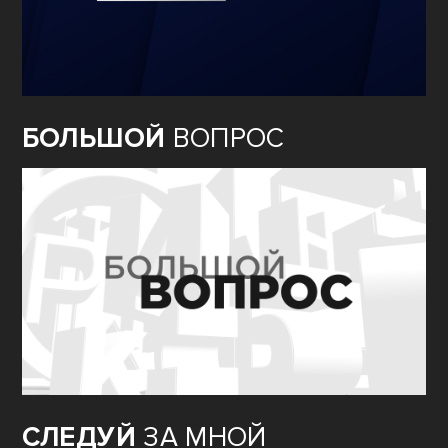
БОЛЬШОЙ
ВОПРОС
СЛЕДУЙ
ЗА МНОЙ