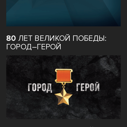
80
ЛЕТ ВЕЛИКОЙ ПОБЕДЫ:
ГОРОД–ГЕРОЙ