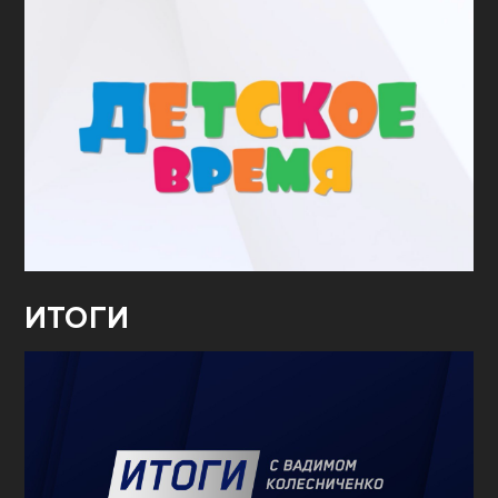
ИТОГИ