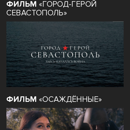
ФИЛЬМ
«ГОРОД-ГЕРОЙ
СЕВАСТОПОЛЬ»
ФИЛЬМ
«ОСАЖДЁННЫЕ»