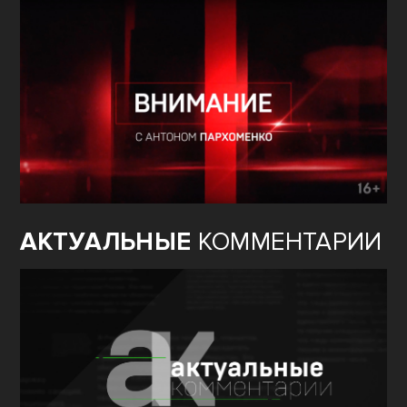
АКТУАЛЬНЫЕ
КОММЕНТАРИИ