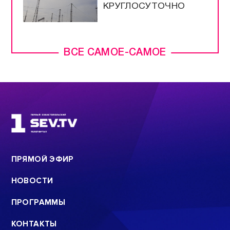
КРУГЛОСУТОЧНО
ВСЕ САМОЕ-САМОЕ
ПРЯМОЙ ЭФИР
НОВОСТИ
ПРОГРАММЫ
КОНТАКТЫ