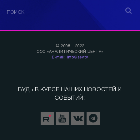
ПОИСК
© 2008 - 2022
ООО «АНАЛИТИЧЕСКИЙ ЦЕНТР»
E-mail: info@sev.tv
БУДЬ В КУРСЕ НАШИХ НОВОСТЕЙ И
СОБЫТИЙ: