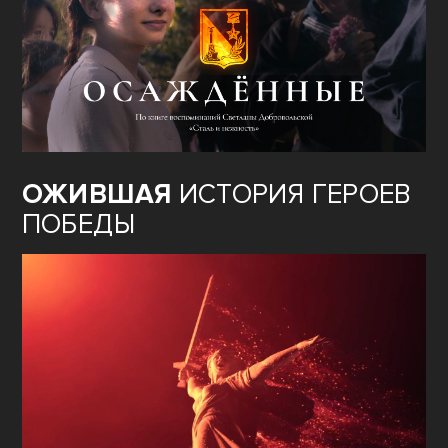
ОЖИВШАЯ
ИСТОРИЯ ГЕРОЕВ
ПОБЕДЫ