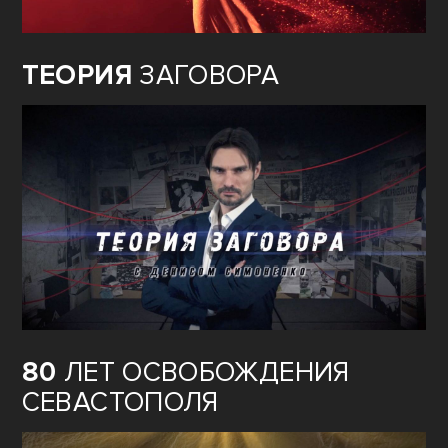
ТЕОРИЯ
ЗАГОВОРА
80
ЛЕТ ОСВОБОЖДЕНИЯ
СЕВАСТОПОЛЯ