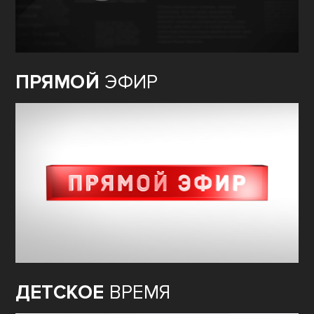
ПРЯМОЙ
ЭФИР
ДЕТСКОЕ
ВРЕМЯ