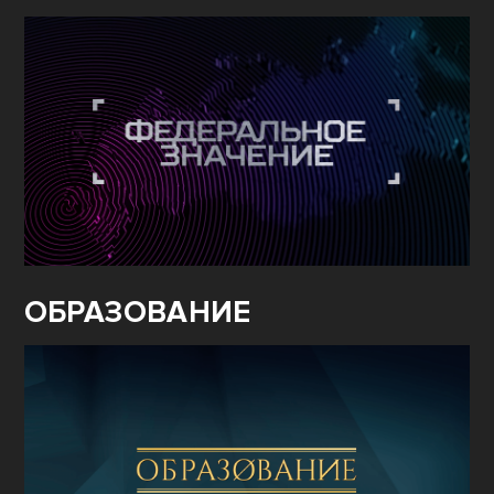
ОБРАЗОВАНИЕ