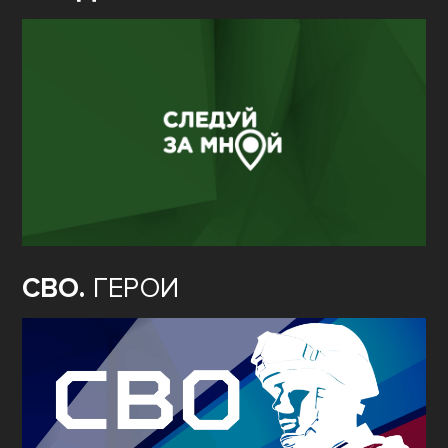
СВО.
ГЕРОИ