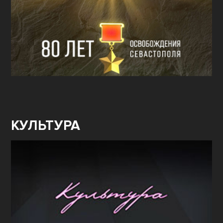
КУЛЬТУРА