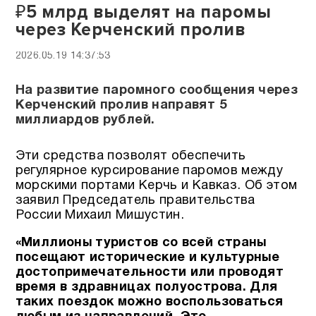
₽5 млрд выделят на паромы
через Керченский пролив
2026.05.19 14:37:53
На развитие паромного сообщения через
Керченский пролив направят 5
миллиардов рублей.
Эти средства позволят обеспечить
регулярное курсирование паромов между
морскими портами Керчь и Кавказ. Об этом
заявил Председатель правительства
России Михаил Мишустин.
«Миллионы туристов со всей страны
посещают исторические и культурные
достопримечательности или проводят
время в здравницах полуострова. Для
таких поездок можно воспользоваться