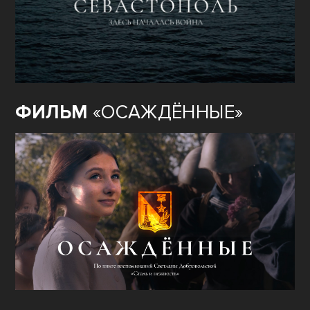
ФИЛЬМ
«ОСАЖДЁННЫЕ»