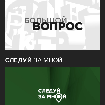
СЛЕДУЙ
ЗА МНОЙ