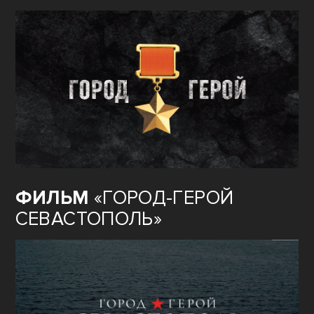
ФИЛЬМ
«ГОРОД-ГЕРОЙ
СЕВАСТОПОЛЬ»