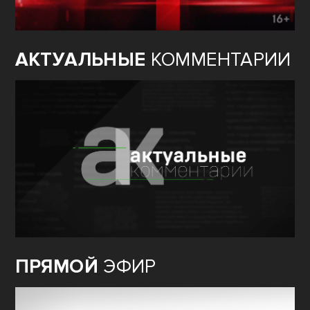
АКТУАЛЬНЫЕ
КОММЕНТАРИИ
ПРЯМОЙ
ЭФИР