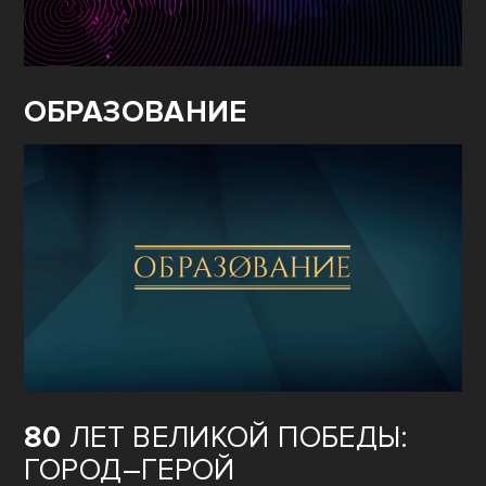
ОБРАЗОВАНИЕ
80
ЛЕТ ВЕЛИКОЙ ПОБЕДЫ:
ГОРОД–ГЕРОЙ