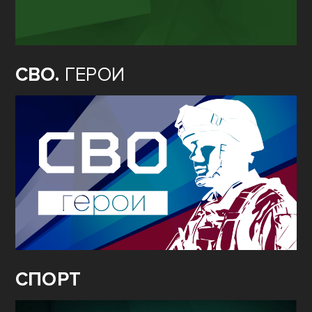
СВО.
ГЕРОИ
СПОРТ