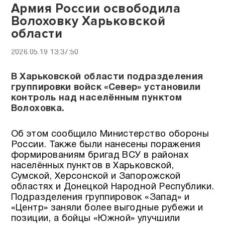
Армия России освободила
Волоховку Харьковской
области
2026.05.19 13:37:50
В Харьковской области подразделения
группировки войск «Север» установили
контроль над населённым пунктом
Волоховка.
Об этом сообщило Министерство обороны
России. Также были нанесены поражения
формированиям бригад ВСУ в районах
населённых пунктов в Харьковской,
Сумской, Херсонской и Запорожской
областях и Донецкой Народной Республики.
Подразделения группировок «Запад» и
«Центр» заняли более выгодные рубежи и
позиции, а бойцы «Южной» улучшили