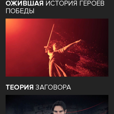
ОЖИВШАЯ
ИСТОРИЯ ГЕРОЕВ
ПОБЕДЫ
ТЕОРИЯ
ЗАГОВОРА