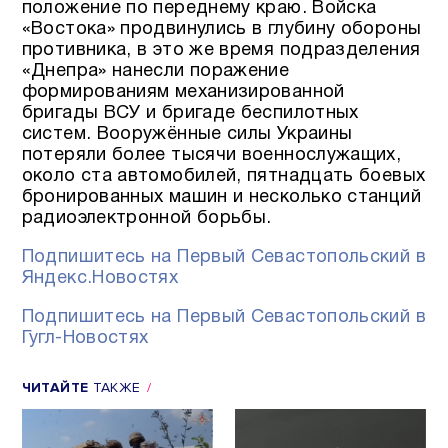
положение по переднему краю. Войска
«Востока» продвинулись в глубину обороны
противника, в это же время подразделения
«Днепра» нанесли поражение
формированиям механизированной
бригады ВСУ и бригаде беспилотных
систем. Вооружённые силы Украины
потеряли более тысячи военнослужащих,
около ста автомобилей, пятнадцать боевых
бронированных машин и несколько станций
радиоэлектронной борьбы.
Подпишитесь на Первый Севастопольский в
Яндекс.Новостях
Подпишитесь на Первый Севастопольский в
Гугл-Новостях
ЧИТАЙТЕ
ТАКЖЕ