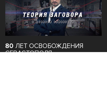
80
ЛЕТ ОСВОБОЖДЕНИЯ
СЕВАСТОПОЛЯ