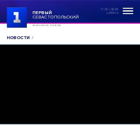
11:30 | 08.26
ПЕРВЫЙ
суббота
СЕВАСТОПОЛЬСКИЙ
ФЕДЕРАЛЬНОЕ ЗНАЧЕНИЕ
НОВОСТИ