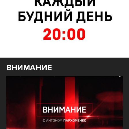
ВНИМАНИЕ