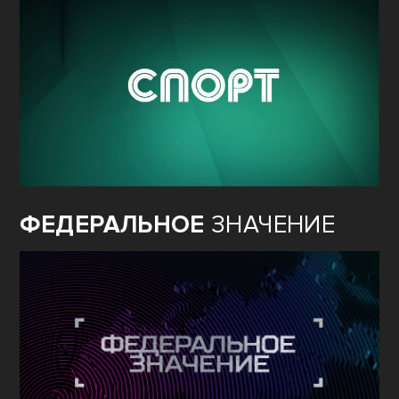
ФЕДЕРАЛЬНОЕ
ЗНАЧЕНИЕ