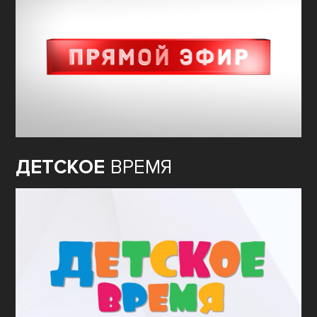
ДЕТСКОЕ
ВРЕМЯ