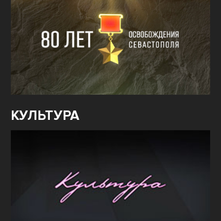
КУЛЬТУРА