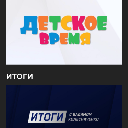
ИТОГИ