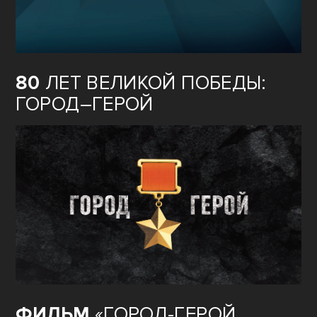
80
ЛЕТ ВЕЛИКОЙ ПОБЕДЫ:
ГОРОД–ГЕРОЙ
ФИЛЬМ
«ГОРОД-ГЕРОЙ