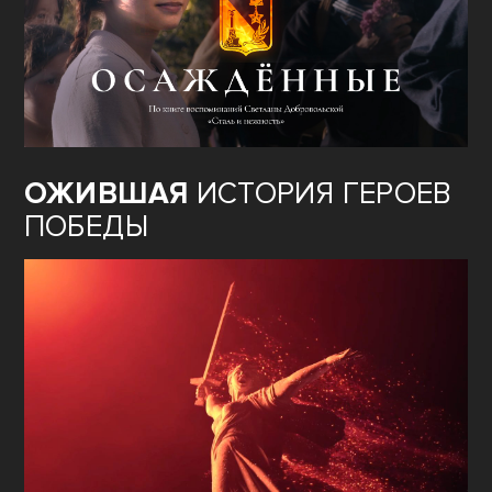
ОЖИВШАЯ
ИСТОРИЯ ГЕРОЕВ
ПОБЕДЫ