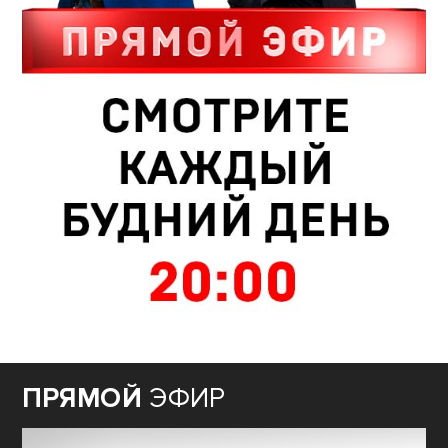
ПРЯМОЙ
ЭФИР