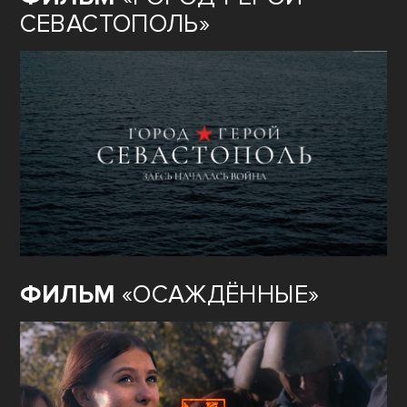
СЕВАСТОПОЛЬ»
ФИЛЬМ
«ОСАЖДЁННЫЕ»