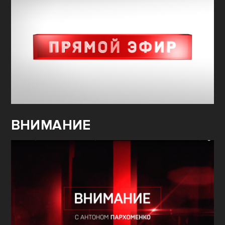
ВНИМАНИЕ