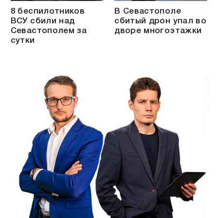
8 беспилотников
В Севастополе
ВСУ сбили над
сбитый дрон упал во
Севастополем за
дворе многоэтажки
сутки