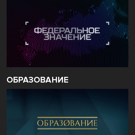
ОБРАЗОВАНИЕ