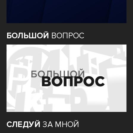
БОЛЬШОЙ
ВОПРОС
СЛЕДУЙ
ЗА МНОЙ