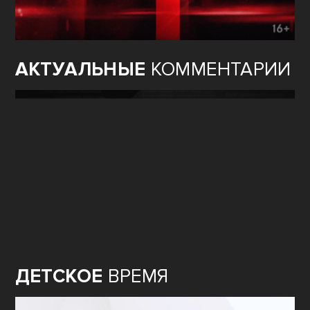
АКТУАЛЬНЫЕ
КОММЕНТАРИИ
ДЕТСКОЕ
ВРЕМЯ