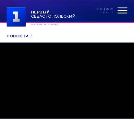
19:53 | 07.26
ПЕРВЫЙ
пятница
СЕВАСТОПОЛЬСКИЙ
ФЕДЕРАЛЬНОЕ ЗНАЧЕНИЕ
НОВОСТИ