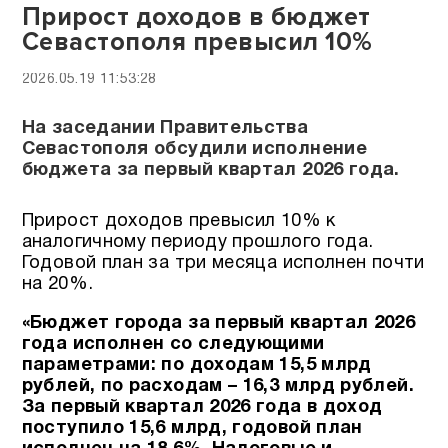
Прирост доходов в бюджет
Севастополя превысил 10%
2026.05.19 11:53:28
На заседании Правительства
Севастополя обсудили исполнение
бюджета за первый квартал 2026 года.
Прирост доходов превысил 10% к
аналогичному периоду прошлого года.
Годовой план за три месяца исполнен почти
на 20%.
«Бюджет города за первый квартал 2026
года исполнен со следующими
параметрами: по доходам 15,5 млрд
рублей, по расходам – 16,3 млрд рублей.
За первый квартал 2026 года в доход
поступило 15,6 млрд, годовой план