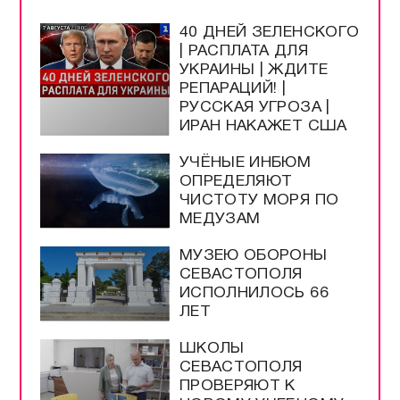
40 ДНЕЙ ЗЕЛЕНСКОГО
| РАСПЛАТА ДЛЯ
УКРАИНЫ | ЖДИТЕ
РЕПАРАЦИЙ! |
РУССКАЯ УГРОЗА |
ИРАН НАКАЖЕТ США
УЧЁНЫЕ ИНБЮМ
ОПРЕДЕЛЯЮТ
ЧИСТОТУ МОРЯ ПО
МЕДУЗАМ
МУЗЕЮ ОБОРОНЫ
СЕВАСТОПОЛЯ
ИСПОЛНИЛОСЬ 66
ЛЕТ
ШКОЛЫ
СЕВАСТОПОЛЯ
ПРОВЕРЯЮТ К