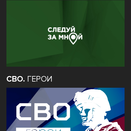
СВО.
ГЕРОИ