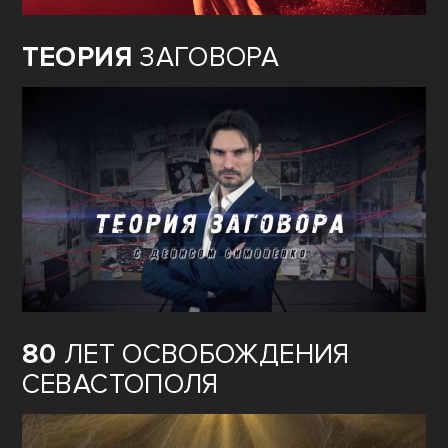
ТЕОРИЯ
ЗАГОВОРА
80
ЛЕТ ОСВОБОЖДЕНИЯ
СЕВАСТОПОЛЯ