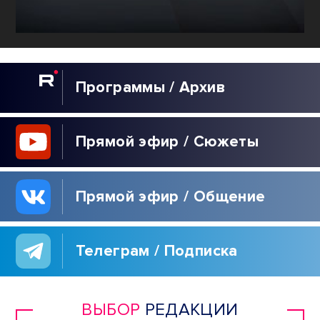
Программы / Архив
Прямой эфир / Сюжеты
Прямой эфир / Общение
Телеграм / Подписка
ВЫБОР
РЕДАКЦИИ