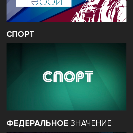
СПОРТ
ФЕДЕРАЛЬНОЕ
ЗНАЧЕНИЕ