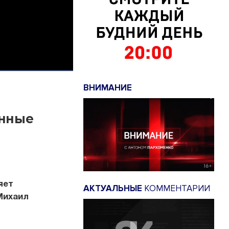
ВНИМАНИЕ
енные
яет
АКТУАЛЬНЫЕ
КОММЕНТАРИИ
Михаил