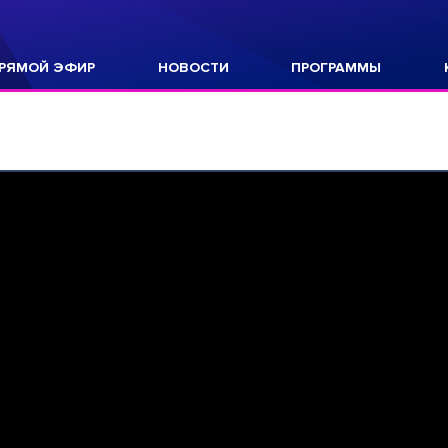
РЯМОЙ ЭФИР
НОВОСТИ
ПРОГРАММЫ