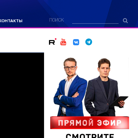
КОНТАКТЫ
ПОИСК