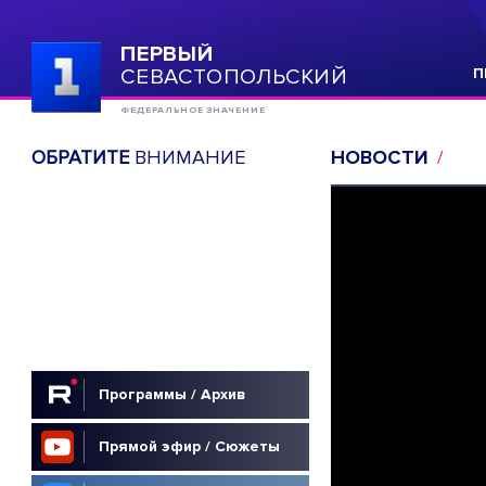
ПЕРВЫЙ
СЕВАСТОПОЛЬСКИЙ
П
ФЕДЕРАЛЬНОЕ ЗНАЧЕНИЕ
ОБРАТИТЕ
ВНИМАНИЕ
НОВОСТИ
Программы / Архив
Прямой эфир / Сюжеты