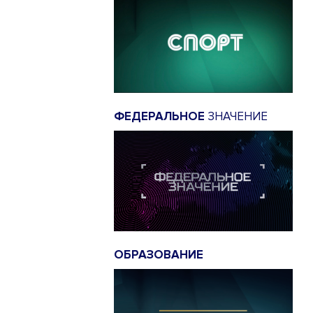
ФЕДЕРАЛЬНОЕ
ЗНАЧЕНИЕ
ОБРАЗОВАНИЕ