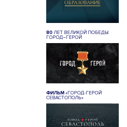
80
ЛЕТ ВЕЛИКОЙ ПОБЕДЫ:
ГОРОД–ГЕРОЙ
ФИЛЬМ
«ГОРОД-ГЕРОЙ
СЕВАСТОПОЛЬ»