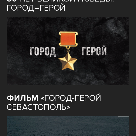
ГОРОД–ГЕРОЙ
ФИЛЬМ
«ГОРОД-ГЕРОЙ
СЕВАСТОПОЛЬ»