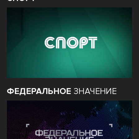
ФЕДЕРАЛЬНОЕ
ЗНАЧЕНИЕ