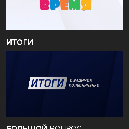
ИТОГИ
БОЛЬШОЙ
ВОПРОС