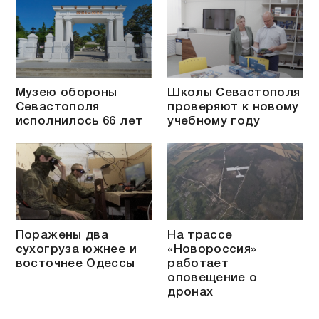
Музею обороны
Школы Севастополя
Севастополя
проверяют к новому
исполнилось 66 лет
учебному году
Поражены два
На трассе
сухогруза южнее и
«Новороссия»
восточнее Одессы
работает
оповещение о
дронах