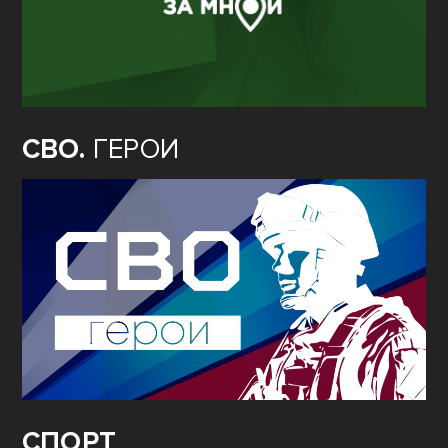
СВО.
ГЕРОИ
СПОРТ