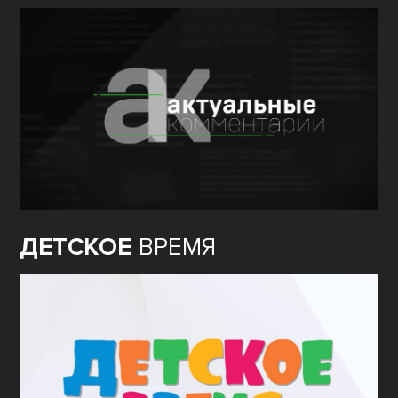
ДЕТСКОЕ
ВРЕМЯ