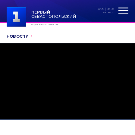
23:29 | 06.26
ПЕРВЫЙ
четверг
СЕВАСТОПОЛЬСКИЙ
ФЕДЕРАЛЬНОЕ ЗНАЧЕНИЕ
НОВОСТИ