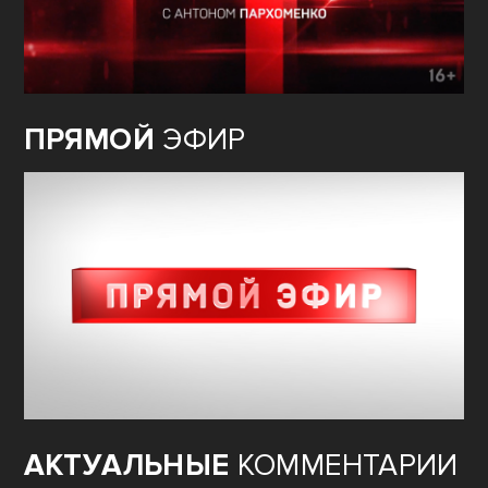
ПРЯМОЙ
ЭФИР
АКТУАЛЬНЫЕ
КОММЕНТАРИИ