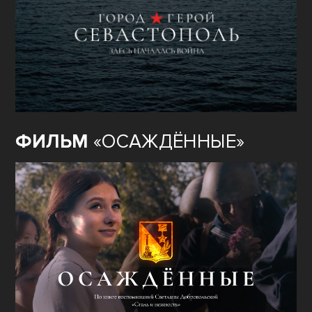
ФИЛЬМ
«ОСАЖДЁННЫЕ»