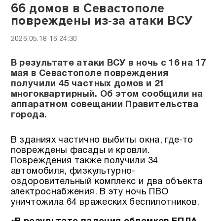
66 домов в Севастополе
повреждены из-за атаки ВСУ
2026.05.18 16:24:30
В результате атаки ВСУ в ночь с 16 на 17
мая в Севастополе повреждения
получили 45 частных домов и 21
многоквартирный. Об этом сообщили на
аппаратном совещании Правительства
города.
В зданиях частично выбиты окна, где-то
повреждены фасады и кровли.
Повреждения также получили 34
автомобиля, физкультурно-
оздоровительный комплекс и два объекта
электроснабжения. В эту ночь ПВО
уничтожила 64 вражеских беспилотников.