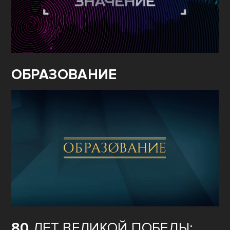
ОБРАЗОВАНИЕ
80
ЛЕТ ВЕЛИКОЙ ПОБЕДЫ: