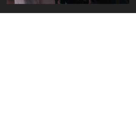
ОЖИВШАЯ
ИСТОРИЯ ГЕРОЕВ
ПОБЕДЫ
ТЕОРИЯ
ЗАГОВОРА