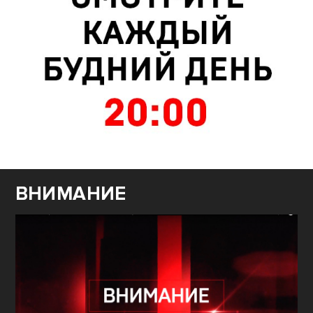
ВНИМАНИЕ