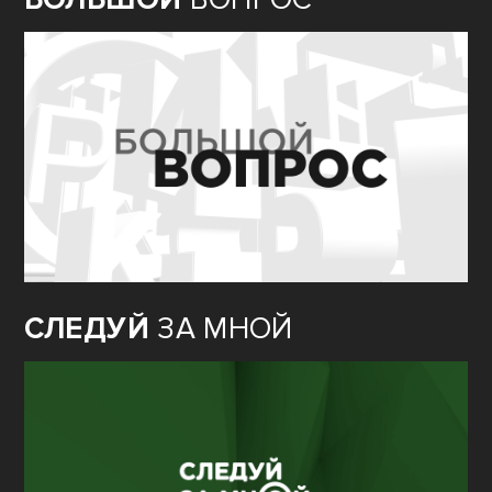
СЛЕДУЙ
ЗА МНОЙ