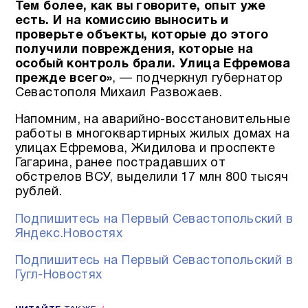
Тем более, как вы говорите, опыт уже
есть. И на комиссию выносить и
проверьте объекты, которые до этого
получили повреждения, которые на
особый контроль брали. Улица Ефремова
прежде всего»
, — подчеркнул губернатор
Севастополя Михаил Развожаев.
Напомним, на аварийно-восстановительные
работы в многоквартирных жилых домах на
улицах Ефремова, Жидилова и проспекте
Гагарина, ранее пострадавших от
обстрелов ВСУ, выделили 17 млн 800 тысяч
рублей.
Подпишитесь на Первый Севастопольский в
Яндекс.Новостях
Подпишитесь на Первый Севастопольский в
Гугл-Новостях