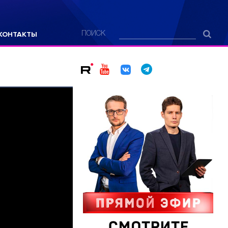
КОНТАКТЫ
ПОИСК