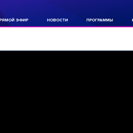
РЯМОЙ ЭФИР
НОВОСТИ
ПРОГРАММЫ