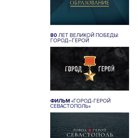
80
ЛЕТ ВЕЛИКОЙ ПОБЕДЫ:
ГОРОД–ГЕРОЙ
ФИЛЬМ
«ГОРОД-ГЕРОЙ
СЕВАСТОПОЛЬ»