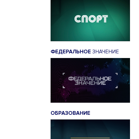
ФЕДЕРАЛЬНОЕ
ЗНАЧЕНИЕ
ОБРАЗОВАНИЕ