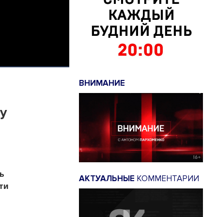
ВНИМАНИЕ
у
ь
АКТУАЛЬНЫЕ
КОММЕНТАРИИ
ти