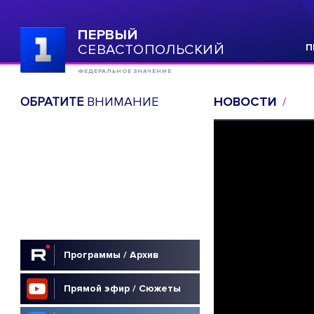
ПЕРВЫЙ
СЕВАСТОПОЛЬСКИЙ
П
ФЕДЕРАЛЬНОЕ ЗНАЧЕНИЕ
ОБРАТИТЕ
ВНИМАНИЕ
НОВОСТИ
Программы / Архив
Прямой эфир / Сюжеты