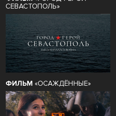
СЕВАСТОПОЛЬ»
ФИЛЬМ
«ОСАЖДЁННЫЕ»