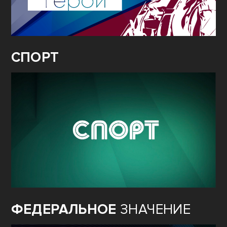
СПОРТ
ФЕДЕРАЛЬНОЕ
ЗНАЧЕНИЕ