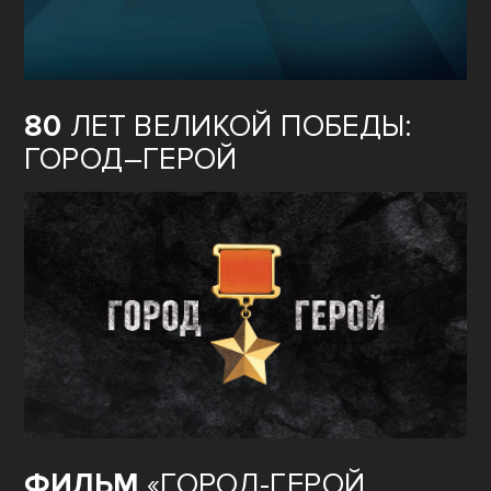
80
ЛЕТ ВЕЛИКОЙ ПОБЕДЫ:
ГОРОД–ГЕРОЙ
ФИЛЬМ
«ГОРОД-ГЕРОЙ