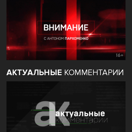
АКТУАЛЬНЫЕ
КОММЕНТАРИИ