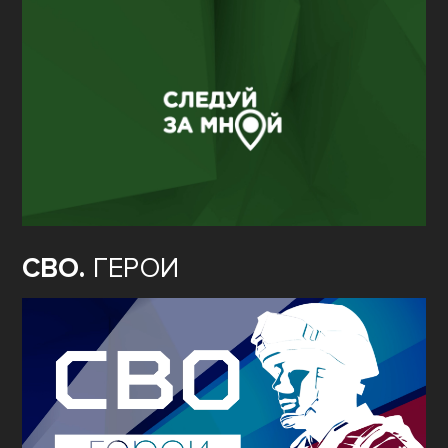
СВО.
ГЕРОИ