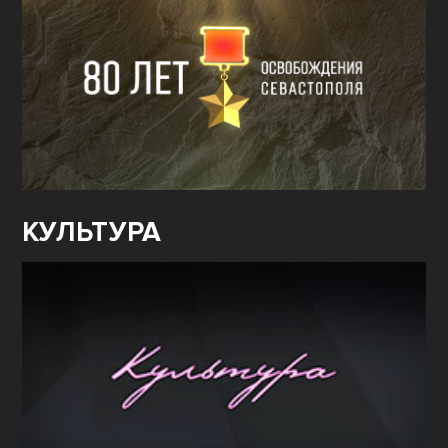
КУЛЬТУРА