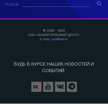
ПОИСК
© 2008 - 2022
ООО «АНАЛИТИЧЕСКИЙ ЦЕНТР»
E-mail: info@sev.tv
БУДЬ В КУРСЕ НАШИХ НОВОСТЕЙ И
СОБЫТИЙ: