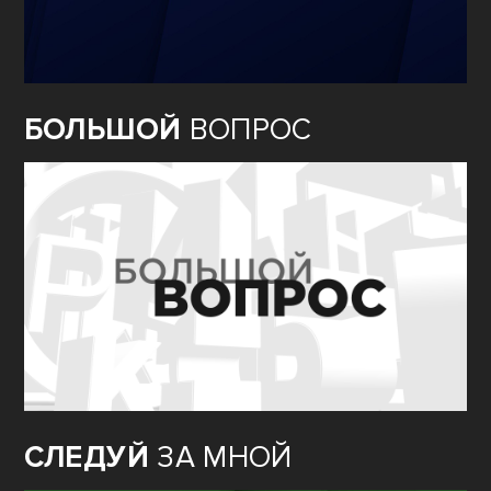
БОЛЬШОЙ
ВОПРОС
СЛЕДУЙ
ЗА МНОЙ