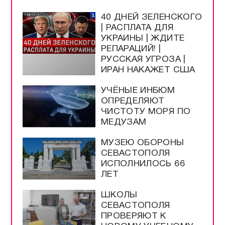
40 ДНЕЙ ЗЕЛЕНСКОГО
| РАСПЛАТА ДЛЯ
УКРАИНЫ | ЖДИТЕ
РЕПАРАЦИЙ! |
РУССКАЯ УГРОЗА |
ИРАН НАКАЖЕТ США
УЧЁНЫЕ ИНБЮМ
ОПРЕДЕЛЯЮТ
ЧИСТОТУ МОРЯ ПО
МЕДУЗАМ
МУЗЕЮ ОБОРОНЫ
СЕВАСТОПОЛЯ
ИСПОЛНИЛОСЬ 66
ЛЕТ
ШКОЛЫ
СЕВАСТОПОЛЯ
ПРОВЕРЯЮТ К