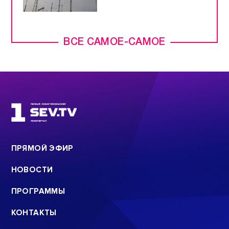
ВСЕ САМОЕ-САМОЕ
ПРЯМОЙ ЭФИР
НОВОСТИ
ПРОГРАММЫ
КОНТАКТЫ