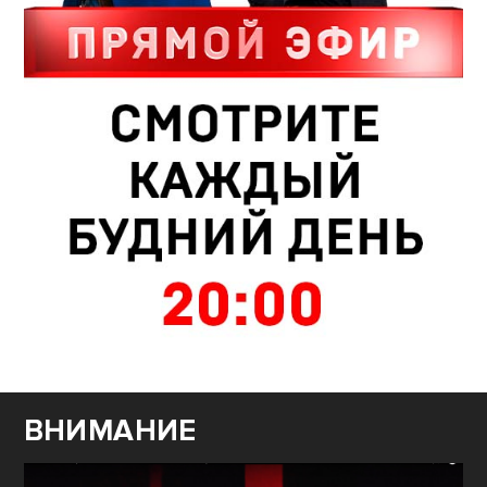
ВНИМАНИЕ