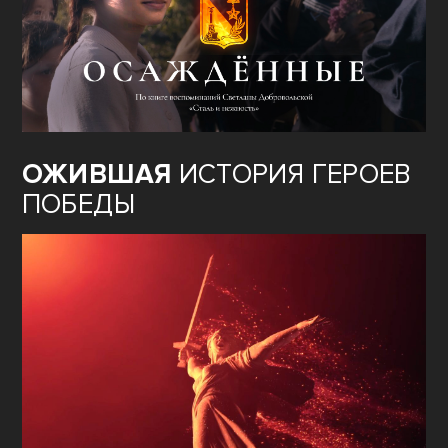
ОЖИВШАЯ
ИСТОРИЯ ГЕРОЕВ
ПОБЕДЫ