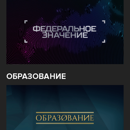
ОБРАЗОВАНИЕ