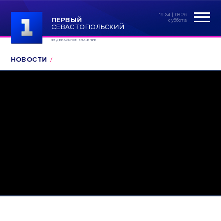
19:34 | 08.26
ПЕРВЫЙ
суббота
СЕВАСТОПОЛЬСКИЙ
ФЕДЕРАЛЬНОЕ ЗНАЧЕНИЕ
НОВОСТИ