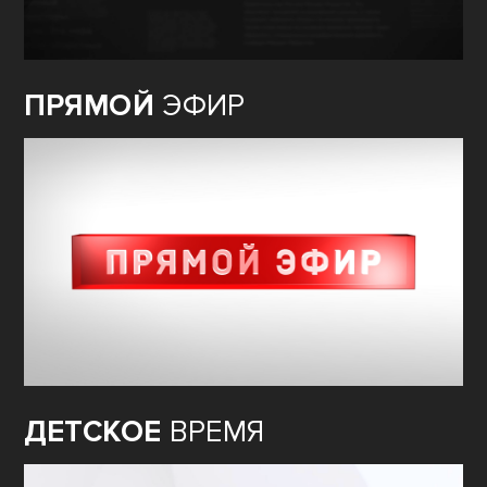
ПРЯМОЙ
ЭФИР
ДЕТСКОЕ
ВРЕМЯ