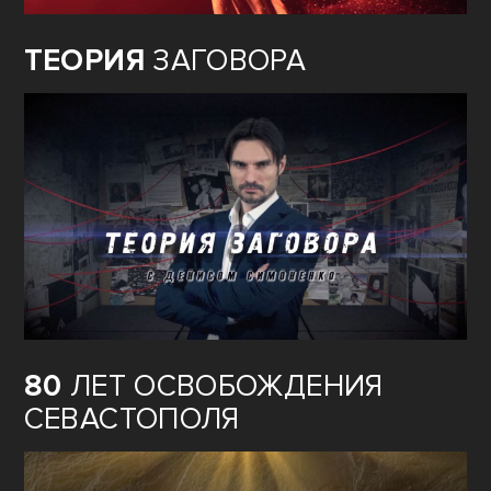
ТЕОРИЯ
ЗАГОВОРА
80
ЛЕТ ОСВОБОЖДЕНИЯ
СЕВАСТОПОЛЯ