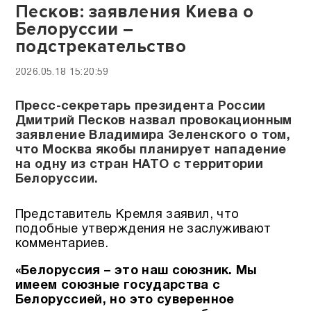
Песков: заявления Киева о
Белоруссии –
подстрекательство
2026.05.18 15:20:59
Пресс-секретарь президента России
Дмитрий Песков назвал провокационным
заявление Владимира Зеленского о том,
что Москва якобы планирует нападение
на одну из стран НАТО с территории
Белоруссии.
Представитель Кремля заявил, что
подобные утверждения не заслуживают
комментариев.
«Белоруссия – это наш союзник. Мы
имеем союзные государства с
Белоруссией, но это суверенное