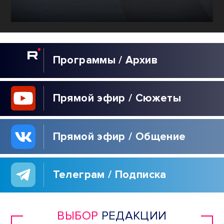
Программы / Архив
Прямой эфир / Сюжеты
Прямой эфир / Общение
Телеграм / Подписка
ВЫБОР
РЕДАКЦИИ