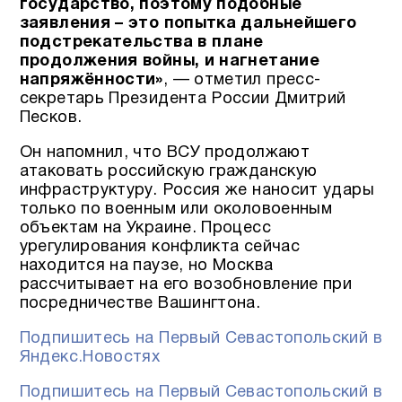
государство, поэтому подобные
заявления – это попытка дальнейшего
подстрекательства в плане
продолжения войны, и нагнетание
напряжённости»
, — отметил пресс-
секретарь Президента России Дмитрий
Песков.
Он напомнил, что ВСУ продолжают
атаковать российскую гражданскую
инфраструктуру. Россия же наносит удары
только по военным или околовоенным
объектам на Украине. Процесс
урегулирования конфликта сейчас
находится на паузе, но Москва
рассчитывает на его возобновление при
посредничестве Вашингтона.
Подпишитесь на Первый Севастопольский в
Яндекс.Новостях
Подпишитесь на Первый Севастопольский в