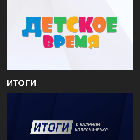
ИТОГИ