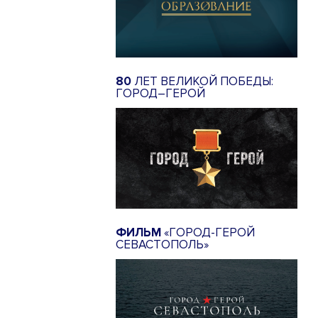
80
ЛЕТ ВЕЛИКОЙ ПОБЕДЫ:
ГОРОД–ГЕРОЙ
ФИЛЬМ
«ГОРОД-ГЕРОЙ
СЕВАСТОПОЛЬ»