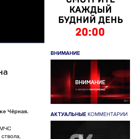
ВНИМАНИЕ
на
ке Чёрная.
АКТУАЛЬНЫЕ
КОММЕНТАРИИ
 МЧС
 ствола,