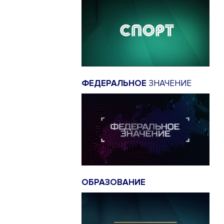
ФЕДЕРАЛЬНОЕ
ЗНАЧЕНИЕ
ОБРАЗОВАНИЕ