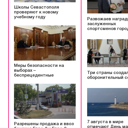
Школы Севастополя
проверяют к новому
учебному году
Развожаев наград
заслуженных
спортсменов горо
Меры безопасности на
выборах –
Три страны созда
беспрецедентные
оборонительный с
7 августа в мире
Разрешены продажа и ввоз
отмечают День ма