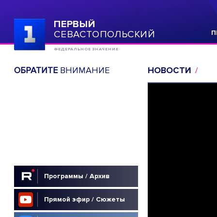
ПЕРВЫЙ
СЕВАСТОПОЛЬСКИЙ
П
ФЕДЕРАЛЬНОЕ ЗНАЧЕНИЕ
ОБРАТИТЕ
ВНИМАНИЕ
НОВОСТИ
Программы / Архив
Прямой эфир / Сюжеты