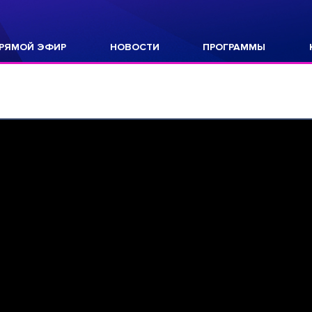
РЯМОЙ ЭФИР
НОВОСТИ
ПРОГРАММЫ