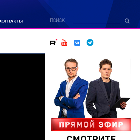
КОНТАКТЫ
ПОИСК