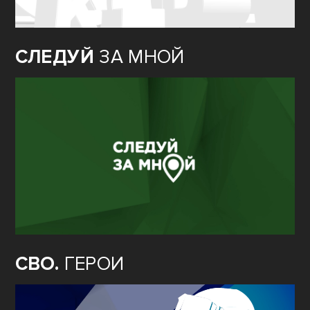
СЛЕДУЙ
ЗА МНОЙ
СВО.
ГЕРОИ