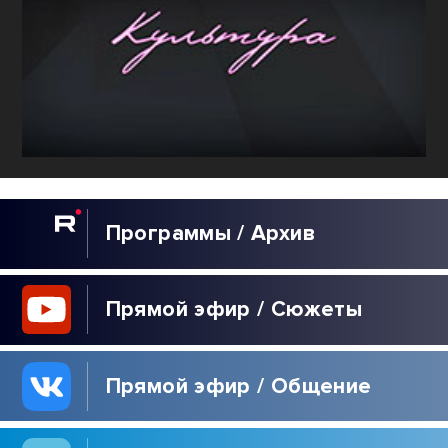
Программы / Архив
Прямой эфир / Сюжеты
Прямой эфир / Общение