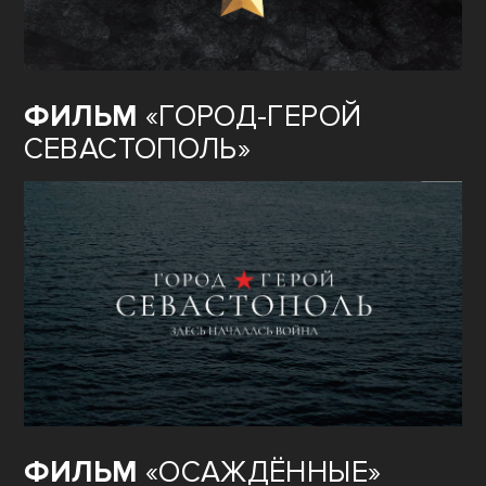
ФИЛЬМ
«ГОРОД-ГЕРОЙ
СЕВАСТОПОЛЬ»
ФИЛЬМ
«ОСАЖДЁННЫЕ»