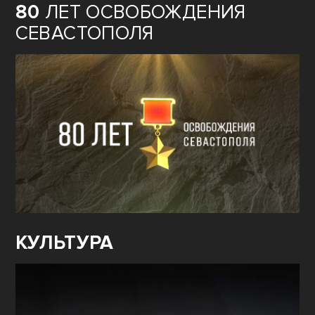
80
ЛЕТ ОСВОБОЖДЕНИЯ
СЕВАСТОПОЛЯ
КУЛЬТУРА