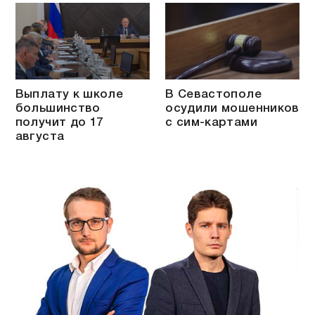
Выплату к школе
В Севастополе
большинство
осудили мошенников
получит до 17
с сим-картами
августа