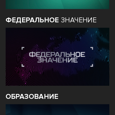
ФЕДЕРАЛЬНОЕ
ЗНАЧЕНИЕ
ОБРАЗОВАНИЕ