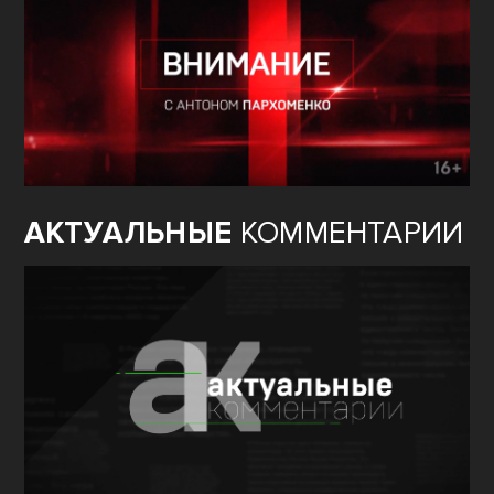
АКТУАЛЬНЫЕ
КОММЕНТАРИИ