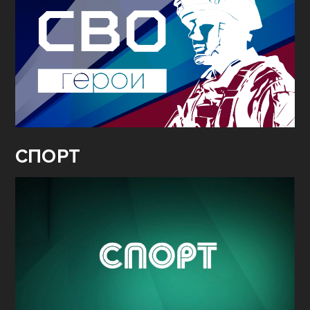
СПОРТ