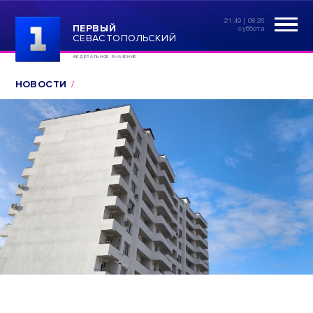
21:49 | 08.26
ПЕРВЫЙ
суббота
СЕВАСТОПОЛЬСКИЙ
ФЕДЕРАЛЬНОЕ ЗНАЧЕНИЕ
НОВОСТИ