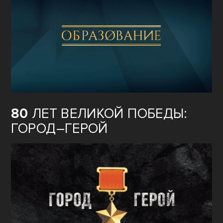
80
ЛЕТ ВЕЛИКОЙ ПОБЕДЫ:
ГОРОД–ГЕРОЙ