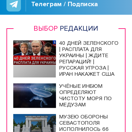
Телеграм / Подписка
ВЫБОР
РЕДАКЦИИ
40 ДНЕЙ ЗЕЛЕНСКОГО
| РАСПЛАТА ДЛЯ
УКРАИНЫ | ЖДИТЕ
РЕПАРАЦИЙ! |
РУССКАЯ УГРОЗА |
ИРАН НАКАЖЕТ США
УЧЁНЫЕ ИНБЮМ
ОПРЕДЕЛЯЮТ
ЧИСТОТУ МОРЯ ПО
МЕДУЗАМ
МУЗЕЮ ОБОРОНЫ
СЕВАСТОПОЛЯ
ИСПОЛНИЛОСЬ 66