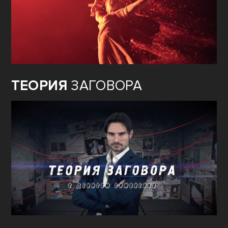
ТЕОРИЯ
ЗАГОВОРА