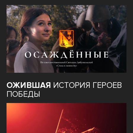
ОЖИВШАЯ
ИСТОРИЯ ГЕРОЕВ
ПОБЕДЫ