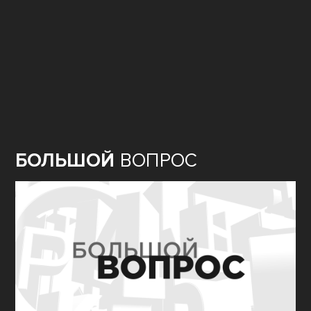
БОЛЬШОЙ
ВОПРОС