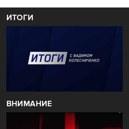
ИТОГИ
ВНИМАНИЕ