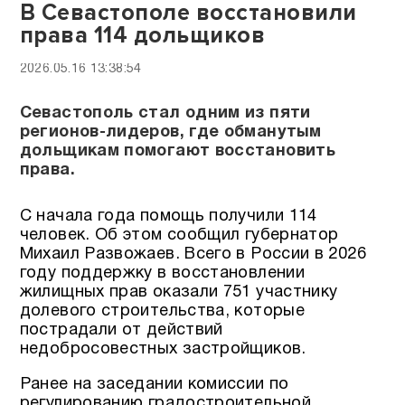
В Севастополе восстановили
права 114 дольщиков
2026.05.16 13:38:54
Севастополь стал одним из пяти
регионов-лидеров, где обманутым
дольщикам помогают восстановить
права.
С начала года помощь получили 114
человек. Об этом сообщил губернатор
Михаил Развожаев. Всего в России в 2026
году поддержку в восстановлении
жилищных прав оказали 751 участнику
долевого строительства, которые
пострадали от действий
недобросовестных застройщиков.
Ранее на заседании комиссии по
регулированию градостроительной