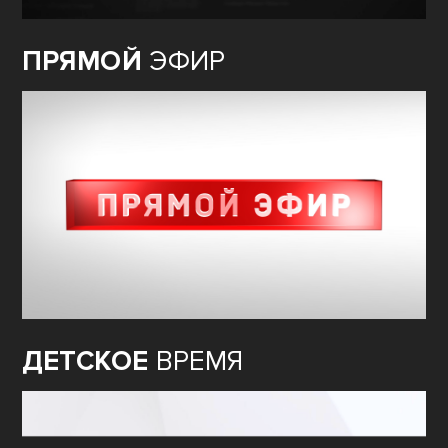
ПРЯМОЙ
ЭФИР
ДЕТСКОЕ
ВРЕМЯ