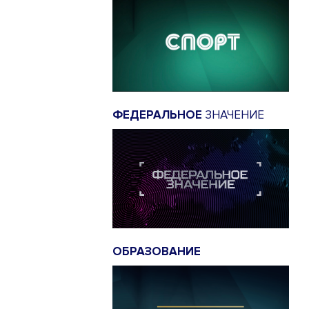
ФЕДЕРАЛЬНОЕ
ЗНАЧЕНИЕ
ОБРАЗОВАНИЕ