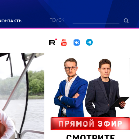
КОНТАКТЫ
ПОИСК