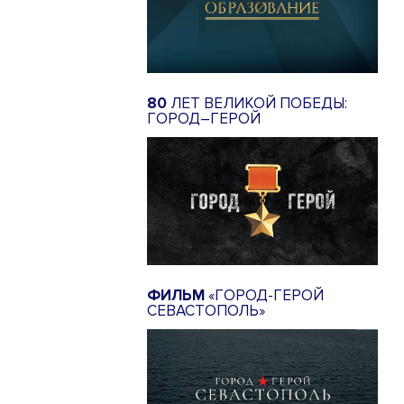
80
ЛЕТ ВЕЛИКОЙ ПОБЕДЫ:
ГОРОД–ГЕРОЙ
ФИЛЬМ
«ГОРОД-ГЕРОЙ
СЕВАСТОПОЛЬ»