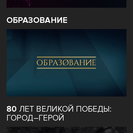
ОБРАЗОВАНИЕ