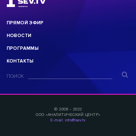
МЛРД РУБЛЕЙ
ПОДДЕРЖКИ
ВСЕ САМОЕ-САМОЕ
ПРЯМОЙ ЭФИР
НОВОСТИ
ПРОГРАММЫ
КОНТАКТЫ