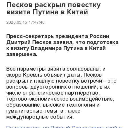
Песков раскрыл повестку
визита Путина в Китай
2026.05.15 17:47:46
Пресс-секретарь президента России
Дмитрий Песков заявил, что подготовка
к визиту Владимира Путина в Китай
завершена.
Все параметры визита согласованы, и
скоро Кремль объявит даты. Песков
раскрыл и главную повестку встречи – это
вопросы двусторонних отношений, в их
числе стратегическое партнёрство,
торгово-экономическое взаимодействие,
образование, высокие технологии и
гуманитарные темы, а также
международные события.