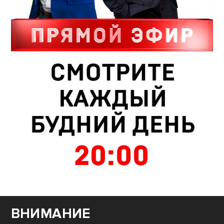
ВНИМАНИЕ