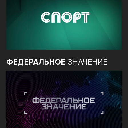
СПОРТ
ФЕДЕРАЛЬНОЕ
ЗНАЧЕНИЕ