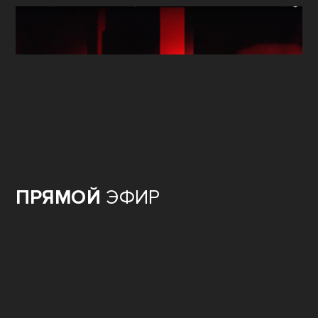
ПРЯМОЙ
ЭФИР