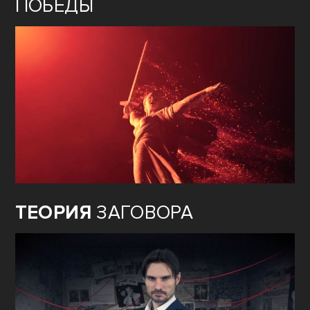
ОЖИВШАЯ
ИСТОРИЯ ГЕРОЕВ
ПОБЕДЫ