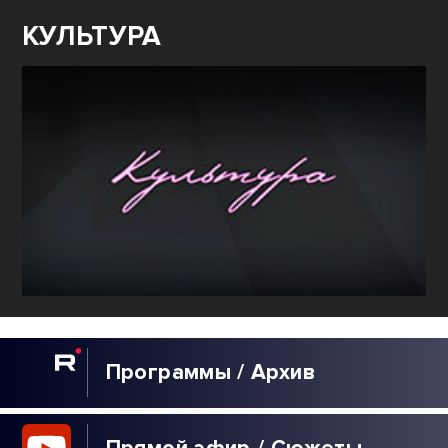
КУЛЬТУРА