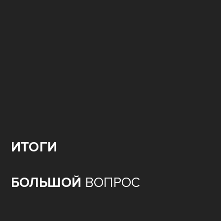
ИТОГИ