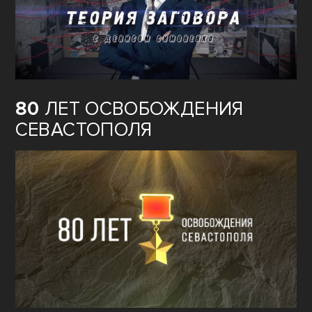
ТЕОРИЯ
ЗАГОВОРА
80
ЛЕТ ОСВОБОЖДЕНИЯ
СЕВАСТОПОЛЯ