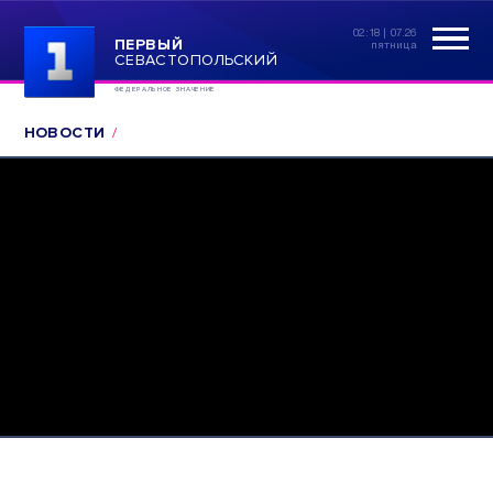
02:18 | 07.26
ПЕРВЫЙ
пятница
СЕВАСТОПОЛЬСКИЙ
ФЕДЕРАЛЬНОЕ ЗНАЧЕНИЕ
НОВОСТИ