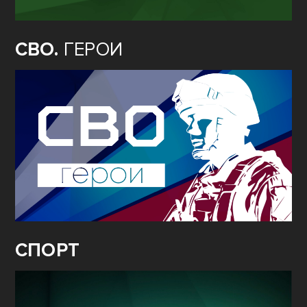
СЛЕДУЙ
ЗА МНОЙ
СВО.
ГЕРОИ