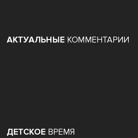
АКТУАЛЬНЫЕ
КОММЕНТАРИИ
ДЕТСКОЕ
ВРЕМЯ