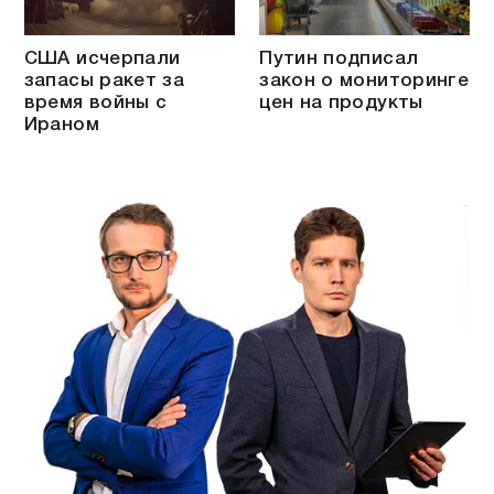
США исчерпали
Путин подписал
запасы ракет за
закон о мониторинге
время войны с
цен на продукты
Ираном