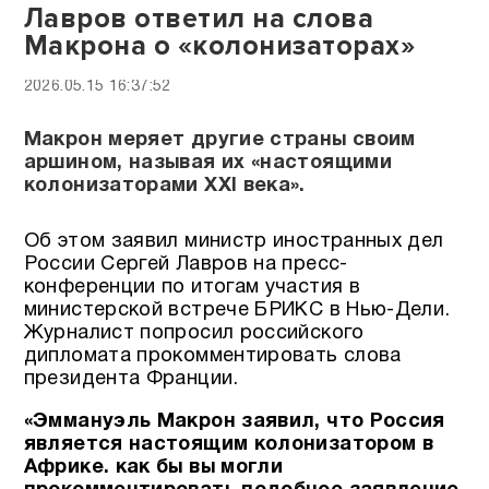
Лавров ответил на слова
Макрона о «колонизаторах»
2026.05.15 16:37:52
Макрон меряет другие страны своим
аршином, называя их «настоящими
колонизаторами XXI века».
Об этом заявил министр иностранных дел
России Сергей Лавров на пресс-
конференции по итогам участия в
министерской встрече БРИКС в Нью-Дели.
Журналист попросил российского
дипломата прокомментировать слова
президента Франции.
«Эммануэль Макрон заявил, что Россия
является настоящим колонизатором в
Африке. как бы вы могли