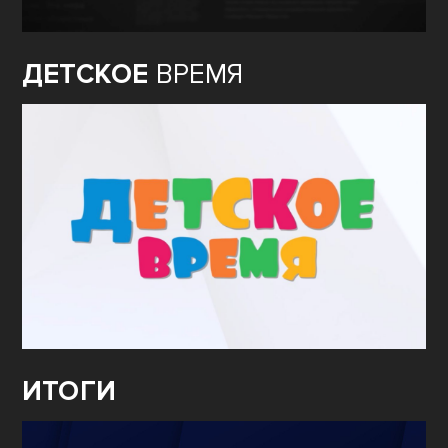
ДЕТСКОЕ
ВРЕМЯ
ИТОГИ