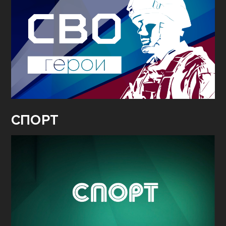
СПОРТ