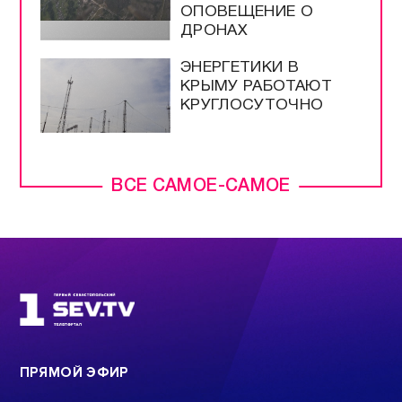
ОПОВЕЩЕНИЕ О
ДРОНАХ
ЭНЕРГЕТИКИ В
КРЫМУ РАБОТАЮТ
КРУГЛОСУТОЧНО
ВСЕ САМОЕ-САМОЕ
ПРЯМОЙ ЭФИР