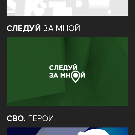
СЛЕДУЙ
ЗА МНОЙ
СВО.
ГЕРОИ