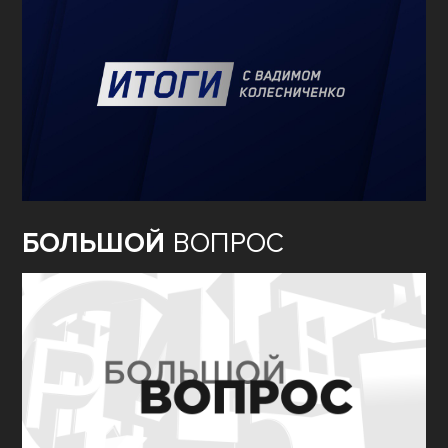
БОЛЬШОЙ
ВОПРОС