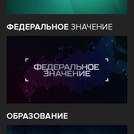
ФЕДЕРАЛЬНОЕ
ЗНАЧЕНИЕ
ОБРАЗОВАНИЕ