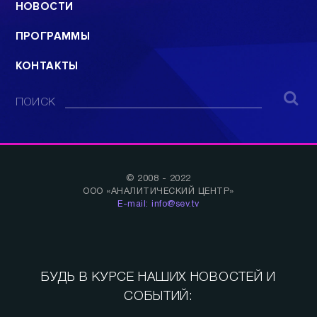
НОВОСТИ
ПРОГРАММЫ
КОНТАКТЫ
ПОИСК
© 2008 - 2022
ООО «АНАЛИТИЧЕСКИЙ ЦЕНТР»
E-mail: info@sev.tv
БУДЬ В КУРСЕ НАШИХ НОВОСТЕЙ И
СОБЫТИЙ: