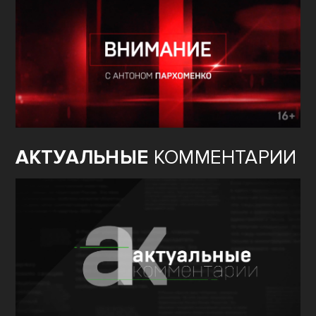
АКТУАЛЬНЫЕ
КОММЕНТАРИИ