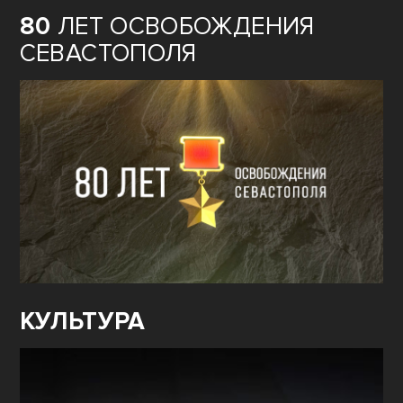
80
ЛЕТ ОСВОБОЖДЕНИЯ
СЕВАСТОПОЛЯ
КУЛЬТУРА