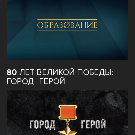
80
ЛЕТ ВЕЛИКОЙ ПОБЕДЫ:
ГОРОД–ГЕРОЙ