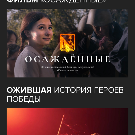
ОЖИВШАЯ
ИСТОРИЯ ГЕРОЕВ
ПОБЕДЫ