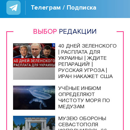
Телеграм / Подписка
ВЫБОР
РЕДАКЦИИ
40 ДНЕЙ ЗЕЛЕНСКОГО
| РАСПЛАТА ДЛЯ
УКРАИНЫ | ЖДИТЕ
РЕПАРАЦИЙ! |
РУССКАЯ УГРОЗА |
ИРАН НАКАЖЕТ США
УЧЁНЫЕ ИНБЮМ
ОПРЕДЕЛЯЮТ
ЧИСТОТУ МОРЯ ПО
МЕДУЗАМ
МУЗЕЮ ОБОРОНЫ
СЕВАСТОПОЛЯ