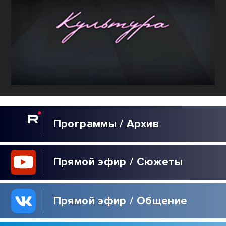
Программы / Архив
Прямой эфир / Сюжеты
Прямой эфир / Общение