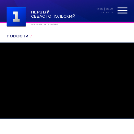
15:07 | 07.26
ПЕРВЫЙ
пятница
СЕВАСТОПОЛЬСКИЙ
ФЕДЕРАЛЬНОЕ ЗНАЧЕНИЕ
НОВОСТИ