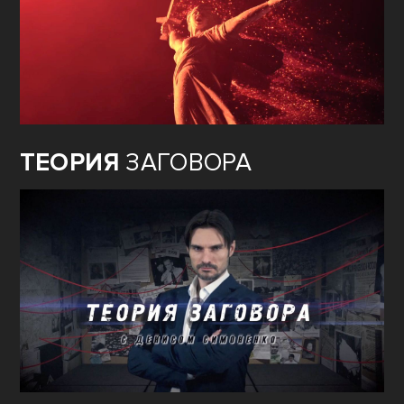
ТЕОРИЯ
ЗАГОВОРА