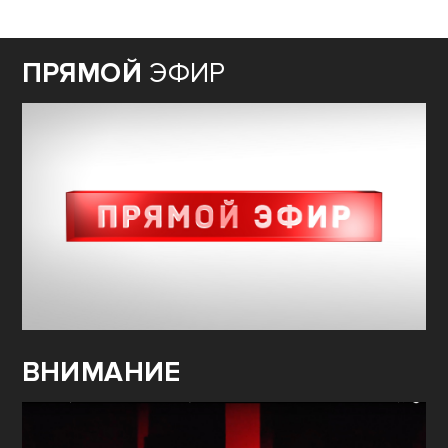
ПРЯМОЙ
ЭФИР
ВНИМАНИЕ