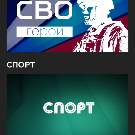
СПОРТ