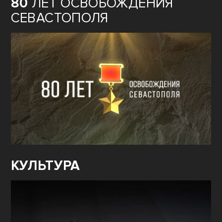
80
ЛЕТ ОСВОБОЖДЕНИЯ
СЕВАСТОПОЛЯ
КУЛЬТУРА