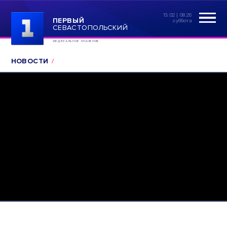
13:02 | 08.26
ПЕРВЫЙ
суббота
СЕВАСТОПОЛЬСКИЙ
ФЕДЕРАЛЬНОЕ ЗНАЧЕНИЕ
НОВОСТИ