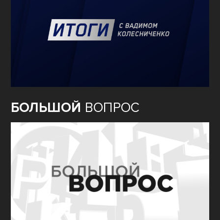
БОЛЬШОЙ
ВОПРОС