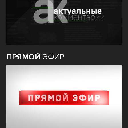
ПРЯМОЙ
ЭФИР