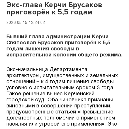
Экс-глава Керчи Брусаков
приговорён к 5,5 годам
2026.05.15 13:24:02
Бывший глава администрации Керчи
Святослав Брусаков приговорён к 5,5
годам лишения свободы в
исправительной колонии общего режима.
Экс-начальница Департамента
архитектуры, имущественных и земельных
отношений – к 4 годам лишения свободы
условно с испытательным сроком 3 года.
Такое решение вынес Керченский
городской суд. Оба чиновника признаны
виновными в совершении преступлений,
предусмотренные статьёй «Превышение
должностных полномочий с применением
насилия или угрозой его применения». Экс-