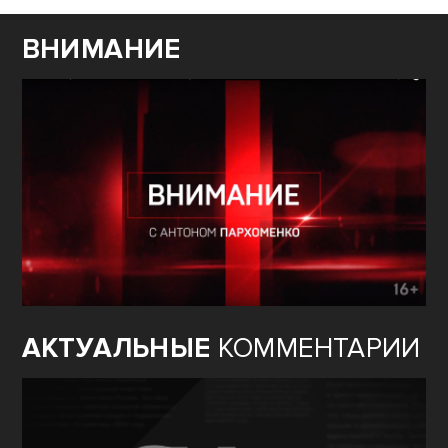
ВНИМАНИЕ
АКТУАЛЬНЫЕ
КОММЕНТАРИИ