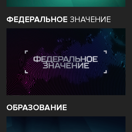
ФЕДЕРАЛЬНОЕ
ЗНАЧЕНИЕ
ОБРАЗОВАНИЕ