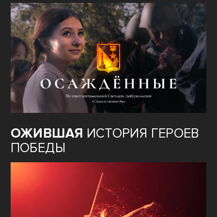
ОЖИВШАЯ
ИСТОРИЯ ГЕРОЕВ
ПОБЕДЫ