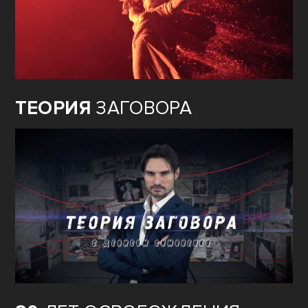
ТЕОРИЯ
ЗАГОВОРА