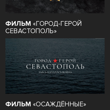
ФИЛЬМ
«ГОРОД-ГЕРОЙ
СЕВАСТОПОЛЬ»
ФИЛЬМ
«ОСАЖДЁННЫЕ»