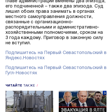
главе администрации вменены два эпизода,
его подчиненной – также два эпизода. Суд
лишил обоих права занимать в органах
местного самоуправления должности,
связанные с организационно-
распорядительными и административно-
хозяйственными полномочиями, сроком на
3 года каждому. Приговор в законную силу
не вступил.
Подпишитесь на Первый Севастопольский в
Яндекс.Новостях
Подпишитесь на Первый Севастопольский в
Гугл-Новостях
ЧИТАЙТЕ
ТАКЖЕ