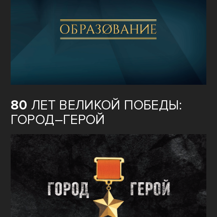
80
ЛЕТ ВЕЛИКОЙ ПОБЕДЫ:
ГОРОД–ГЕРОЙ