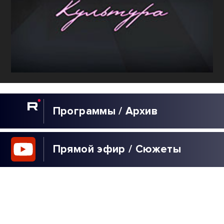
Программы / Архив
Прямой эфир / Сюжеты
Прямой эфир / Общение