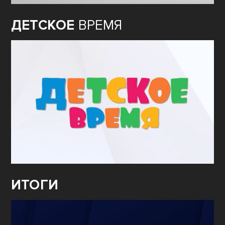
ДЕТСКОЕ
ВРЕМЯ
ИТОГИ