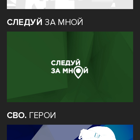
СЛЕДУЙ
ЗА МНОЙ
СВО.
ГЕРОИ