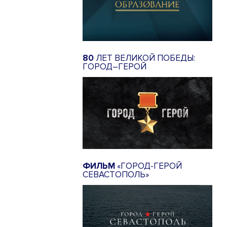
80
ЛЕТ ВЕЛИКОЙ ПОБЕДЫ:
ГОРОД–ГЕРОЙ
ФИЛЬМ
«ГОРОД-ГЕРОЙ
СЕВАСТОПОЛЬ»