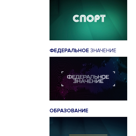
ФЕДЕРАЛЬНОЕ
ЗНАЧЕНИЕ
ОБРАЗОВАНИЕ