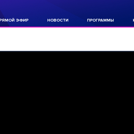
РЯМОЙ ЭФИР
НОВОСТИ
ПРОГРАММЫ