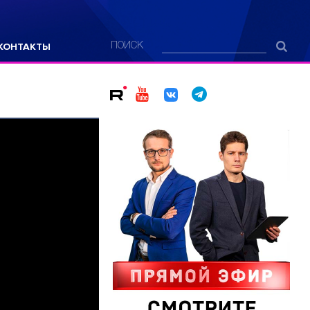
КОНТАКТЫ
ПОИСК