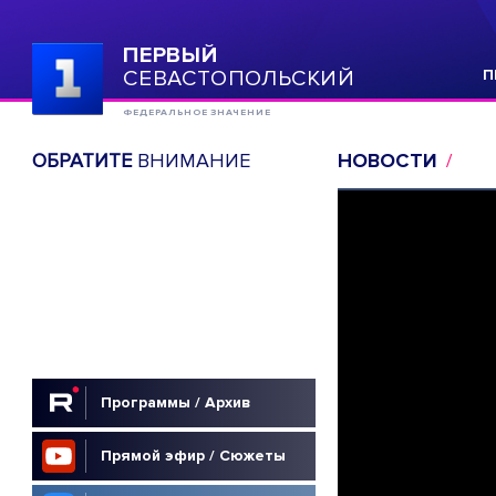
ПЕРВЫЙ
СЕВАСТОПОЛЬСКИЙ
П
ФЕДЕРАЛЬНОЕ ЗНАЧЕНИЕ
ОБРАТИТЕ
ВНИМАНИЕ
НОВОСТИ
Программы / Архив
Прямой эфир / Сюжеты