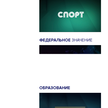
ФЕДЕРАЛЬНОЕ
ЗНАЧЕНИЕ
ОБРАЗОВАНИЕ