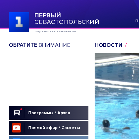
ПЕРВЫЙ
СЕВАСТОПОЛЬСКИЙ
П
ФЕДЕРАЛЬНОЕ ЗНАЧЕНИЕ
ОБРАТИТЕ
ВНИМАНИЕ
НОВОСТИ
Программы / Архив
Прямой эфир / Сюжеты