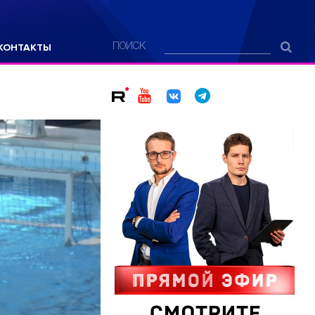
КОНТАКТЫ
ПОИСК