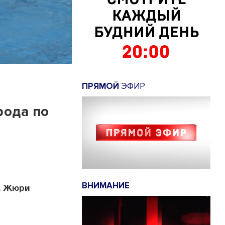
ПРЯМОЙ
ЭФИР
рода по
ВНИМАНИЕ
. Жюри