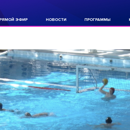
РЯМОЙ ЭФИР
НОВОСТИ
ПРОГРАММЫ