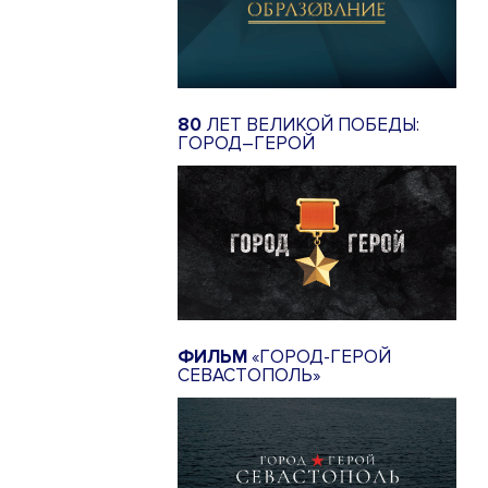
80
ЛЕТ ВЕЛИКОЙ ПОБЕДЫ:
ГОРОД–ГЕРОЙ
ФИЛЬМ
«ГОРОД-ГЕРОЙ
СЕВАСТОПОЛЬ»