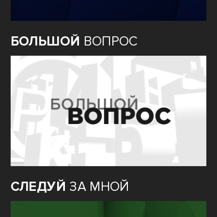
БОЛЬШОЙ
ВОПРОС
СЛЕДУЙ
ЗА МНОЙ