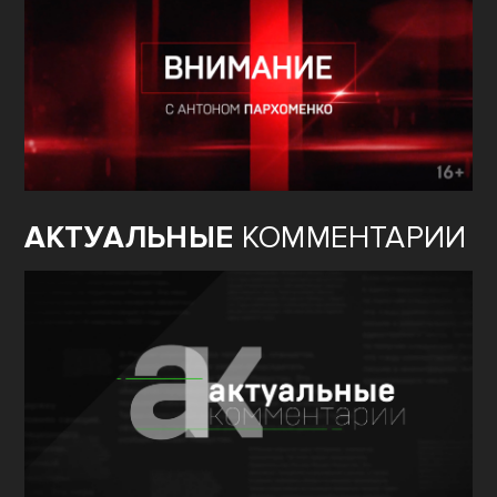
АКТУАЛЬНЫЕ
КОММЕНТАРИИ