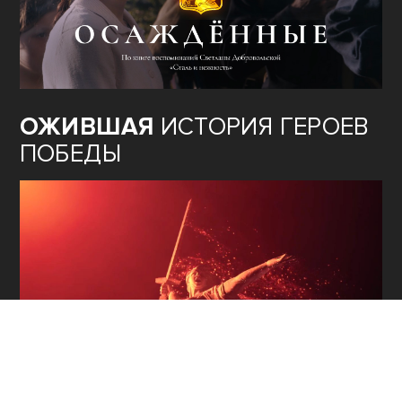
ОЖИВШАЯ
ИСТОРИЯ ГЕРОЕВ
ПОБЕДЫ