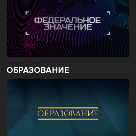
ОБРАЗОВАНИЕ