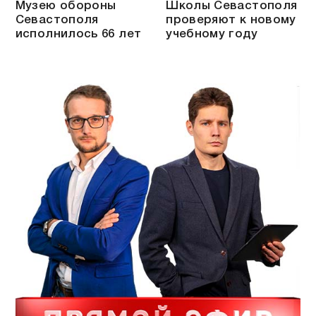
Музею обороны
Школы Севастополя
Севастополя
проверяют к новому
исполнилось 66 лет
учебному году