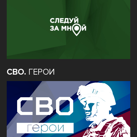
СВО.
ГЕРОИ