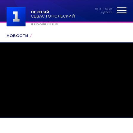
06:51 | 08.26
ПЕРВЫЙ
суббота
СЕВАСТОПОЛЬСКИЙ
ФЕДЕРАЛЬНОЕ ЗНАЧЕНИЕ
НОВОСТИ