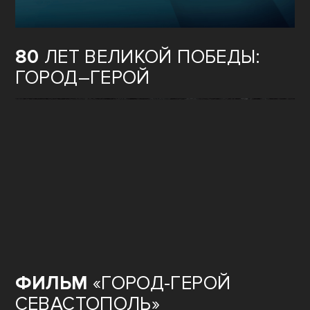
80
ЛЕТ ВЕЛИКОЙ ПОБЕДЫ:
ГОРОД–ГЕРОЙ
ФИЛЬМ
«ГОРОД-ГЕРОЙ
СЕВАСТОПОЛЬ»