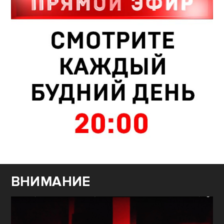
ВНИМАНИЕ