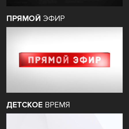
ПРЯМОЙ
ЭФИР
ДЕТСКОЕ
ВРЕМЯ