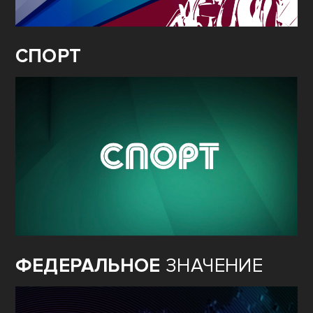
СПОРТ
ФЕДЕРАЛЬНОЕ
ЗНАЧЕНИЕ