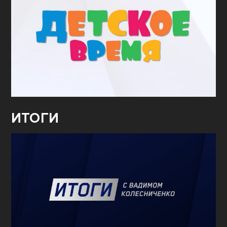
ИТОГИ