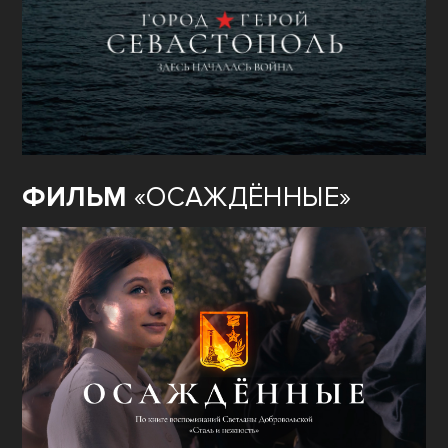
ФИЛЬМ
«ОСАЖДЁННЫЕ»