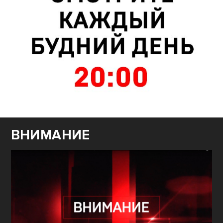
ВНИМАНИЕ