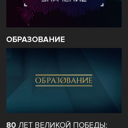
ОБРАЗОВАНИЕ
80
ЛЕТ ВЕЛИКОЙ ПОБЕДЫ: