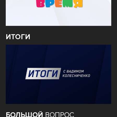
ИТОГИ
БОЛЬШОЙ
ВОПРОС