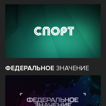
ФЕДЕРАЛЬНОЕ
ЗНАЧЕНИЕ