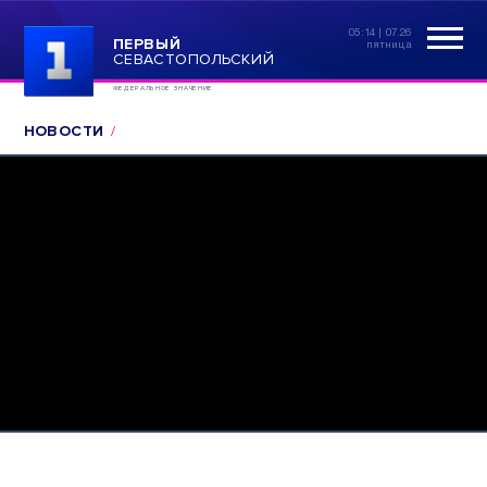
05:14 | 07.26
ПЕРВЫЙ
пятница
СЕВАСТОПОЛЬСКИЙ
ФЕДЕРАЛЬНОЕ ЗНАЧЕНИЕ
НОВОСТИ