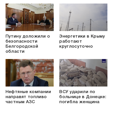
Путину доложили о
Энергетики в Крыму
безопасности
работают
Белгородской
круглосуточно
области
Нефтяные компании
ВСУ ударили по
направят топливо
больнице в Донецке:
частным АЗС
погибла женщина