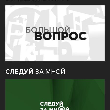
СЛЕДУЙ
ЗА МНОЙ