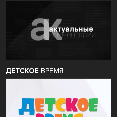
ДЕТСКОЕ
ВРЕМЯ