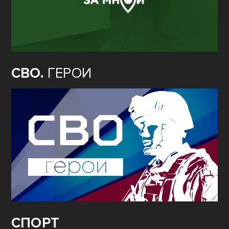
СВО.
ГЕРОИ
СПОРТ