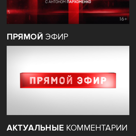
ПРЯМОЙ
ЭФИР
АКТУАЛЬНЫЕ
КОММЕНТАРИИ