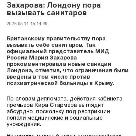
Захарова: Лондону пора
вызывать санитаров
2026.05.11 15:14:39
Британскому правительству пора
вызывать себе санитаров. Так
официальный представитель МИД
России Мария Захарова
прокомментировала новые санкции
Лондона, отметив, что ограничения были
введены в том числе против
психиатрической больницы в Крыму.
По словам дипломата, действия кабинета
премьера Кира Стармера выглядят
абсурдно, поскольку под рестрикции
попали медицинские и социальные
учреждения.