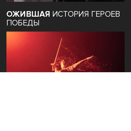
ОЖИВШАЯ
ИСТОРИЯ ГЕРОЕВ
ПОБЕДЫ
ТЕОРИЯ
ЗАГОВОРА