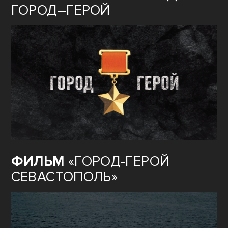
ГОРОД–ГЕРОЙ
ФИЛЬМ
«ГОРОД-ГЕРОЙ
СЕВАСТОПОЛЬ»