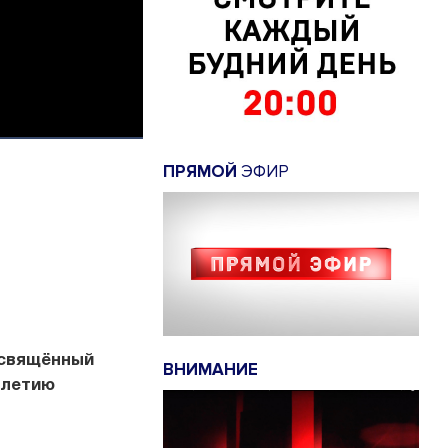
ПРЯМОЙ
ЭФИР
освящённый
ВНИМАНИЕ
-летию