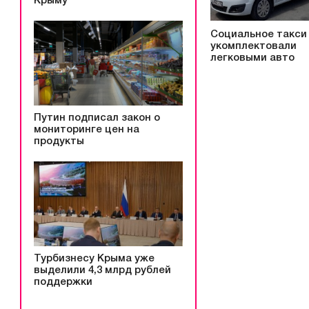
Крыму
Социальное такси
укомплектовали
легковыми авто
Путин подписал закон о
мониторинге цен на
продукты
Турбизнесу Крыма уже
выделили 4,3 млрд рублей
поддержки