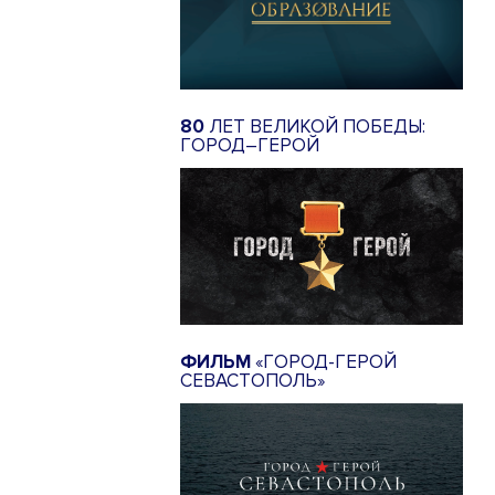
80
ЛЕТ ВЕЛИКОЙ ПОБЕДЫ:
ГОРОД–ГЕРОЙ
ФИЛЬМ
«ГОРОД-ГЕРОЙ
СЕВАСТОПОЛЬ»