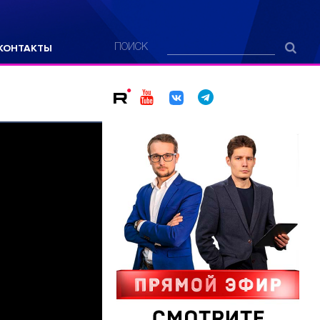
КОНТАКТЫ
ПОИСК