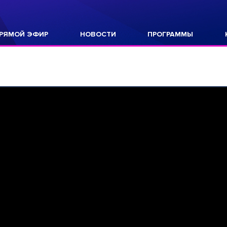
РЯМОЙ ЭФИР
НОВОСТИ
ПРОГРАММЫ