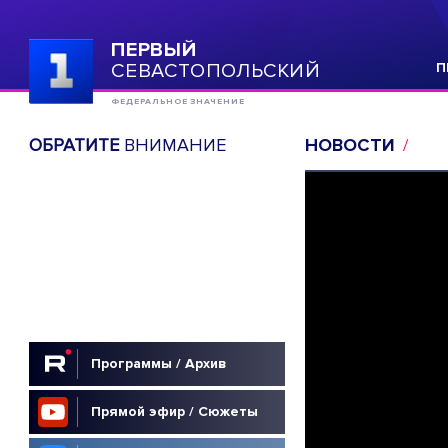
ПЕРВЫЙ
СЕВАСТОПОЛЬСКИЙ
П
ФЕДЕРАЛЬНОЕ ЗНАЧЕНИЕ
ОБРАТИТЕ
ВНИМАНИЕ
НОВОСТИ
Программы / Архив
Прямой эфир / Сюжеты