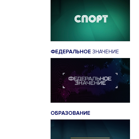
ФЕДЕРАЛЬНОЕ
ЗНАЧЕНИЕ
ОБРАЗОВАНИЕ