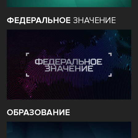
ФЕДЕРАЛЬНОЕ
ЗНАЧЕНИЕ
ОБРАЗОВАНИЕ