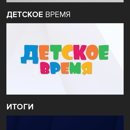
ДЕТСКОЕ
ВРЕМЯ
ИТОГИ