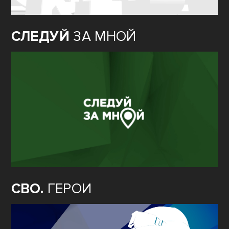
СЛЕДУЙ
ЗА МНОЙ
СВО.
ГЕРОИ