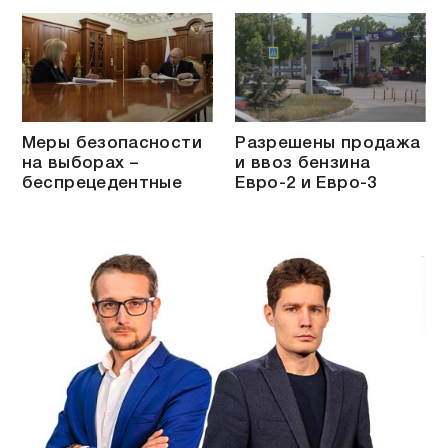
Меры безопасности
Разрешены продажа
на выборах –
и ввоз бензина
беспрецедентные
Евро-2 и Евро-3