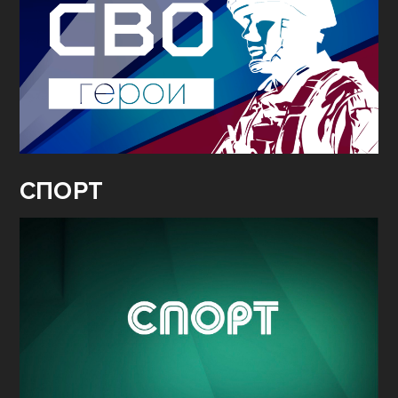
СПОРТ