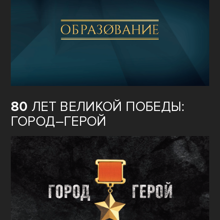
80
ЛЕТ ВЕЛИКОЙ ПОБЕДЫ:
ГОРОД–ГЕРОЙ