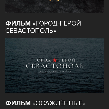
ФИЛЬМ
«ГОРОД-ГЕРОЙ
СЕВАСТОПОЛЬ»
ФИЛЬМ
«ОСАЖДЁННЫЕ»