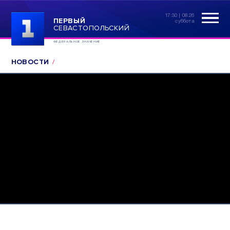
17:30 | 08.26
ПЕРВЫЙ
суббота
СЕВАСТОПОЛЬСКИЙ
ФЕДЕРАЛЬНОЕ ЗНАЧЕНИЕ
НОВОСТИ