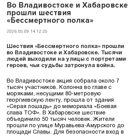
Во Владивостоке и Хабаровске
прошли шествия
«Бессмертного полка»
2026.05.09 14:12:25
Шествия «Бессмертного полка» прошли
во Владивостоке и Хабаровске. Тысячи
людей выходили на улицы с портретами
героев, чьи судьбы затронула война.
Во Владивостоке акция собрала около 7
тысяч участников. Колонна во главе с
моряками, несущими 80-метровую
георгиевскую ленту, прошла от здания
«Серая лошадь» до мемориала «Боевая
слава ТОФ». В Хабаровске шествие
объединило 50 тысяч человек. Жители
прошли по улице Муравьева-Амурского до
площади Славы. Для безопасности вход в