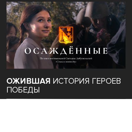
ОЖИВШАЯ
ИСТОРИЯ ГЕРОЕВ
ПОБЕДЫ