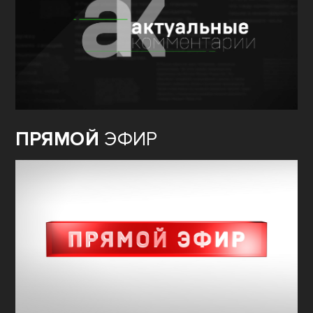
ПРЯМОЙ
ЭФИР