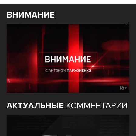
ВНИМАНИЕ
АКТУАЛЬНЫЕ
КОММЕНТАРИИ