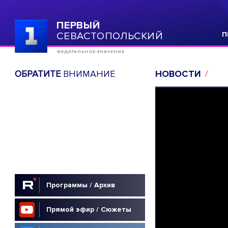
ПЕРВЫЙ
СЕВАСТОПОЛЬСКИЙ
П
ФЕДЕРАЛЬНОЕ ЗНАЧЕНИЕ
ОБРАТИТЕ
ВНИМАНИЕ
НОВОСТИ
Программы / Архив
Прямой эфир / Сюжеты