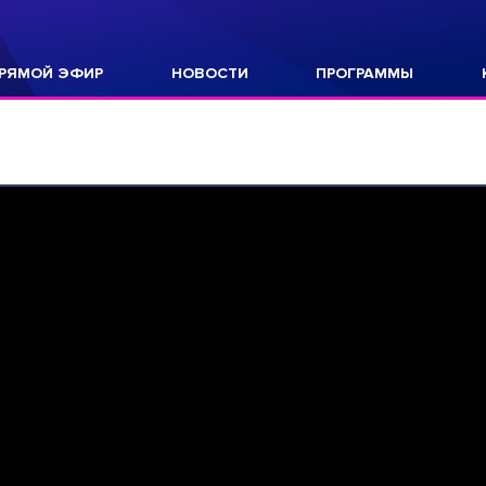
РЯМОЙ ЭФИР
НОВОСТИ
ПРОГРАММЫ