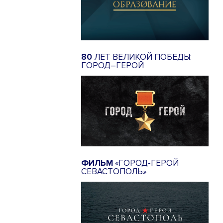
80
ЛЕТ ВЕЛИКОЙ ПОБЕДЫ:
ГОРОД–ГЕРОЙ
ФИЛЬМ
«ГОРОД-ГЕРОЙ
СЕВАСТОПОЛЬ»