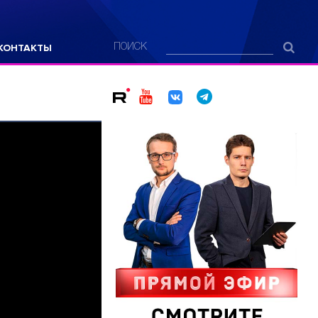
КОНТАКТЫ
ПОИСК