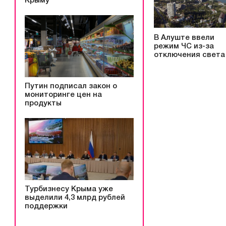
Крыму
В Алуште ввели
режим ЧС из-за
отключения света
Путин подписал закон о
мониторинге цен на
продукты
Турбизнесу Крыма уже
выделили 4,3 млрд рублей
поддержки