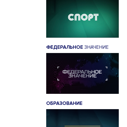
ФЕДЕРАЛЬНОЕ
ЗНАЧЕНИЕ
ОБРАЗОВАНИЕ