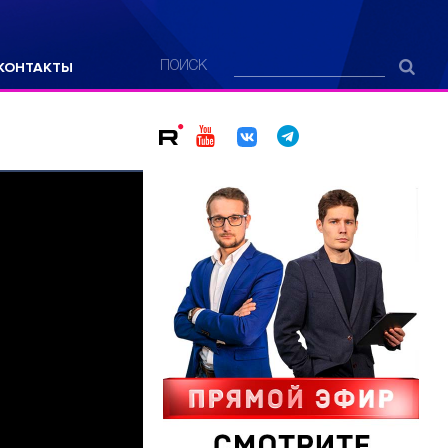
КОНТАКТЫ
ПОИСК