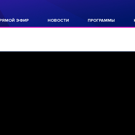
РЯМОЙ ЭФИР
НОВОСТИ
ПРОГРАММЫ