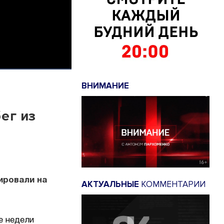
ВНИМАНИЕ
ег из
ировали на
АКТУАЛЬНЫЕ
КОММЕНТАРИИ
е недели