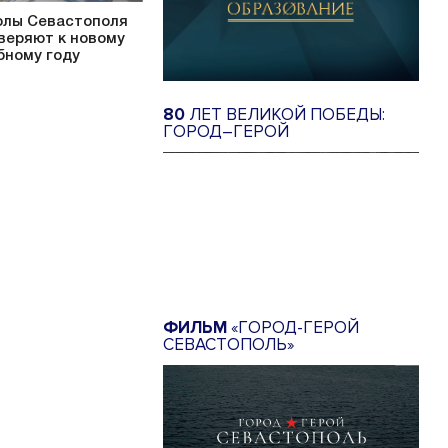
лы Севастополя
веряют к новому
бному году
80
ЛЕТ ВЕЛИКОЙ ПОБЕДЫ:
ГОРОД–ГЕРОЙ
ФИЛЬМ
«ГОРОД-ГЕРОЙ
СЕВАСТОПОЛЬ»