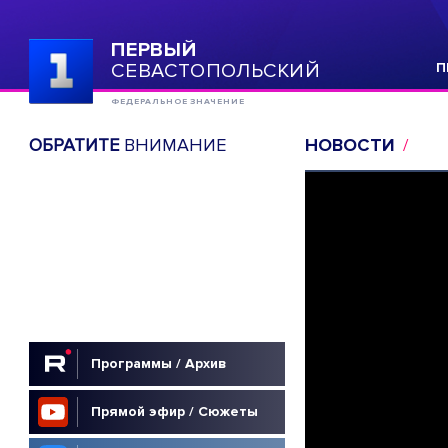
ПЕРВЫЙ
СЕВАСТОПОЛЬСКИЙ
П
ФЕДЕРАЛЬНОЕ ЗНАЧЕНИЕ
ОБРАТИТЕ
ВНИМАНИЕ
НОВОСТИ
Программы / Архив
Прямой эфир / Сюжеты