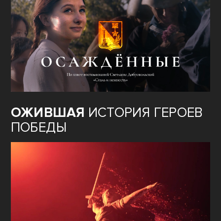
ОЖИВШАЯ
ИСТОРИЯ ГЕРОЕВ
ПОБЕДЫ