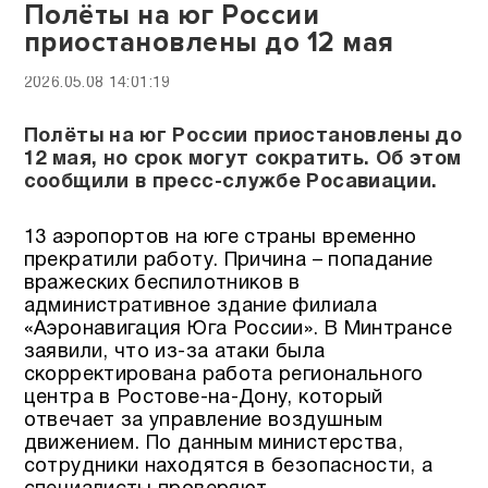
Полёты на юг России
приостановлены до 12 мая
2026.05.08 14:01:19
Полёты на юг России приостановлены до
12 мая, но срок могут сократить. Об этом
сообщили в пресс-службе Росавиации.
13 аэропортов на юге страны временно
прекратили работу. Причина – попадание
вражеских беспилотников в
административное здание филиала
«Аэронавигация Юга России». В Минтрансе
заявили, что из-за атаки была
скорректирована работа регионального
центра в Ростове-на-Дону, который
отвечает за управление воздушным
движением. По данным министерства,
сотрудники находятся в безопасности, а