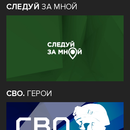
СЛЕДУЙ
ЗА МНОЙ
СВО.
ГЕРОИ