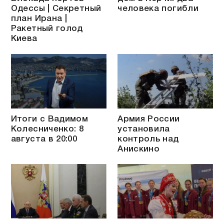
Одессы | Секретный
человека погибли
план Ирана |
Ракетный голод
Киева
Итоги с Вадимом
Армия России
Колесниченко: 8
установила
августа в 20:00
контроль над
Анискино