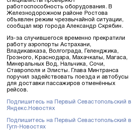
специалисты проверяют
работоспособность оборудования. В
Железнодорожном районе Ростова
объявлен режим чрезвычайной ситуации,
сообщал мэр города Александр Скрябин.
Из-за случившегося временно прекратили
работу аэропорты Астрахани,
Владикавказа, Волгограда, Геленджика,
Грозного, Краснодара, Махачкалы, Магаса,
Минеральных Вод, Нальчика, Сочи,
Ставрополя и Элисты. Глава Минтранса
поручил задействовать поезда и автобусы
для доставки пассажиров отменённых
рейсов.
Подпишитесь на Первый Севастопольский в
Яндекс.Новостях
Подпишитесь на Первый Севастопольский в
Гугл-Новостях