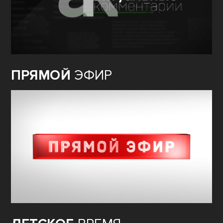
ПРЯМОЙ
ЭФИР