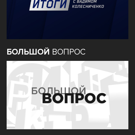
БОЛЬШОЙ
ВОПРОС