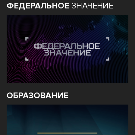
ФЕДЕРАЛЬНОЕ
ЗНАЧЕНИЕ
ОБРАЗОВАНИЕ