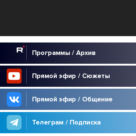
Программы / Архив
Прямой эфир / Сюжеты
Прямой эфир / Общение
Телеграм / Подписка