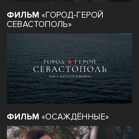
ФИЛЬМ
«ГОРОД-ГЕРОЙ
СЕВАСТОПОЛЬ»
ФИЛЬМ
«ОСАЖДЁННЫЕ»