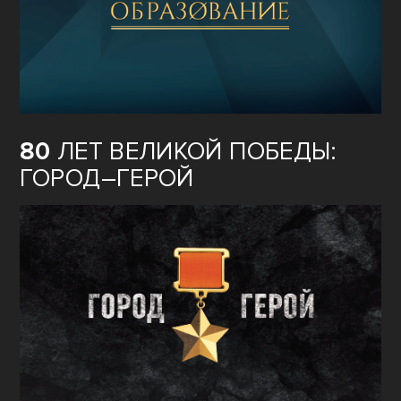
80
ЛЕТ ВЕЛИКОЙ ПОБЕДЫ:
ГОРОД–ГЕРОЙ