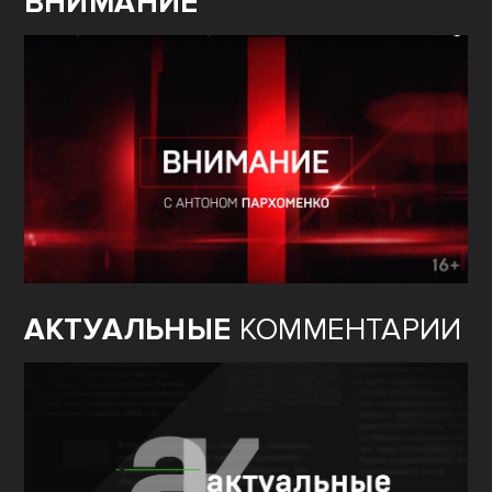
ВНИМАНИЕ
АКТУАЛЬНЫЕ
КОММЕНТАРИИ