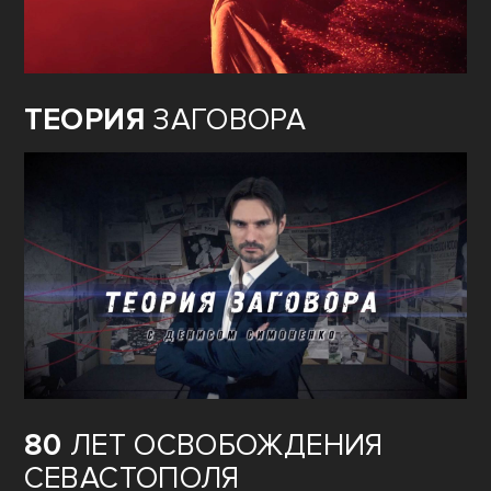
ТЕОРИЯ
ЗАГОВОРА
80
ЛЕТ ОСВОБОЖДЕНИЯ
СЕВАСТОПОЛЯ