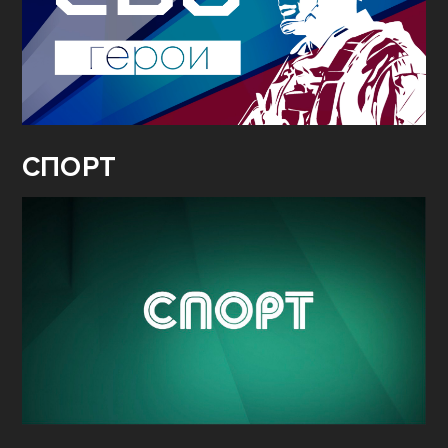
СПОРТ