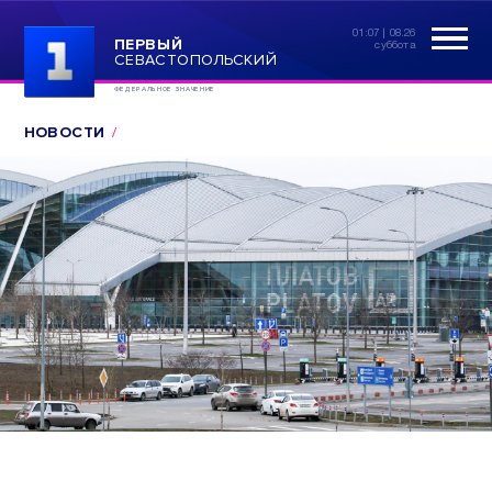
01:07 | 08.26
ПЕРВЫЙ
суббота
СЕВАСТОПОЛЬСКИЙ
ФЕДЕРАЛЬНОЕ ЗНАЧЕНИЕ
НОВОСТИ