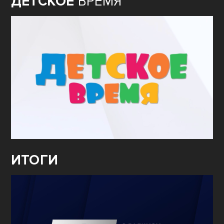
ДЕТСКОЕ
ВРЕМЯ
ИТОГИ