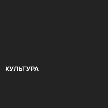
КУЛЬТУРА