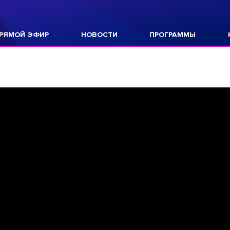
РЯМОЙ ЭФИР
НОВОСТИ
ПРОГРАММЫ