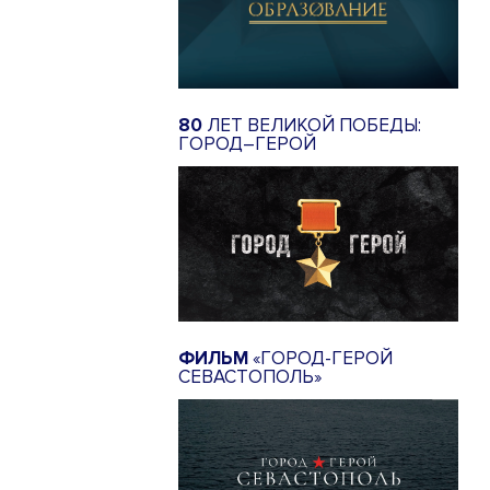
80
ЛЕТ ВЕЛИКОЙ ПОБЕДЫ:
ГОРОД–ГЕРОЙ
ФИЛЬМ
«ГОРОД-ГЕРОЙ
СЕВАСТОПОЛЬ»