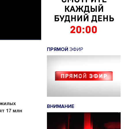
ПРЯМОЙ
ЭФИР
 жилых
ВНИМАНИЕ
т 17 млн