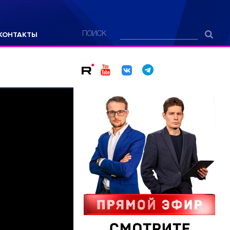
КОНТАКТЫ
ПОИСК