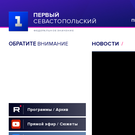
ПЕРВЫЙ
СЕВАСТОПОЛЬСКИЙ
П
ФЕДЕРАЛЬНОЕ ЗНАЧЕНИЕ
ОБРАТИТЕ
ВНИМАНИЕ
НОВОСТИ
Программы / Архив
Прямой эфир / Сюжеты