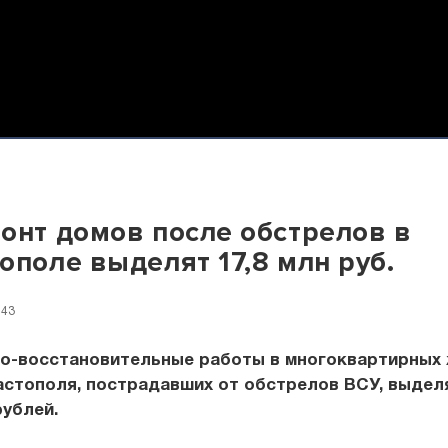
онт домов после обстрелов в
ополе выделят 17,8 млн руб.
:43
но-восстановительные работы в многоквартирных
стополя, пострадавших от обстрелов ВСУ, выделя
рублей.