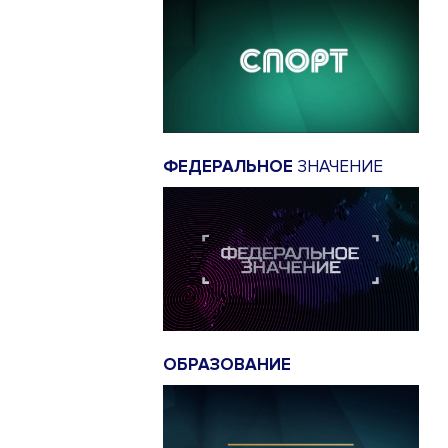
ФЕДЕРАЛЬНОЕ
ЗНАЧЕНИЕ
ОБРАЗОВАНИЕ