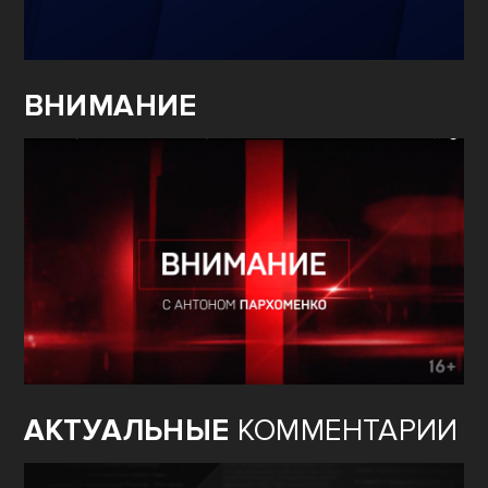
ВНИМАНИЕ
АКТУАЛЬНЫЕ
КОММЕНТАРИИ