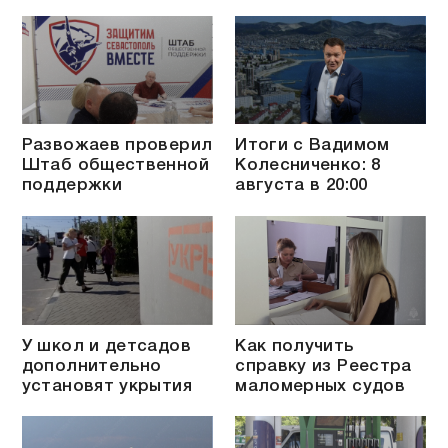
Развожаев проверил
Итоги с Вадимом
Штаб общественной
Колесниченко: 8
поддержки
августа в 20:00
У школ и детсадов
Как получить
дополнительно
справку из Реестра
установят укрытия
маломерных судов