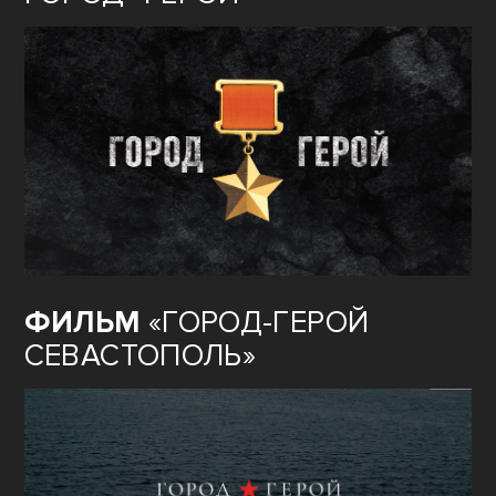
ФИЛЬМ
«ГОРОД-ГЕРОЙ
СЕВАСТОПОЛЬ»