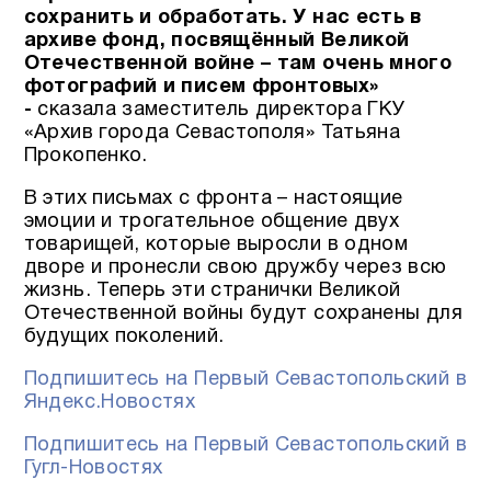
сохранить и обработать.
У нас есть в
архиве фонд, посвящённый Великой
Отечественной войне – там очень много
фотографий и писем фронтовых»
-
сказала заместитель директора ГКУ
«Архив города Севастополя» Татьяна
Прокопенко.
В этих письмах с фронта – настоящие
эмоции и трогательное общение двух
товарищей, которые выросли в одном
дворе и пронесли свою дружбу через всю
жизнь. Теперь эти странички Великой
Отечественной войны будут сохранены для
будущих поколений.
Подпишитесь на Первый Севастопольский в
Яндекс.Новостях
Подпишитесь на Первый Севастопольский в
Гугл-Новостях