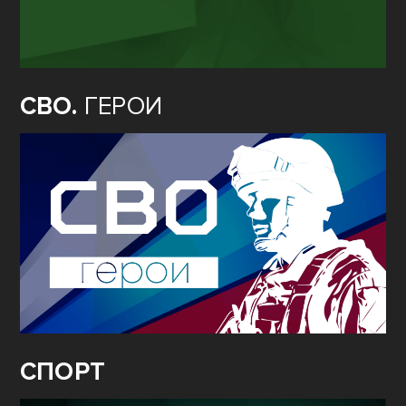
СВО.
ГЕРОИ
СПОРТ