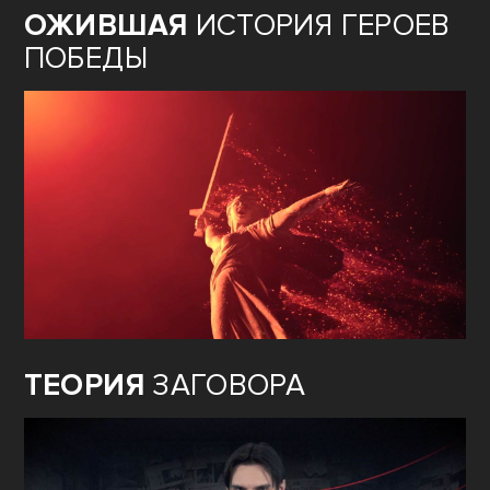
ОЖИВШАЯ
ИСТОРИЯ ГЕРОЕВ
ПОБЕДЫ
ТЕОРИЯ
ЗАГОВОРА