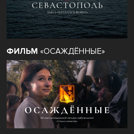
ФИЛЬМ
«ОСАЖДЁННЫЕ»