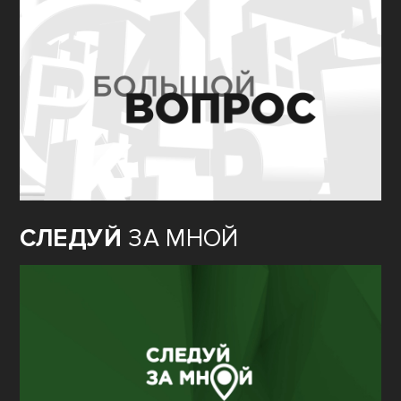
СЛЕДУЙ
ЗА МНОЙ