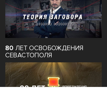
80
ЛЕТ ОСВОБОЖДЕНИЯ
СЕВАСТОПОЛЯ