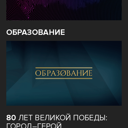
ОБРАЗОВАНИЕ
80
ЛЕТ ВЕЛИКОЙ ПОБЕДЫ:
ГОРОД–ГЕРОЙ