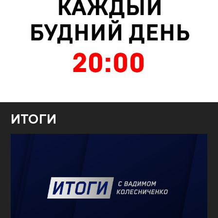
ИТОГИ