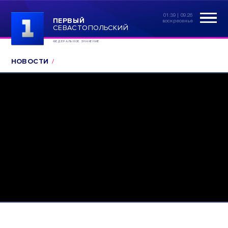
01:39 | 09.26
ПЕРВЫЙ
воскресенье
СЕВАСТОПОЛЬСКИЙ
ФЕДЕРАЛЬНОЕ ЗНАЧЕНИЕ
НОВОСТИ