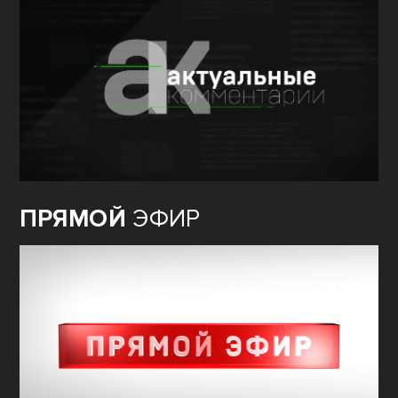
ПРЯМОЙ
ЭФИР