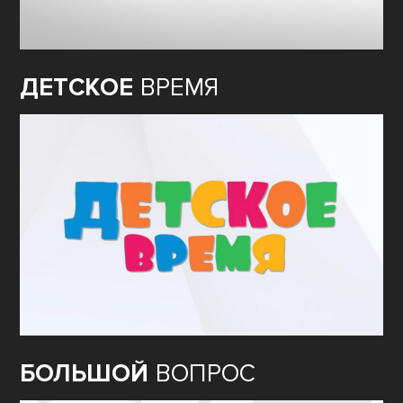
ДЕТСКОЕ
ВРЕМЯ
БОЛЬШОЙ
ВОПРОС