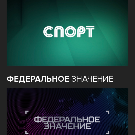
ФЕДЕРАЛЬНОЕ
ЗНАЧЕНИЕ