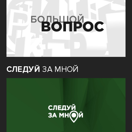
СЛЕДУЙ
ЗА МНОЙ