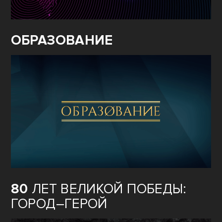
ОБРАЗОВАНИЕ
80
ЛЕТ ВЕЛИКОЙ ПОБЕДЫ:
ГОРОД–ГЕРОЙ