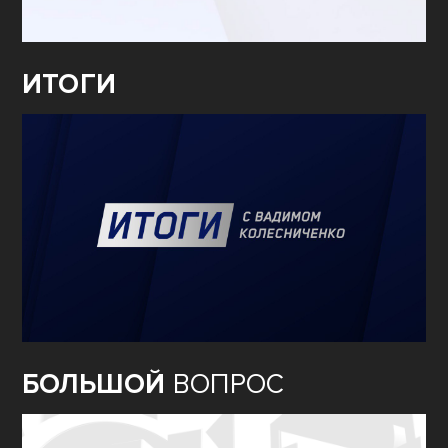
ИТОГИ
БОЛЬШОЙ
ВОПРОС