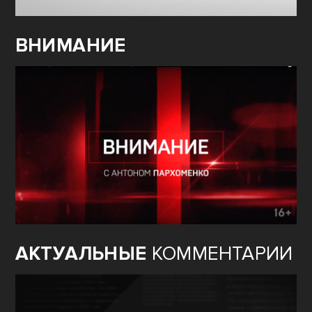
ВНИМАНИЕ
АКТУАЛЬНЫЕ
КОММЕНТАРИИ