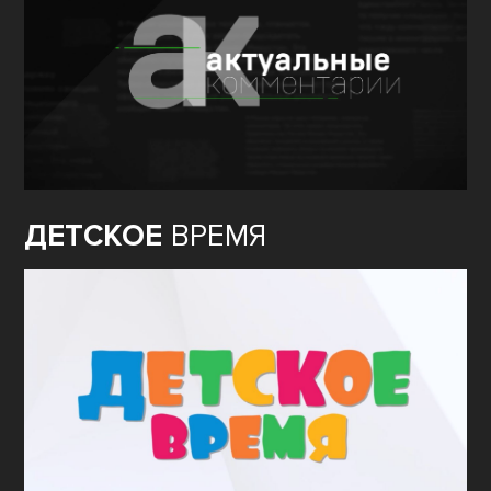
ДЕТСКОЕ
ВРЕМЯ