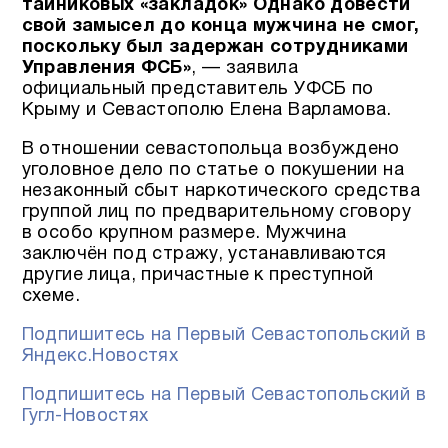
тайниковых «закладок» Однако довести
свой замысел до конца мужчина не смог,
поскольку был задержан сотрудниками
Управления ФСБ»
, — заявила
официальный представитель УФСБ по
Крыму и Севастополю Елена Варламова.
В отношении севастопольца возбуждено
уголовное дело по статье о покушении на
незаконный сбыт наркотического средства
группой лиц по предварительному сговору
в особо крупном размере. Мужчина
заключён под стражу, устанавливаются
другие лица, причастные к преступной
схеме.
Подпишитесь на Первый Севастопольский в
Яндекс.Новостях
Подпишитесь на Первый Севастопольский в
Гугл-Новостях