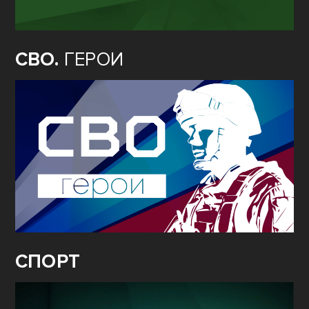
СВО.
ГЕРОИ
СПОРТ