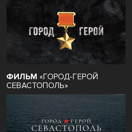
ФИЛЬМ
«ГОРОД-ГЕРОЙ
СЕВАСТОПОЛЬ»