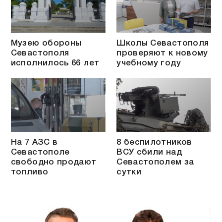
Музею обороны
Школы Севастополя
Севастополя
проверяют к новому
исполнилось 66 лет
учебному году
На 7 АЗС в
8 беспилотников
Севастополе
ВСУ сбили над
свободно продают
Севастополем за
топливо
сутки