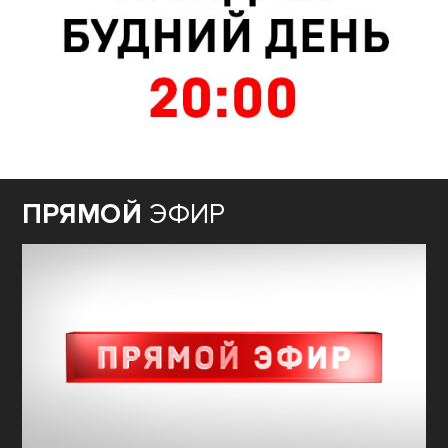
ПРЯМОЙ
ЭФИР