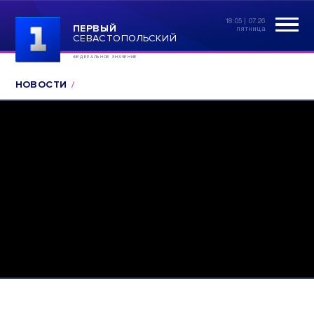
18:05 | 07.26
ПЕРВЫЙ
пятница
СЕВАСТОПОЛЬСКИЙ
ФЕДЕРАЛЬНОЕ ЗНАЧЕНИЕ
НОВОСТИ