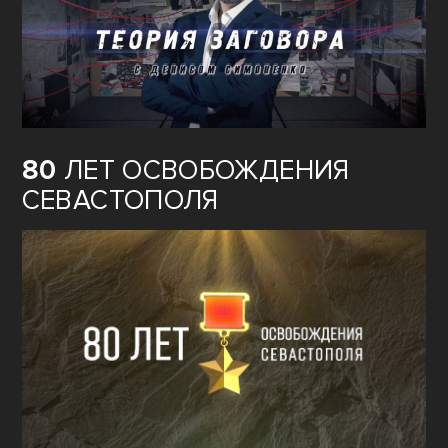
80
ЛЕТ ОСВОБОЖДЕНИЯ
СЕВАСТОПОЛЯ