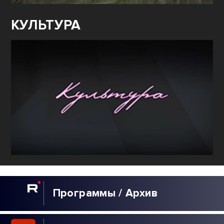
КУЛЬТУРА
Программы / Архив