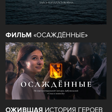
ФИЛЬМ
«ОСАЖДЁННЫЕ»
ОЖИВШАЯ
ИСТОРИЯ ГЕРОЕВ