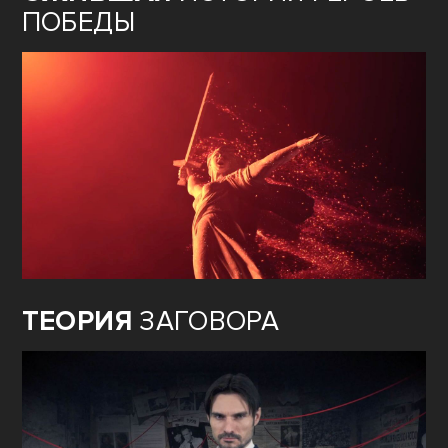
ПОБЕДЫ
ТЕОРИЯ
ЗАГОВОРА