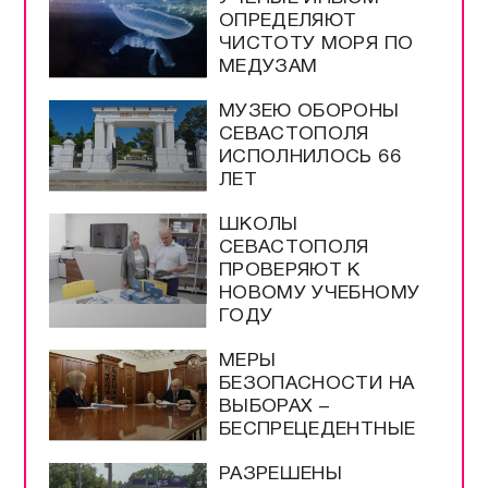
ОПРЕДЕЛЯЮТ
ЧИСТОТУ МОРЯ ПО
МЕДУЗАМ
МУЗЕЮ ОБОРОНЫ
СЕВАСТОПОЛЯ
ИСПОЛНИЛОСЬ 66
ЛЕТ
ШКОЛЫ
СЕВАСТОПОЛЯ
ПРОВЕРЯЮТ К
НОВОМУ УЧЕБНОМУ
ГОДУ
МЕРЫ
БЕЗОПАСНОСТИ НА
ВЫБОРАХ –
БЕСПРЕЦЕДЕНТНЫЕ
РАЗРЕШЕНЫ