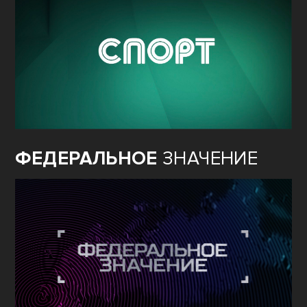
ФЕДЕРАЛЬНОЕ
ЗНАЧЕНИЕ