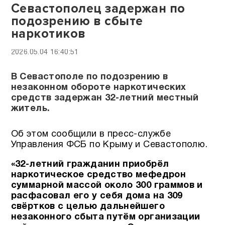
Севастополец задержан по
подозрению в сбыте
наркотиков
2026.05.04 16:40:51
В Севастополе по подозрению в
незаконном обороте наркотических
средств задержан 32-летний местный
житель.
Об этом сообщили в пресс-службе
Управления ФСБ по Крыму и Севастополю.
«32-летний гражданин приобрёл
наркотическое средство мефедрон
суммарной массой около 300 граммов и
расфасовал его у себя дома на 309
свёртков с целью дальнейшего
незаконного сбыта путём организации