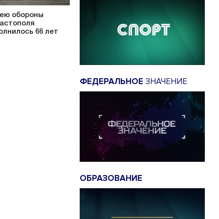
ею обороны
астополя
олнилось 66 лет
ФЕДЕРАЛЬНОЕ
ЗНАЧЕНИЕ
ОБРАЗОВАНИЕ