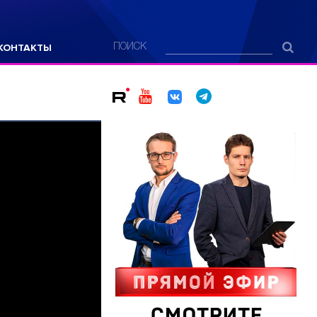
КОНТАКТЫ
ПОИСК