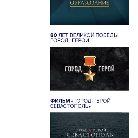
80
ЛЕТ ВЕЛИКОЙ ПОБЕДЫ:
ГОРОД–ГЕРОЙ
ФИЛЬМ
«ГОРОД-ГЕРОЙ
СЕВАСТОПОЛЬ»