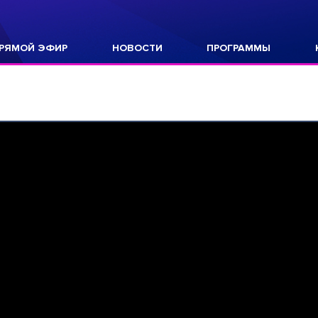
РЯМОЙ ЭФИР
НОВОСТИ
ПРОГРАММЫ