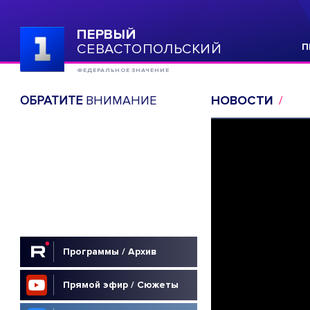
ПЕРВЫЙ
СЕВАСТОПОЛЬСКИЙ
П
ФЕДЕРАЛЬНОЕ ЗНАЧЕНИЕ
ОБРАТИТЕ
ВНИМАНИЕ
НОВОСТИ
Программы / Архив
Прямой эфир / Сюжеты