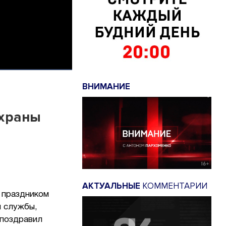
ВНИМАНИЕ
охраны
АКТУАЛЬНЫЕ
КОММЕНТАРИИ
 праздником
й службы,
 поздравил