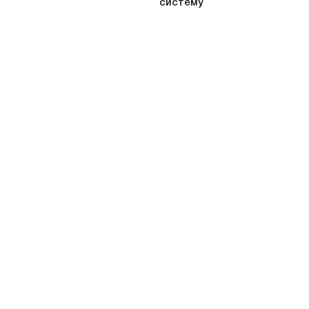
систему