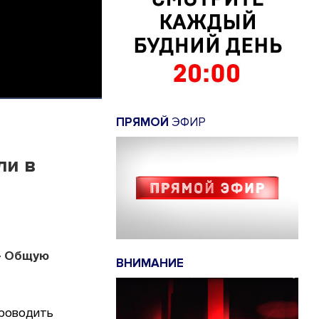
ПРЯМОЙ
ЭФИР
ли в
— Общую
ВНИМАНИЕ
проводить