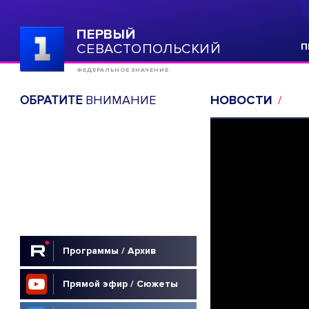
ПЕРВЫЙ
СЕВАСТОПОЛЬСКИЙ
П
ФЕДЕРАЛЬНОЕ ЗНАЧЕНИЕ
ОБРАТИТЕ
ВНИМАНИЕ
НОВОСТИ
Программы / Архив
Прямой эфир / Сюжеты