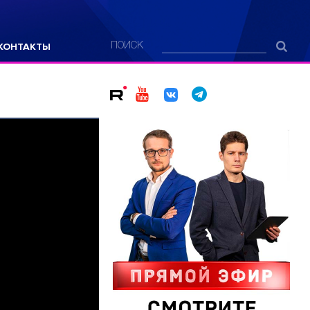
КОНТАКТЫ
ПОИСК