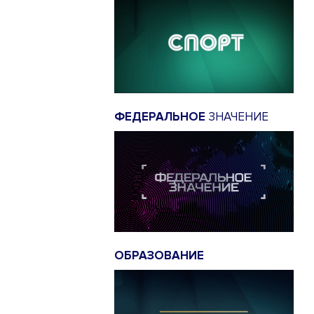
ФЕДЕРАЛЬНОЕ
ЗНАЧЕНИЕ
ОБРАЗОВАНИЕ