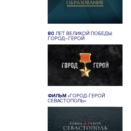
80
ЛЕТ ВЕЛИКОЙ ПОБЕДЫ:
ГОРОД–ГЕРОЙ
ФИЛЬМ
«ГОРОД-ГЕРОЙ
СЕВАСТОПОЛЬ»