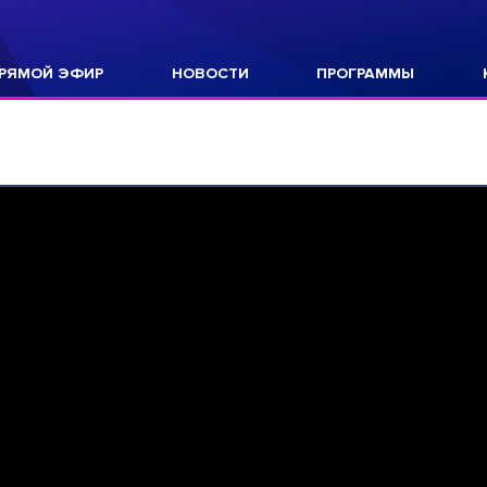
РЯМОЙ ЭФИР
НОВОСТИ
ПРОГРАММЫ