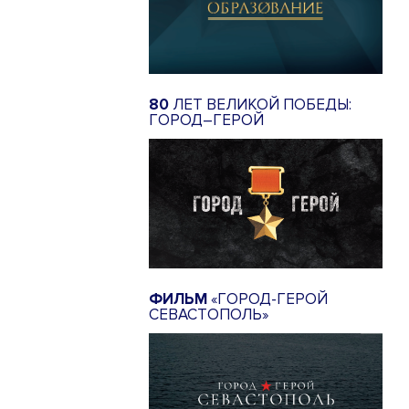
80
ЛЕТ ВЕЛИКОЙ ПОБЕДЫ:
ГОРОД–ГЕРОЙ
ФИЛЬМ
«ГОРОД-ГЕРОЙ
СЕВАСТОПОЛЬ»