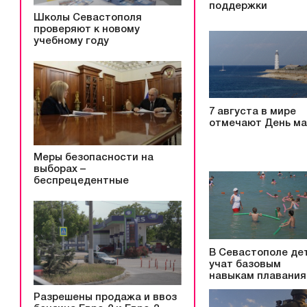
поддержки
Школы Севастополя
проверяют к новому
учебному году
7 августа в мире
отмечают День ма
Меры безопасности на
выборах –
беспрецедентные
В Севастополе де
учат базовым
навыкам плавания
Разрешены продажа и ввоз