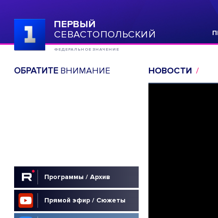
ПЕРВЫЙ
СЕВАСТОПОЛЬСКИЙ
П
ФЕДЕРАЛЬНОЕ ЗНАЧЕНИЕ
ОБРАТИТЕ
ВНИМАНИЕ
НОВОСТИ
Программы / Архив
Прямой эфир / Сюжеты