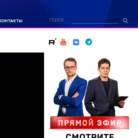
КОНТАКТЫ
ПОИСК