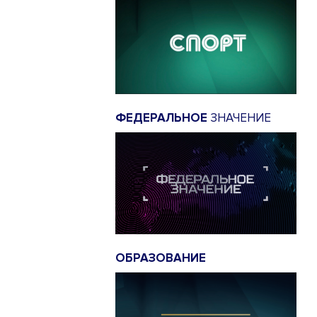
ФЕДЕРАЛЬНОЕ
ЗНАЧЕНИЕ
ОБРАЗОВАНИЕ