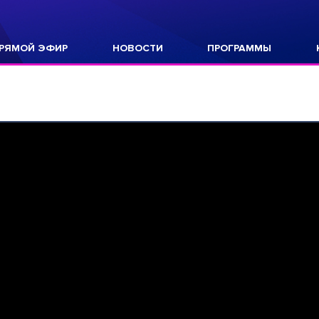
РЯМОЙ ЭФИР
НОВОСТИ
ПРОГРАММЫ