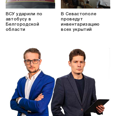
ВСУ ударили по
В Севастополе
автобусу в
проведут
Белгородской
инвентаризацию
области
всех укрытий