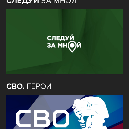
СЛЕДУЙ
ЗА МНОЙ
СВО.
ГЕРОИ