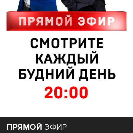
ПРЯМОЙ
ЭФИР