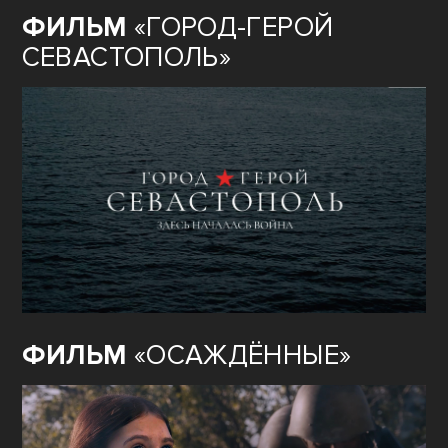
ФИЛЬМ
«ГОРОД-ГЕРОЙ
СЕВАСТОПОЛЬ»
ФИЛЬМ
«ОСАЖДЁННЫЕ»