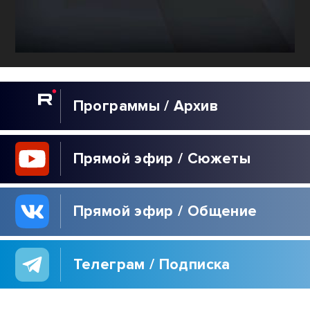
Программы / Архив
Прямой эфир / Сюжеты
Прямой эфир / Общение
Телеграм / Подписка