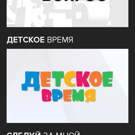
ДЕТСКОЕ
ВРЕМЯ