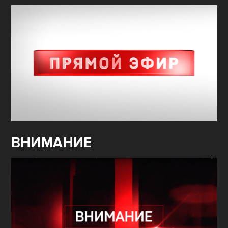
ВНИМАНИЕ