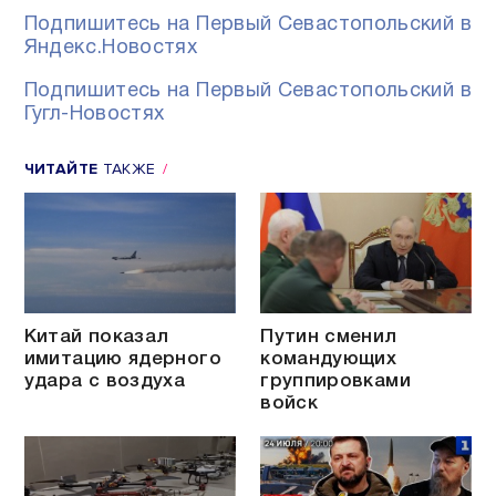
Подпишитесь на Первый Севастопольский в
Яндекс.Новостях
Подпишитесь на Первый Севастопольский в
Гугл-Новостях
ЧИТАЙТЕ
ТАКЖЕ
Китай показал
Путин сменил
имитацию ядерного
командующих
удара с воздуха
группировками
войск