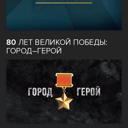
80
ЛЕТ ВЕЛИКОЙ ПОБЕДЫ:
ГОРОД–ГЕРОЙ