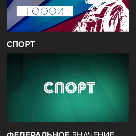
СПОРТ
ФЕДЕРАЛЬНОЕ
ЗНАЧЕНИЕ