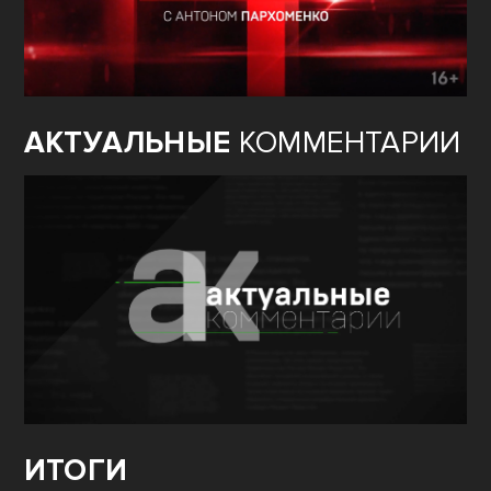
АКТУАЛЬНЫЕ
КОММЕНТАРИИ
ИТОГИ