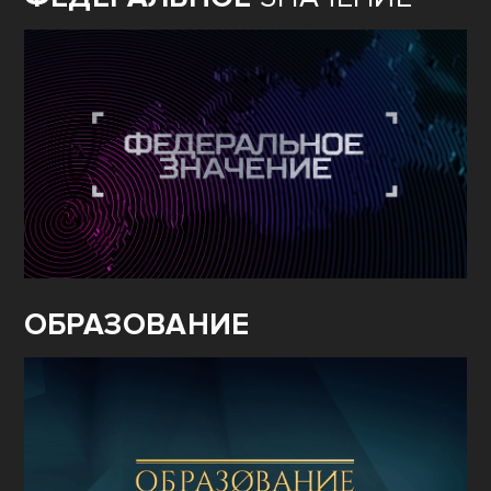
ОБРАЗОВАНИЕ