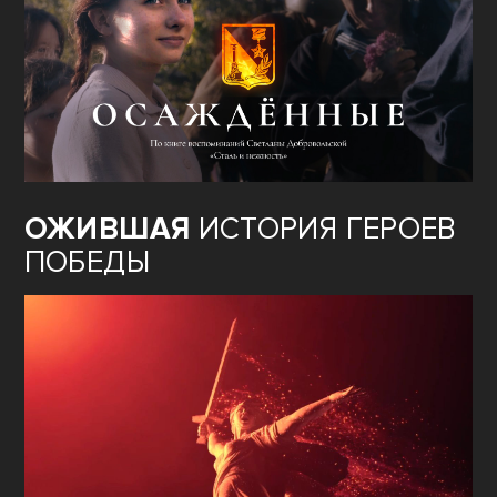
ОЖИВШАЯ
ИСТОРИЯ ГЕРОЕВ
ПОБЕДЫ