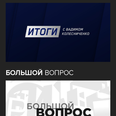
БОЛЬШОЙ
ВОПРОС