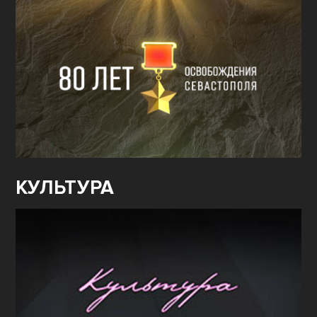
КУЛЬТУРА