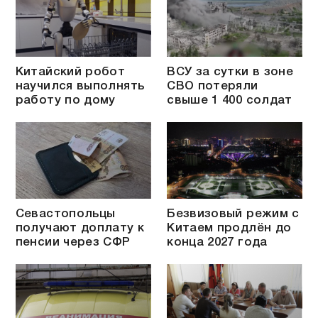
Китайский робот
ВСУ за сутки в зоне
научился выполнять
СВО потеряли
работу по дому
свыше 1 400 солдат
Севастопольцы
Безвизовый режим с
получают доплату к
Китаем продлён до
пенсии через СФР
конца 2027 года