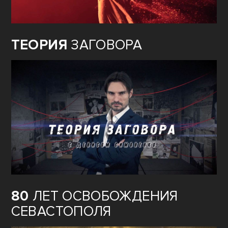
ТЕОРИЯ
ЗАГОВОРА
80
ЛЕТ ОСВОБОЖДЕНИЯ
СЕВАСТОПОЛЯ