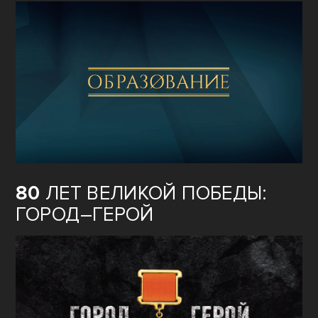
80
ЛЕТ ВЕЛИКОЙ ПОБЕДЫ:
ГОРОД–ГЕРОЙ