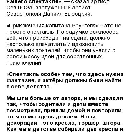
нашего спектакля»
, — сказал артист
СевТЮЗа, заслуженный артист
Севастополя Даниил Высоцкий.
«Приключения капитана Врунгеля» – это не
просто спектакль. По задумке режиссёра
всё, что происходит на сцене, должно
настолько впечатлить и вдохновить
маленьких зрителей, чтобы они унесли с
собой массу идей для собственных
приключений.
«Спектакль особен тем, что здесь нужна
фантазия, и актёры должны были найти
в себе детство.
Мы шли больше от автора, и мы сделали
так, чтобы родители и дети вместе
посмотрели, пришли домой и повторили
то, что мы здесь делаем. Наши
декорации – это кресла, торшер, штора.
Как мы в детстве собирали два кресла и