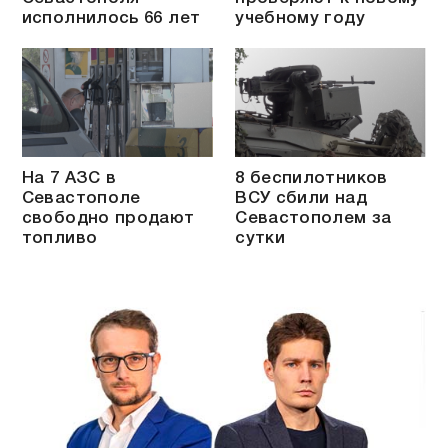
исполнилось 66 лет
учебному году
На 7 АЗС в
8 беспилотников
Севастополе
ВСУ сбили над
свободно продают
Севастополем за
топливо
сутки