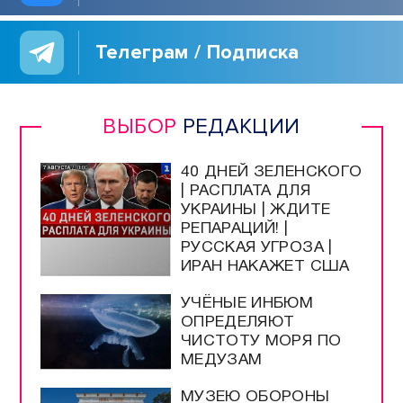
Телеграм / Подписка
ВЫБОР
РЕДАКЦИИ
40 ДНЕЙ ЗЕЛЕНСКОГО
| РАСПЛАТА ДЛЯ
УКРАИНЫ | ЖДИТЕ
РЕПАРАЦИЙ! |
РУССКАЯ УГРОЗА |
ИРАН НАКАЖЕТ США
УЧЁНЫЕ ИНБЮМ
ОПРЕДЕЛЯЮТ
ЧИСТОТУ МОРЯ ПО
МЕДУЗАМ
МУЗЕЮ ОБОРОНЫ