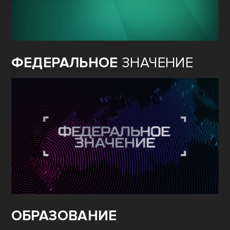
ФЕДЕРАЛЬНОЕ
ЗНАЧЕНИЕ
ОБРАЗОВАНИЕ