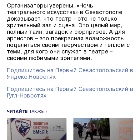
Организаторы уверены, «Ночь
театрального искусства» в Севастополе
доказывает, что театр – это не только
зрительный зал и сцена. Это целый мир,
полный тайн, загадок и сюрпризов. А для
артистов – это прекрасная возможность
поделиться своим творчеством и теплом с
теми, для кого они служат в театре –
своими любимыми зрителями.
Подпишитесь на Первый Севастопольский в
Яндекс.Новостях
Подпишитесь на Первый Севастопольский в
Гугл-Новостях
ЧИТАЙТЕ
ТАКЖЕ