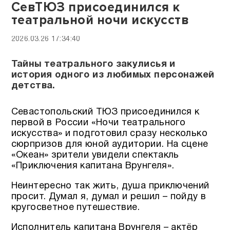
СевТЮЗ присоединился к
театральной ночи искусств
2026.03.26 17:34:40
Тайны театрального закулисья и
история одного из любимых персонажей
детства.
Севастопольский ТЮЗ присоединился к
первой в России «Ночи театрального
искусства» и подготовил сразу несколько
сюрпризов для юной аудитории. На сцене
«Океан» зрители увидели спектакль
«Приключения капитана Врунгеля».
Неинтересно так жить, душа приключений
просит. Думал я, думал и решил – пойду в
кругосветное путешествие.
Исполнитель капитана Врунгеля – актёр