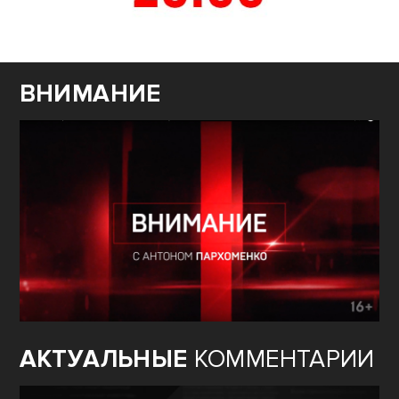
ВНИМАНИЕ
АКТУАЛЬНЫЕ
КОММЕНТАРИИ