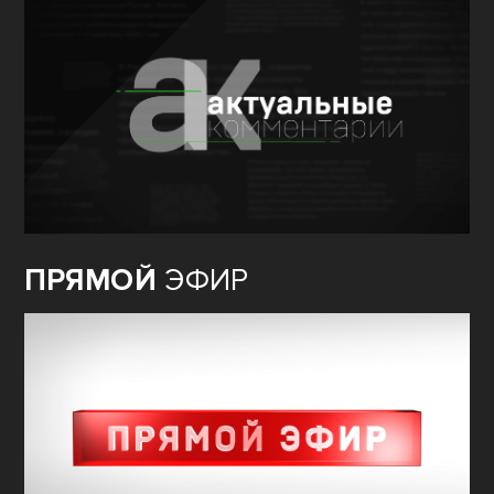
ПРЯМОЙ
ЭФИР