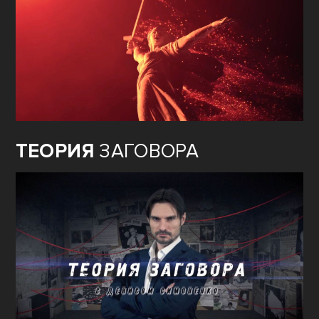
ТЕОРИЯ
ЗАГОВОРА