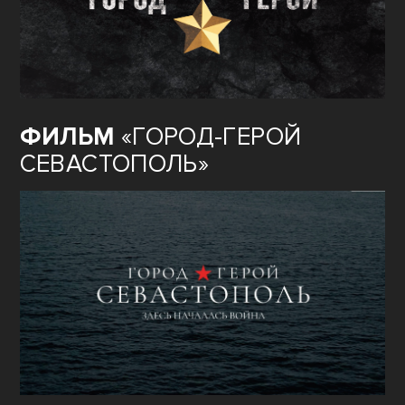
ФИЛЬМ
«ГОРОД-ГЕРОЙ
СЕВАСТОПОЛЬ»