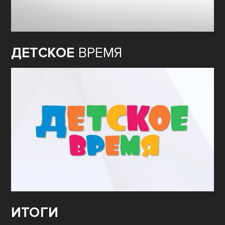
ДЕТСКОЕ
ВРЕМЯ
ИТОГИ