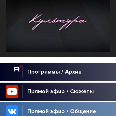
Программы / Архив
Прямой эфир / Сюжеты
Прямой эфир / Общение