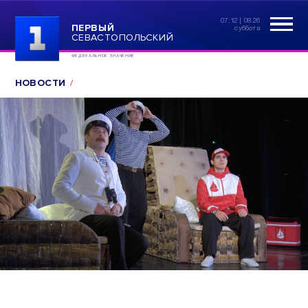
07:12 | 08.26
ПЕРВЫЙ
суббота
СЕВАСТОПОЛЬСКИЙ
ФЕДЕРАЛЬНОЕ ЗНАЧЕНИЕ
НОВОСТИ