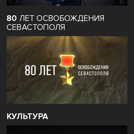
80
ЛЕТ ОСВОБОЖДЕНИЯ
СЕВАСТОПОЛЯ
КУЛЬТУРА