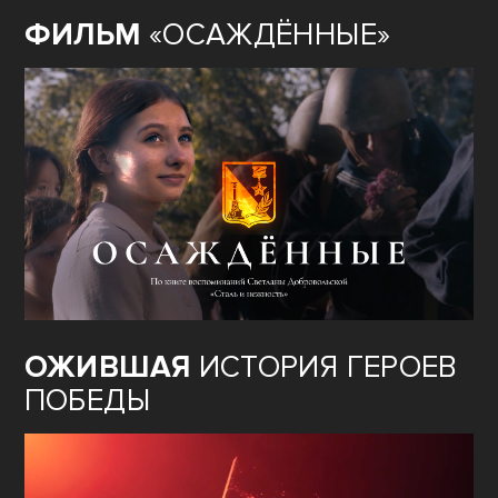
ФИЛЬМ
«ОСАЖДЁННЫЕ»
ОЖИВШАЯ
ИСТОРИЯ ГЕРОЕВ
ПОБЕДЫ