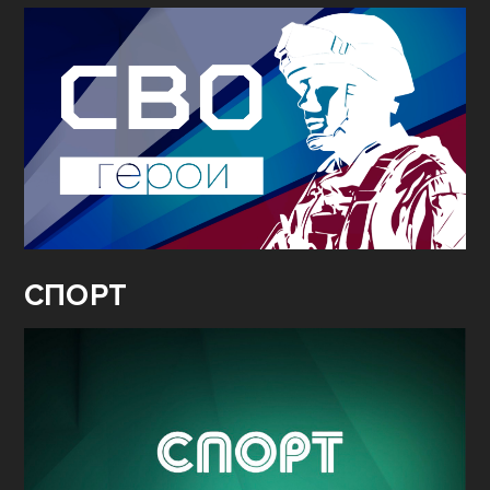
СПОРТ