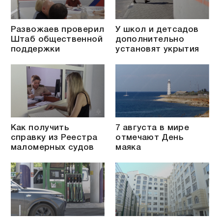
Развожаев проверил
У школ и детсадов
Штаб общественной
дополнительно
поддержки
установят укрытия
Как получить
7 августа в мире
справку из Реестра
отмечают День
маломерных судов
маяка