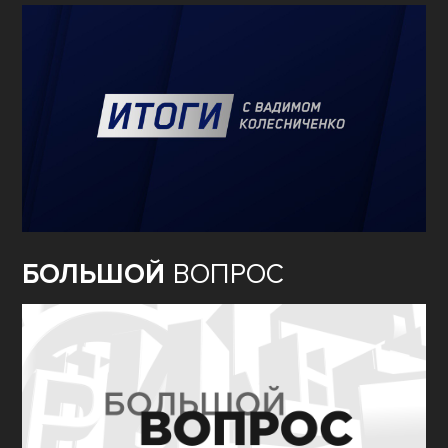
БОЛЬШОЙ
ВОПРОС