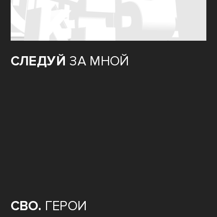
СЛЕДУЙ
ЗА МНОЙ
СВО.
ГЕРОИ