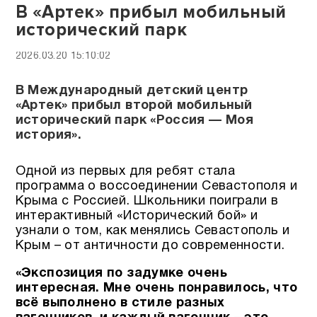
В «Артек» прибыл мобильный
исторический парк
2026.03.20 15:10:02
В Международный детский центр
«Артек» прибыл второй мобильный
исторический парк «Россия — Моя
история».
Одной из первых для ребят стала
программа о воссоединении Севастополя и
Крыма с Россией. Школьники поиграли в
интерактивный «Исторический бой» и
узнали о том, как менялись Севастополь и
Крым – от античности до современности.
«Экспозиция по задумке очень
интересная. Мне очень понравилось, что
всё выполнено в стиле разных