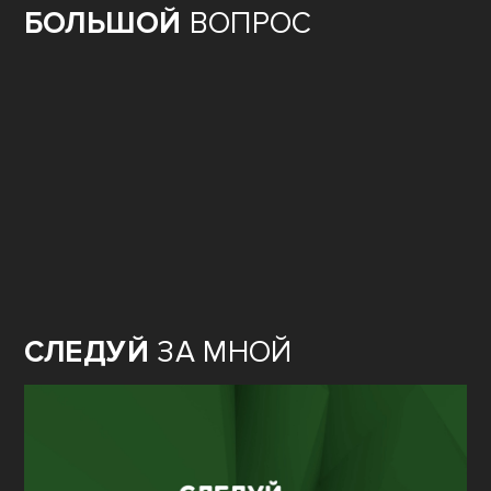
БОЛЬШОЙ
ВОПРОС
СЛЕДУЙ
ЗА МНОЙ