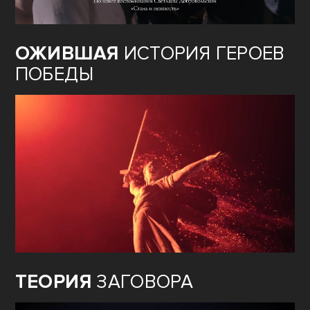
ОЖИВШАЯ
ИСТОРИЯ ГЕРОЕВ
ПОБЕДЫ
ТЕОРИЯ
ЗАГОВОРА