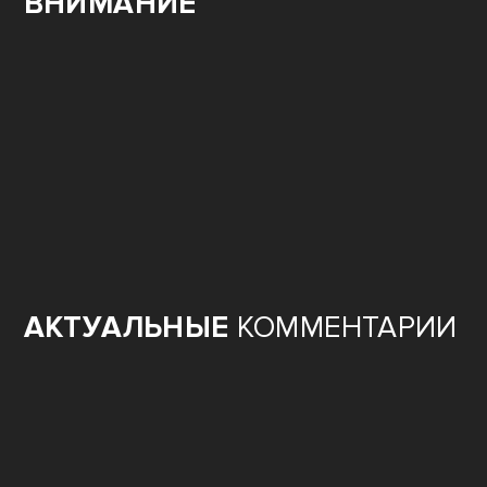
ВНИМАНИЕ
АКТУАЛЬНЫЕ
КОММЕНТАРИИ