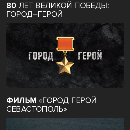
80
ЛЕТ ВЕЛИКОЙ ПОБЕДЫ:
ГОРОД–ГЕРОЙ
ФИЛЬМ
«ГОРОД-ГЕРОЙ
СЕВАСТОПОЛЬ»