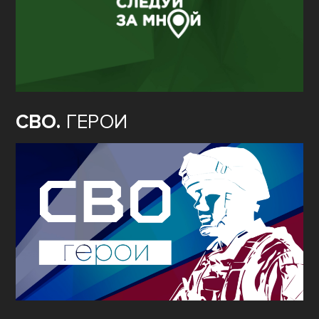
СВО.
ГЕРОИ