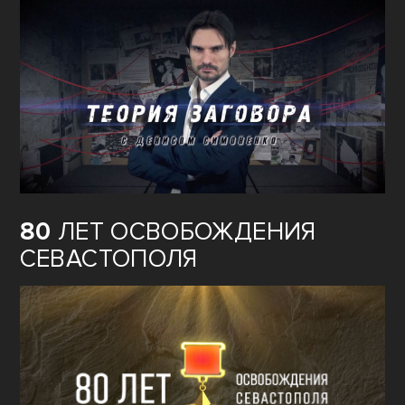
80
ЛЕТ ОСВОБОЖДЕНИЯ
СЕВАСТОПОЛЯ