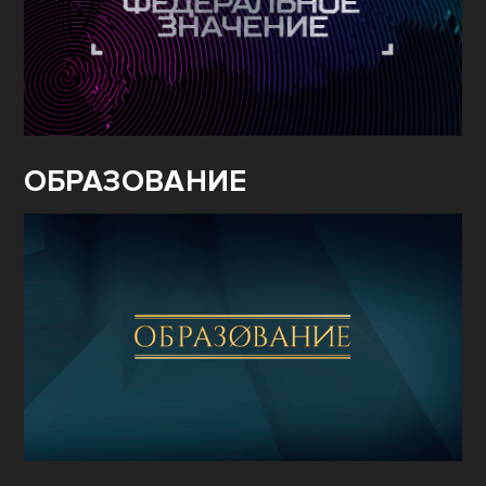
ОБРАЗОВАНИЕ