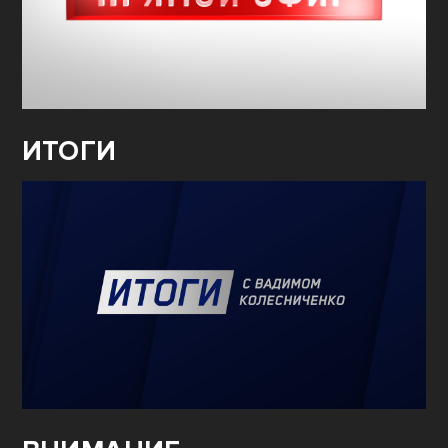
ИТОГИ