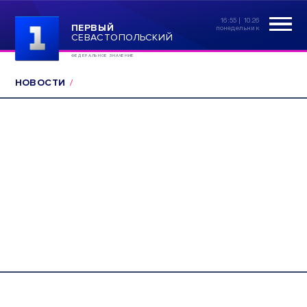
16:55 | 10.26
ПЕРВЫЙ
понедельник
СЕВАСТОПОЛЬСКИЙ
ФЕДЕРАЛЬНОЕ ЗНАЧЕНИЕ
НОВОСТИ