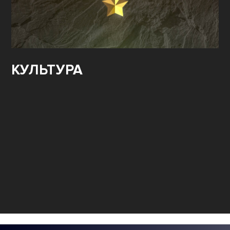
КУЛЬТУРА