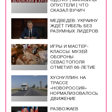
СДЕЛКУ | МАГАЗИНЫ
ОПУСТЕЛИ | ЧТО
СКАЗАЛ ВУЧИЧ
МЕДВЕДЕВ: УКРАИНУ
ЖДЁТ ГИБЕЛЬ БЕЗ
РАЗУМНЫХ ЛИДЕРОВ
ИГРЫ И МАСТЕР-
КЛАССЫ: МУЗЕЙ
ОБОРОНЫ
СЕВАСТОПОЛЯ
ОТМЕТИЛ 66-ЛЕТИЕ
ХУСНУЛЛИН: НА
ТРАССЕ
«НОВОРОССИЯ»
НОРМАЛИЗОВАЛОСЬ
ДВИЖЕНИЕ
РАЗВОЖАЕВ