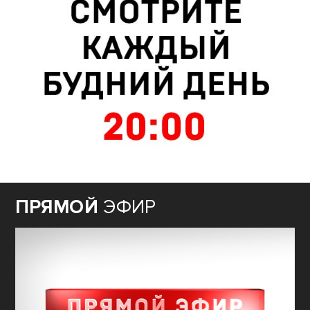
ПРЯМОЙ
ЭФИР