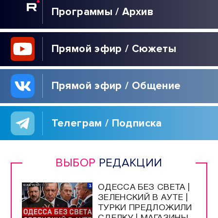
Программы / Архив
Прямой эфир / Сюжеты
Прямой эфир / Общение
Телеграм / Подписка
ВЫБОР
РЕДАКЦИИ
ОДЕССА БЕЗ СВЕТА |
ЗЕЛЕНСКИЙ В АУТЕ |
ТУРКИ ПРЕДЛОЖИЛИ