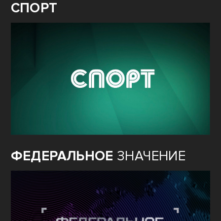
СПОРТ
ФЕДЕРАЛЬНОЕ
ЗНАЧЕНИЕ