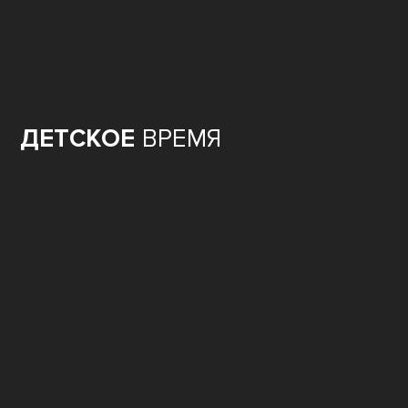
ДЕТСКОЕ
ВРЕМЯ