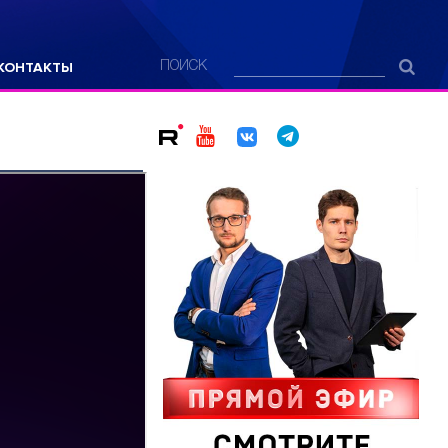
КОНТАКТЫ
ПОИСК