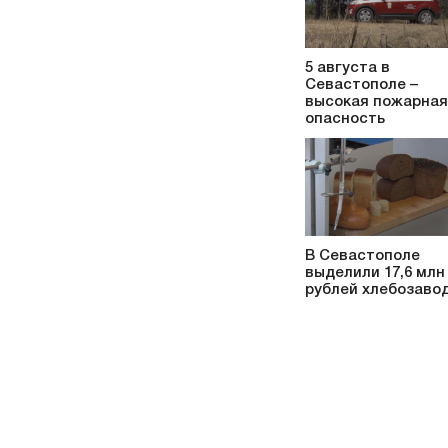
5 августа в
Севастополе –
высокая пожарная
опасность
В Севастополе
выделили 17,6 млн
рублей хлебозаво