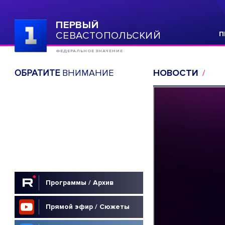
ПЕРВЫЙ
СЕВАСТОПОЛЬСКИЙ
П
ФЕДЕРАЛЬНОЕ ЗНАЧЕНИЕ
ОБРАТИТЕ
ВНИМАНИЕ
НОВОСТИ
Программы / Архив
Прямой эфир / Сюжеты