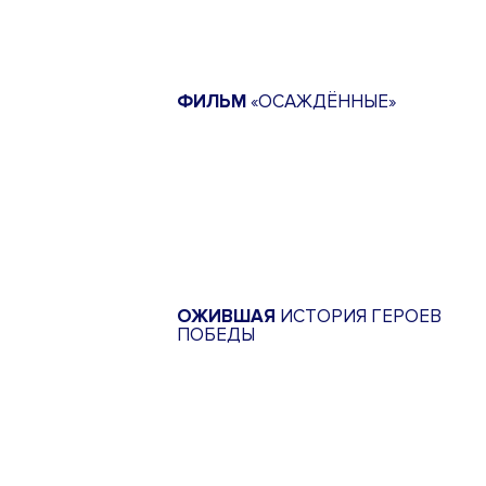
ФИЛЬМ
«ОСАЖДЁННЫЕ»
ОЖИВШАЯ
ИСТОРИЯ ГЕРОЕВ
ПОБЕДЫ