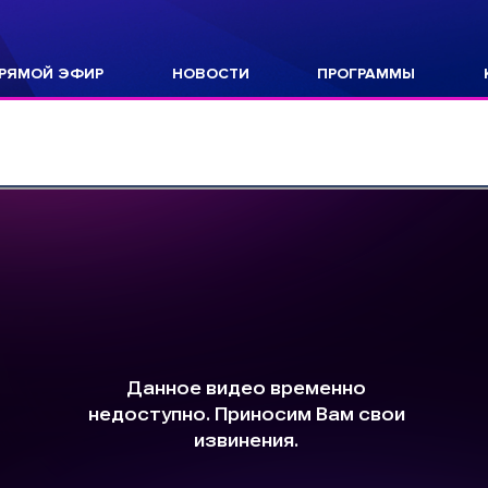
РЯМОЙ ЭФИР
НОВОСТИ
ПРОГРАММЫ