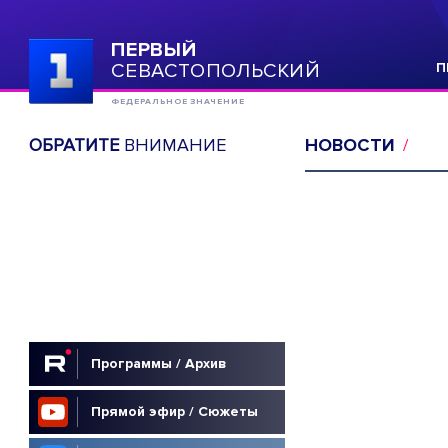
ПЕРВЫЙ
СЕВАСТОПОЛЬСКИЙ
П
ФЕДЕРАЛЬНОЕ ЗНАЧЕНИЕ
ОБРАТИТЕ
ВНИМАНИЕ
НОВОСТИ
Программы / Архив
Прямой эфир / Сюжеты