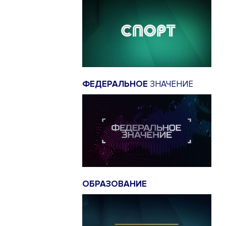
ФЕДЕРАЛЬНОЕ
ЗНАЧЕНИЕ
ОБРАЗОВАНИЕ