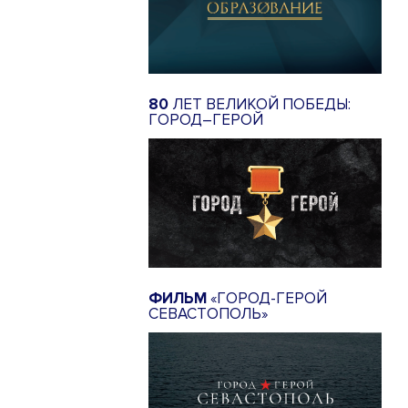
80
ЛЕТ ВЕЛИКОЙ ПОБЕДЫ:
ГОРОД–ГЕРОЙ
ФИЛЬМ
«ГОРОД-ГЕРОЙ
СЕВАСТОПОЛЬ»