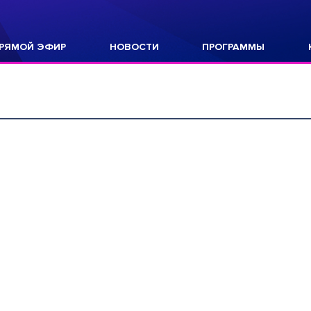
РЯМОЙ ЭФИР
НОВОСТИ
ПРОГРАММЫ