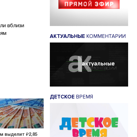
ли вблизи
лям
АКТУАЛЬНЫЕ
КОММЕНТАРИИ
ДЕТСКОЕ
ВРЕМЯ
м выделит ₽2,85