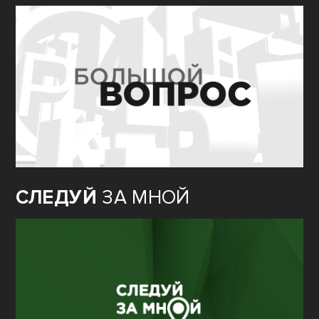
СЛЕДУЙ
ЗА МНОЙ