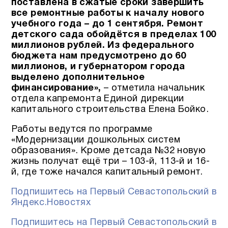
поставлена в сжатые сроки завершить
все ремонтные работы к началу нового
учебного года – до 1 сентября.
Ремонт
детского сада обойдётся в пределах 100
миллионов рублей. Из федерального
бюджета нам предусмотрено до 60
миллионов, и губернатором города
выделено дополнительное
финансирование»,
– отметила начальник
отдела капремонта Единой дирекции
капитального строительства Елена Бойко.
Работы ведутся по программе
«Модернизации дошкольных систем
образования». Кроме детсада №32 новую
жизнь получат ещё три – 103-й, 113-й и 16-
й, где тоже начался капитальный ремонт.
Подпишитесь на Первый Севастопольский в
Яндекс.Новостях
Подпишитесь на Первый Севастопольский в