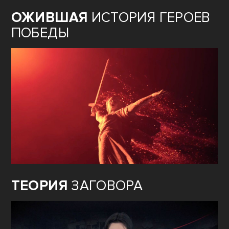
ОЖИВШАЯ
ИСТОРИЯ ГЕРОЕВ
ПОБЕДЫ
ТЕОРИЯ
ЗАГОВОРА