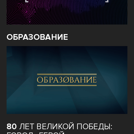
ОБРАЗОВАНИЕ
80
ЛЕТ ВЕЛИКОЙ ПОБЕДЫ: