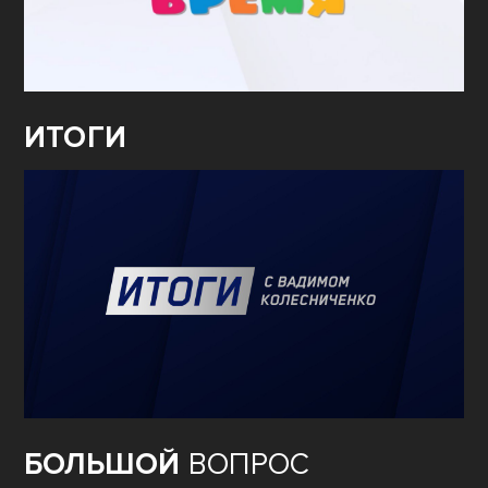
ИТОГИ
БОЛЬШОЙ
ВОПРОС