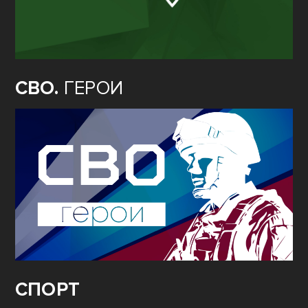
СВО.
ГЕРОИ
СПОРТ