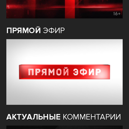
ПРЯМОЙ
ЭФИР
АКТУАЛЬНЫЕ
КОММЕНТАРИИ