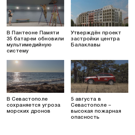
В Пантеоне Памяти
Утверждён проект
35 батареи обновили
застройки центра
мультимедийную
Балаклавы
систему
В Севастополе
5 августа в
сохраняется угроза
Севастополе –
морских дронов
высокая пожарная
опасность