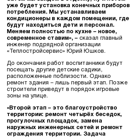
уже будет установка конечных приборов
потребления.
Мы устанавливаем
кондиционеры в каждом помещении, где
будут находиться дети и персонал.
Меняем полностью по кухне – новое,
современное ставим», –
сказал главный
инженер подрядной организации
«Теплостройсервис» Юрий Юшков.
До окончания работ воспитанники будут
посещать другие детские садики,
расположенные поблизости. Однако
ремонт здания – лишь первый этап. Позже
строители приведут в порядок игровые
зоны на улице.
«Второй этап – это благоустройство
территории: ремонт четырёх беседок,
прогулочных площадок, замена
наружных инженерных сетей и ремонт
ограждения территории.
Задача