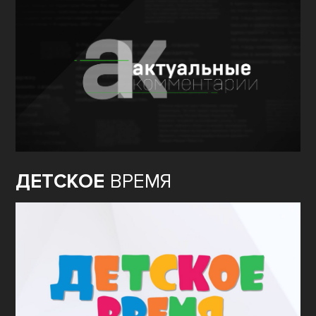
ДЕТСКОЕ
ВРЕМЯ