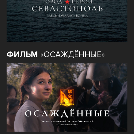
ФИЛЬМ
«ОСАЖДЁННЫЕ»