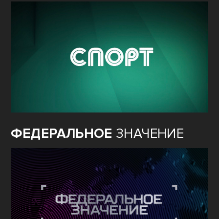
ФЕДЕРАЛЬНОЕ
ЗНАЧЕНИЕ