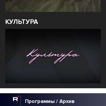
КУЛЬТУРА
Программы / Архив