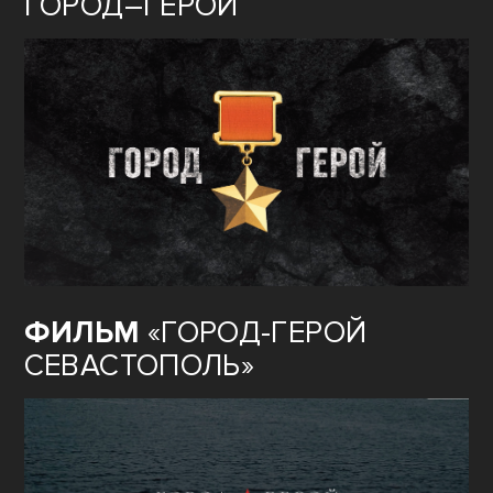
ГОРОД–ГЕРОЙ
ФИЛЬМ
«ГОРОД-ГЕРОЙ
СЕВАСТОПОЛЬ»