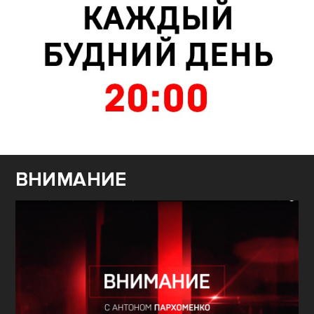
ВНИМАНИЕ