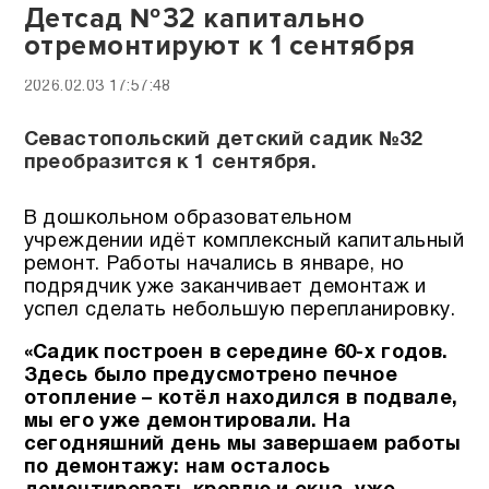
Детсад №32 капитально
отремонтируют к 1 сентября
2026.02.03 17:57:48
Севастопольский детский садик №32
преобразится к 1 сентября.
В дошкольном образовательном
учреждении идёт комплексный капитальный
ремонт. Работы начались в январе, но
подрядчик уже заканчивает демонтаж и
успел сделать небольшую перепланировку.
«Садик построен в середине 60-х годов.
Здесь было предусмотрено печное
отопление – котёл находился в подвале,
мы его уже демонтировали.
На
сегодняшний день мы завершаем работы
по демонтажу: нам осталось