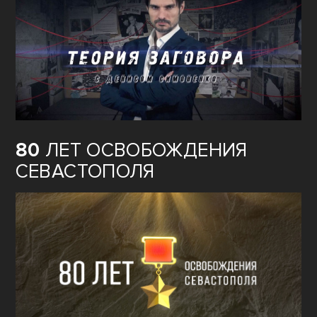
80
ЛЕТ ОСВОБОЖДЕНИЯ
СЕВАСТОПОЛЯ